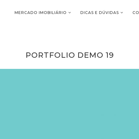
MERCADO IMOBILIÁRIO
DICAS E DÚVIDAS
CO
PORTFOLIO DEMO 19