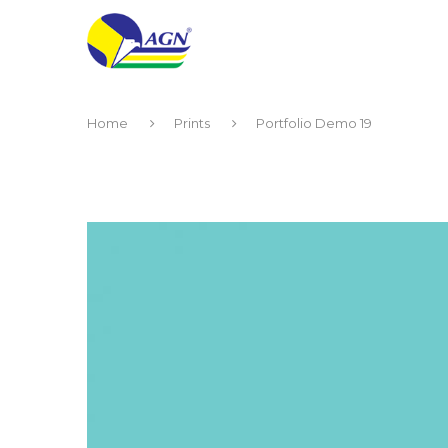
Home
Prints
Portfolio Demo 19