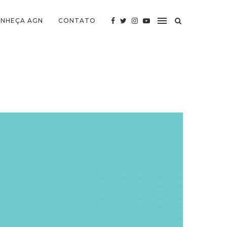
NHEÇA AGN
CONTATO