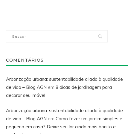
COMENTÁRIOS
Arborização urbana: sustentabilidade aliada à qualidade
de vida – Blog AGN
em
8 dicas de jardinagem para
decorar seu imóvel
Arborização urbana: sustentabilidade aliada à qualidade
de vida – Blog AGN
em
Como fazer um jardim simples e
pequeno em casa? Deixe seu lar ainda mais bonito e