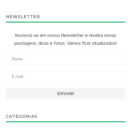
NEWSLETTER
Inscreva-se em nossa Newsletter e receba novas
postagens, dicas e fotos. Vamos ficar atualizados!
CATEGORIAS