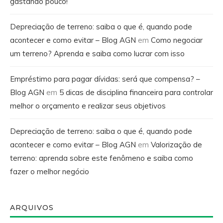
gastando pouco!
Depreciação de terreno: saiba o que é, quando pode
acontecer e como evitar – Blog AGN
em
Como negociar
um terreno? Aprenda e saiba como lucrar com isso
Empréstimo para pagar dívidas: será que compensa? –
Blog AGN
em
5 dicas de disciplina financeira para controlar
melhor o orçamento e realizar seus objetivos
Depreciação de terreno: saiba o que é, quando pode
acontecer e como evitar – Blog AGN
em
Valorização de
terreno: aprenda sobre este fenômeno e saiba como
fazer o melhor negócio
ARQUIVOS