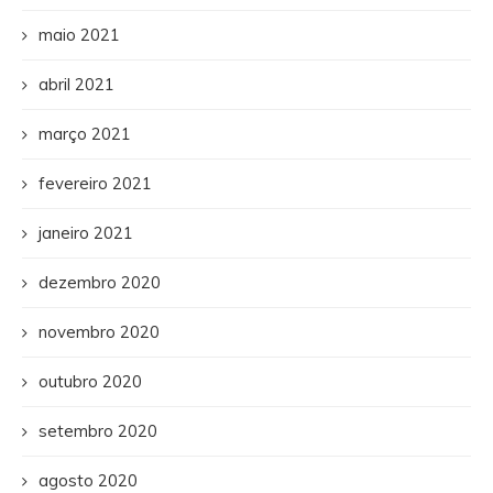
maio 2021
abril 2021
março 2021
fevereiro 2021
janeiro 2021
dezembro 2020
novembro 2020
outubro 2020
setembro 2020
agosto 2020