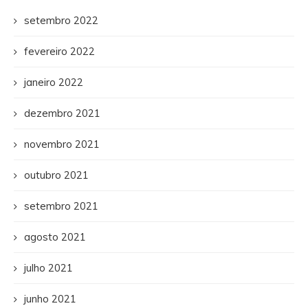
setembro 2022
fevereiro 2022
janeiro 2022
dezembro 2021
novembro 2021
outubro 2021
setembro 2021
agosto 2021
julho 2021
junho 2021