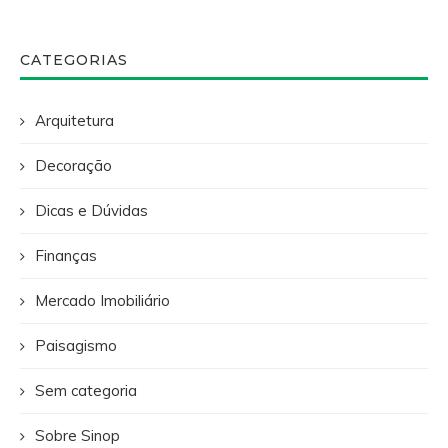
CATEGORIAS
Arquitetura
Decoração
Dicas e Dúvidas
Finanças
Mercado Imobiliário
Paisagismo
Sem categoria
Sobre Sinop