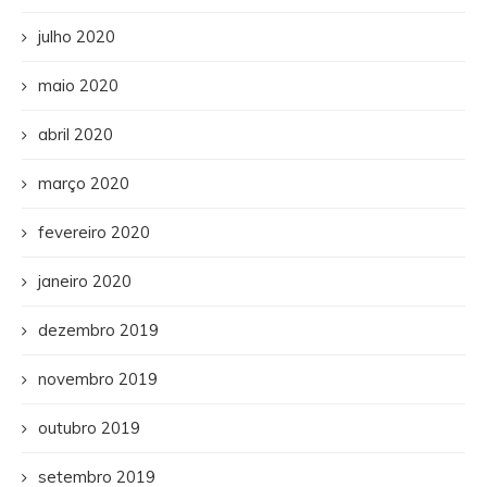
julho 2020
maio 2020
abril 2020
março 2020
fevereiro 2020
janeiro 2020
dezembro 2019
novembro 2019
outubro 2019
setembro 2019