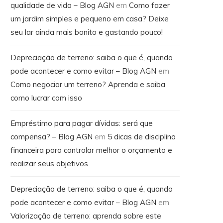
qualidade de vida – Blog AGN
em
Como fazer
um jardim simples e pequeno em casa? Deixe
seu lar ainda mais bonito e gastando pouco!
Depreciação de terreno: saiba o que é, quando
pode acontecer e como evitar – Blog AGN
em
Como negociar um terreno? Aprenda e saiba
como lucrar com isso
Empréstimo para pagar dívidas: será que
compensa? – Blog AGN
em
5 dicas de disciplina
financeira para controlar melhor o orçamento e
realizar seus objetivos
Depreciação de terreno: saiba o que é, quando
pode acontecer e como evitar – Blog AGN
em
Valorização de terreno: aprenda sobre este