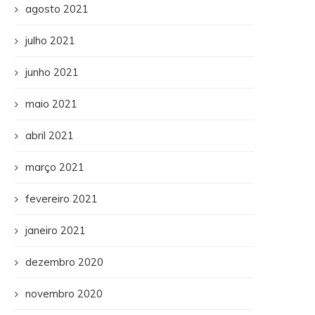
agosto 2021
julho 2021
junho 2021
maio 2021
abril 2021
março 2021
fevereiro 2021
janeiro 2021
dezembro 2020
novembro 2020