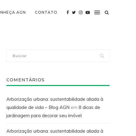
NHEÇA AGN
CONTATO
COMENTÁRIOS
Arborização urbana: sustentabilidade aliada à
qualidade de vida – Blog AGN
em
8 dicas de
jardinagem para decorar seu imóvel
Arborização urbana: sustentabilidade aliada à