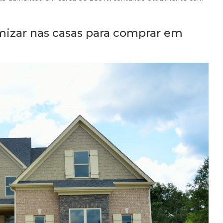
.
omizar nas casas para comprar em