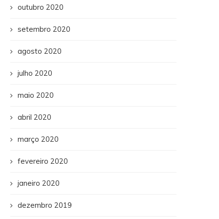
outubro 2020
setembro 2020
agosto 2020
julho 2020
maio 2020
abril 2020
março 2020
fevereiro 2020
janeiro 2020
dezembro 2019