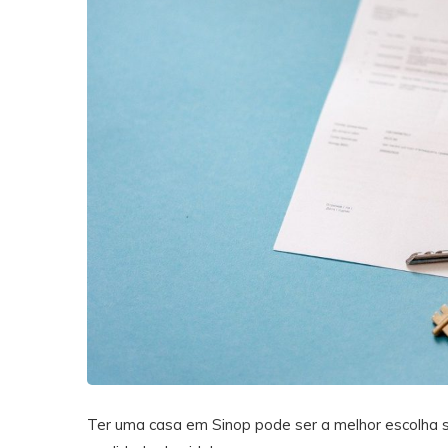
Ter uma casa em Sinop pode ser a melhor escolha 