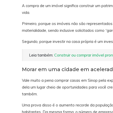
A compra de um imóvel significa construir um patri
vida.
Primeiro, porque os imóveis não são representados 
materialidade, sendo inclusive solicitados como “
Segundo, porque investir na casa própria é um inves
Leia também:
Construir ou comprar imóvel pron
Morar em uma cidade em acelerad
Vale muito a pena comprar casas em Sinop pela exp
dela um lugar cheio de oportunidades para você cres
também.
Uma prova disso é o aumento recorde da população
habitantes. Da mesma forma, o número de empres