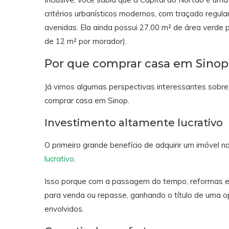
critérios urbanísticos modernos, com traçado regula
avenidas. Ela ainda possui 27,00 m² de área verde
de 12 m² por morador).
Por que comprar casa em Sino
Já vimos algumas perspectivas interessantes sobre
comprar casa em Sinop.
Investimento altamente lucrativo
O primeiro grande benefício de adquirir um imóvel 
lucrativo
.
Isso porque com a passagem do tempo, reformas e 
para venda ou repasse, ganhando o título de uma o
envolvidos.