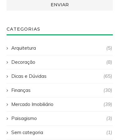
CATEGORIAS
Arquitetura
(5)
Decoração
(8)
Dicas e Dúvidas
(65)
Finanças
(30)
Mercado Imobiliário
(39)
Paisagismo
(3)
Sem categoria
(1)