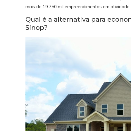
mais de 19.750 mil empreendimentos em atividade
Qual é a alternativa para econ
Sinop?