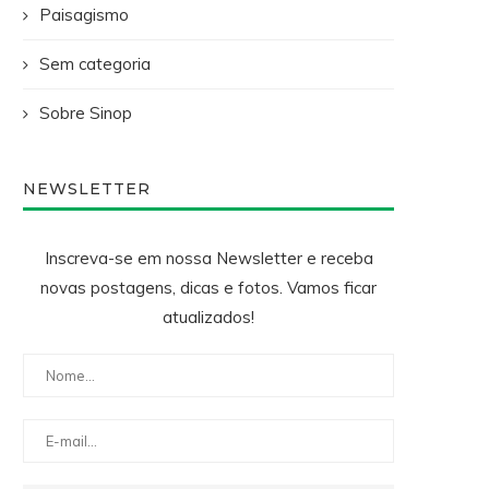
Paisagismo
Sem categoria
Sobre Sinop
NEWSLETTER
Inscreva-se em nossa Newsletter e receba
novas postagens, dicas e fotos. Vamos ficar
atualizados!