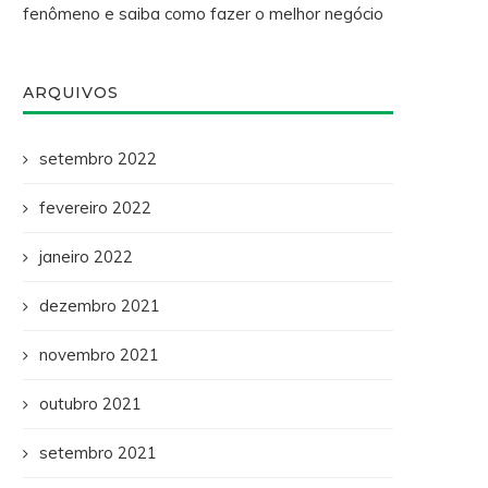
fenômeno e saiba como fazer o melhor negócio
ARQUIVOS
setembro 2022
fevereiro 2022
janeiro 2022
dezembro 2021
novembro 2021
outubro 2021
setembro 2021