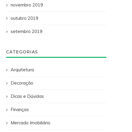
novembro 2019
outubro 2019
setembro 2019
CATEGORIAS
Arquitetura
Decoração
Dicas e Dúvidas
Finanças
Mercado Imobiliário