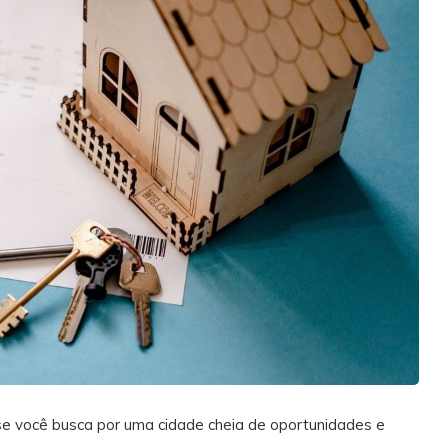
se você busca por uma cidade cheia de oportunidades e