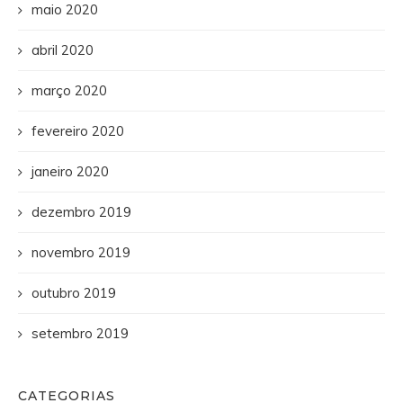
maio 2020
abril 2020
março 2020
fevereiro 2020
janeiro 2020
dezembro 2019
novembro 2019
outubro 2019
setembro 2019
CATEGORIAS