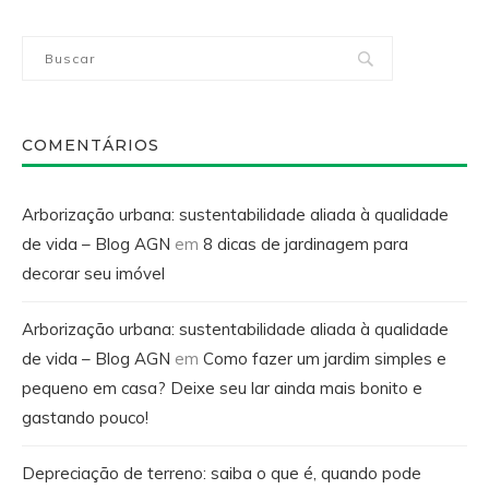
COMENTÁRIOS
Arborização urbana: sustentabilidade aliada à qualidade
de vida – Blog AGN
em
8 dicas de jardinagem para
decorar seu imóvel
Arborização urbana: sustentabilidade aliada à qualidade
de vida – Blog AGN
em
Como fazer um jardim simples e
pequeno em casa? Deixe seu lar ainda mais bonito e
gastando pouco!
Depreciação de terreno: saiba o que é, quando pode