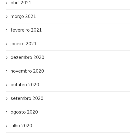
abril 2021
março 2021
fevereiro 2021
janeiro 2021
dezembro 2020
novembro 2020
outubro 2020
setembro 2020
agosto 2020
julho 2020