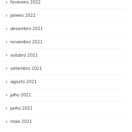
fevereiro 2022
janeiro 2022
dezembro 2021
novembro 2021
outubro 2021
setembro 2021
agosto 2021
julho 2021
junho 2021
maio 2021