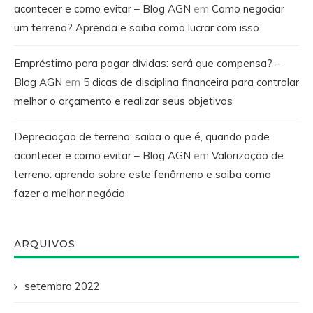
acontecer e como evitar – Blog AGN
em
Como negociar
um terreno? Aprenda e saiba como lucrar com isso
Empréstimo para pagar dívidas: será que compensa? –
Blog AGN
em
5 dicas de disciplina financeira para controlar
melhor o orçamento e realizar seus objetivos
Depreciação de terreno: saiba o que é, quando pode
acontecer e como evitar – Blog AGN
em
Valorização de
terreno: aprenda sobre este fenômeno e saiba como
fazer o melhor negócio
ARQUIVOS
setembro 2022