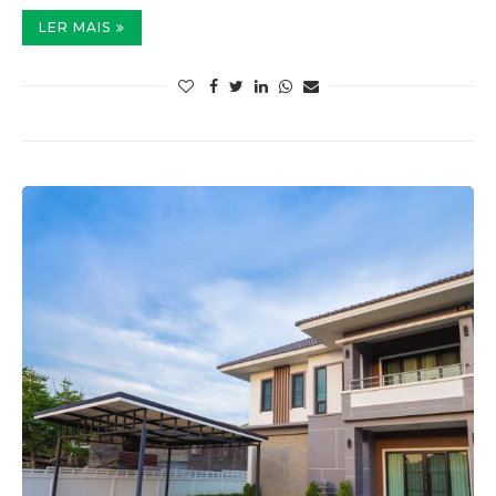
LER MAIS