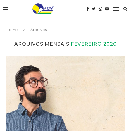
Home
Arquivos
ARQUIVOS MENSAIS
FEVEREIRO 2020