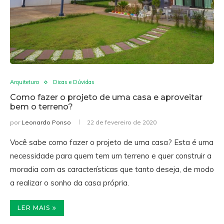
Arquitetura
Dicas e Dúvidas
Como fazer o projeto de uma casa e aproveitar
bem o terreno?
por
Leonardo Ponso
22 de fevereiro de 2020
Você sabe como fazer o projeto de uma casa? Esta é uma
necessidade para quem tem um terreno e quer construir a
moradia com as características que tanto deseja, de modo
a realizar o sonho da casa própria.
LER MAIS