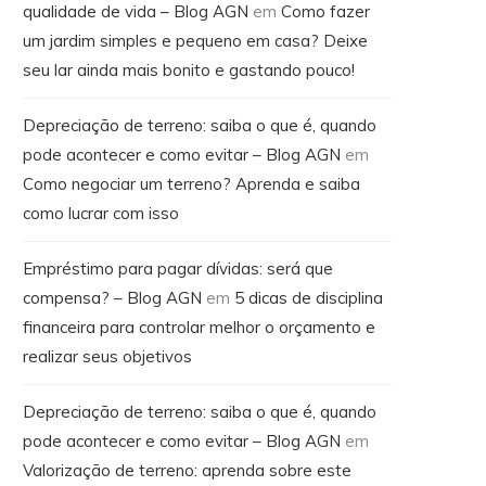
qualidade de vida – Blog AGN
em
Como fazer
um jardim simples e pequeno em casa? Deixe
seu lar ainda mais bonito e gastando pouco!
Depreciação de terreno: saiba o que é, quando
pode acontecer e como evitar – Blog AGN
em
Como negociar um terreno? Aprenda e saiba
como lucrar com isso
Empréstimo para pagar dívidas: será que
compensa? – Blog AGN
em
5 dicas de disciplina
financeira para controlar melhor o orçamento e
realizar seus objetivos
Depreciação de terreno: saiba o que é, quando
pode acontecer e como evitar – Blog AGN
em
Valorização de terreno: aprenda sobre este