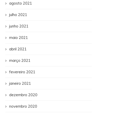
agosto 2021
julho 2021
junho 2021
maio 2021
abril 2021
março 2021
fevereiro 2021
janeiro 2021
dezembro 2020
novembro 2020