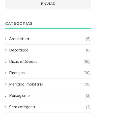
CATEGORIAS
Arquitetura
(5)
Decoração
(8)
Dicas e Dúvidas
(65)
Finanças
(30)
Mercado Imobiliário
(39)
Paisagismo
(3)
Sem categoria
(1)