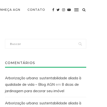
NHEÇA AGN
CONTATO
COMENTÁRIOS
Arborização urbana: sustentabilidade aliada à
qualidade de vida – Blog AGN
em
8 dicas de
jardinagem para decorar seu imóvel
Arborização urbana: sustentabilidade aliada à