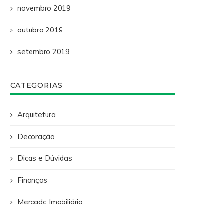
novembro 2019
outubro 2019
setembro 2019
CATEGORIAS
Arquitetura
Decoração
Dicas e Dúvidas
Finanças
Mercado Imobiliário