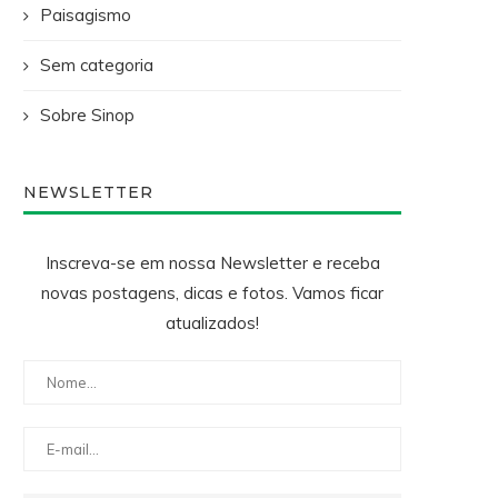
Paisagismo
Sem categoria
Sobre Sinop
NEWSLETTER
Inscreva-se em nossa Newsletter e receba
novas postagens, dicas e fotos. Vamos ficar
atualizados!