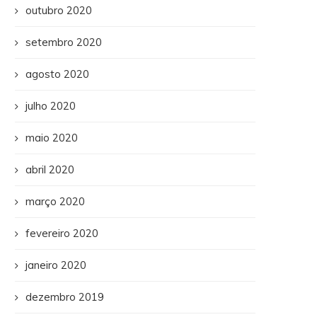
outubro 2020
setembro 2020
agosto 2020
julho 2020
maio 2020
abril 2020
março 2020
fevereiro 2020
janeiro 2020
dezembro 2019