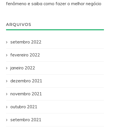
fenômeno e saiba como fazer o melhor negócio
ARQUIVOS
setembro 2022
fevereiro 2022
janeiro 2022
dezembro 2021
novembro 2021
outubro 2021
setembro 2021