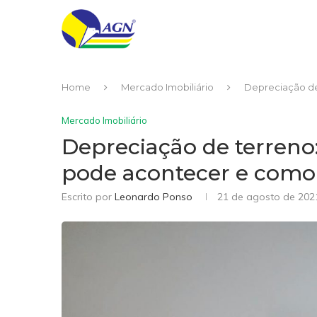
Home
Mercado Imobiliário
Depreciação de
Mercado Imobiliário
Depreciação de terreno:
pode acontecer e como 
Escrito por
Leonardo Ponso
21 de agosto de 202