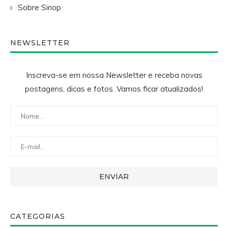
Sobre Sinop
NEWSLETTER
Inscreva-se em nossa Newsletter e receba novas
postagens, dicas e fotos. Vamos ficar atualizados!
CATEGORIAS