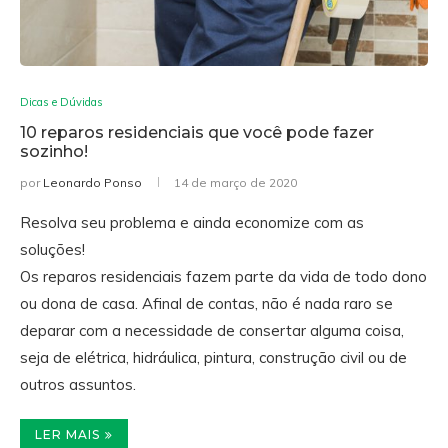
Dicas e Dúvidas
10 reparos residenciais que você pode fazer
sozinho!
por
Leonardo Ponso
14 de março de 2020
Resolva seu problema e ainda economize com as
soluções!
Os reparos residenciais fazem parte da vida de todo dono
ou dona de casa. Afinal de contas, não é nada raro se
deparar com a necessidade de consertar alguma coisa,
seja de elétrica, hidráulica, pintura, construção civil ou de
outros assuntos.
LER MAIS