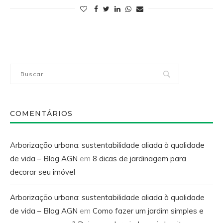
COMENTÁRIOS
Arborização urbana: sustentabilidade aliada à qualidade
de vida – Blog AGN
em
8 dicas de jardinagem para
decorar seu imóvel
Arborização urbana: sustentabilidade aliada à qualidade
de vida – Blog AGN
em
Como fazer um jardim simples e