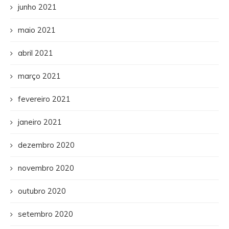
junho 2021
maio 2021
abril 2021
março 2021
fevereiro 2021
janeiro 2021
dezembro 2020
novembro 2020
outubro 2020
setembro 2020