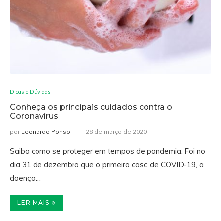
Dicas e Dúvidas
Conheça os principais cuidados contra o
Coronavírus
por
Leonardo Ponso
28 de março de 2020
Saiba como se proteger em tempos de pandemia. Foi no
dia 31 de dezembro que o primeiro caso de COVID-19, a
doença…
LER MAIS