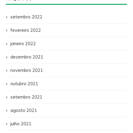
setembro 2022
fevereiro 2022
janeiro 2022
dezembro 2021
novembro 2021
outubro 2021
setembro 2021
agosto 2021
julho 2021