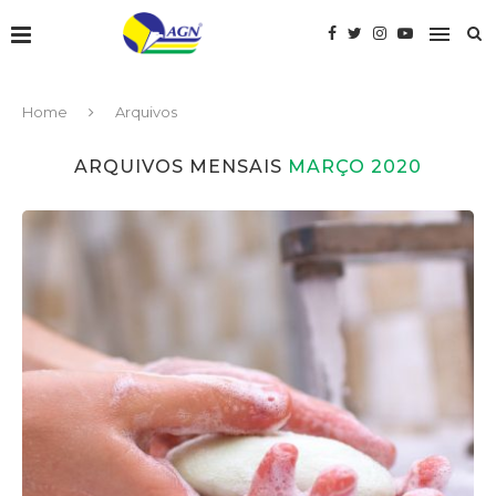
Home
Arquivos
ARQUIVOS MENSAIS
MARÇO 2020