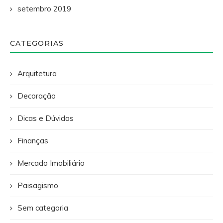
setembro 2019
CATEGORIAS
Arquitetura
Decoração
Dicas e Dúvidas
Finanças
Mercado Imobiliário
Paisagismo
Sem categoria