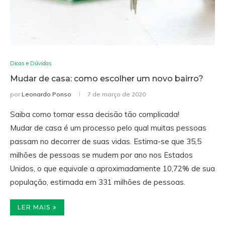
Dicas e Dúvidas
Mudar de casa: como escolher um novo bairro?
por
Leonardo Ponso
7 de março de 2020
Saiba como tomar essa decisão tão complicada!
Mudar de casa é um processo pelo qual muitas pessoas
passam no decorrer de suas vidas. Estima-se que 35,5
milhões de pessoas se mudem por ano nos Estados
Unidos, o que equivale a aproximadamente 10,72% de sua
população, estimada em 331 milhões de pessoas.
LER MAIS