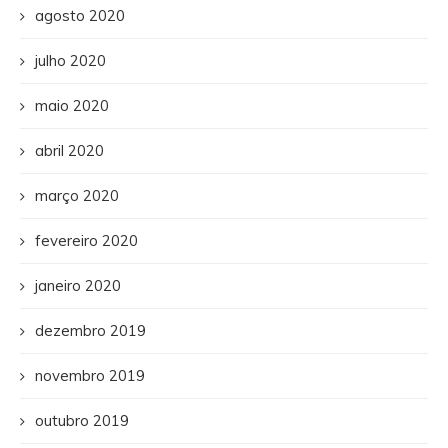
agosto 2020
julho 2020
maio 2020
abril 2020
março 2020
fevereiro 2020
janeiro 2020
dezembro 2019
novembro 2019
outubro 2019