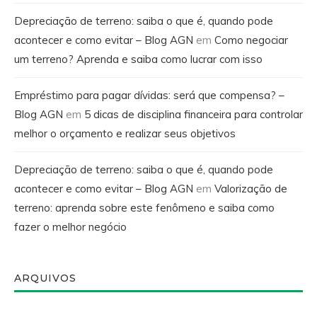
Depreciação de terreno: saiba o que é, quando pode
acontecer e como evitar – Blog AGN
em
Como negociar
um terreno? Aprenda e saiba como lucrar com isso
Empréstimo para pagar dívidas: será que compensa? –
Blog AGN
em
5 dicas de disciplina financeira para controlar
melhor o orçamento e realizar seus objetivos
Depreciação de terreno: saiba o que é, quando pode
acontecer e como evitar – Blog AGN
em
Valorização de
terreno: aprenda sobre este fenômeno e saiba como
fazer o melhor negócio
ARQUIVOS