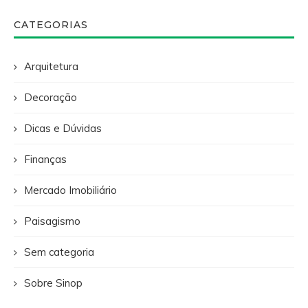
CATEGORIAS
Arquitetura
Decoração
Dicas e Dúvidas
Finanças
Mercado Imobiliário
Paisagismo
Sem categoria
Sobre Sinop