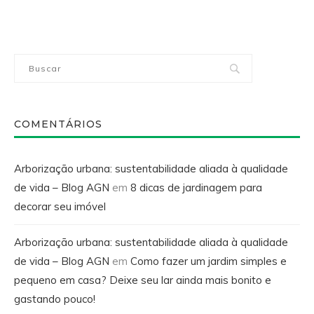
COMENTÁRIOS
Arborização urbana: sustentabilidade aliada à qualidade
de vida – Blog AGN
em
8 dicas de jardinagem para
decorar seu imóvel
Arborização urbana: sustentabilidade aliada à qualidade
de vida – Blog AGN
em
Como fazer um jardim simples e
pequeno em casa? Deixe seu lar ainda mais bonito e
gastando pouco!