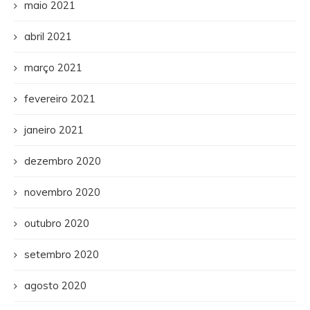
maio 2021
abril 2021
março 2021
fevereiro 2021
janeiro 2021
dezembro 2020
novembro 2020
outubro 2020
setembro 2020
agosto 2020