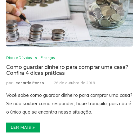
Dicas e Dúvidas
Finanças
Como guardar dinheiro para comprar uma casa?
Confira 4 dicas práticas
por
Leonardo Ponso
26 de outubro de 2019
Você sabe como guardar dinheiro para comprar uma casa?
Se não souber como responder, fique tranquilo, pois não é
o único que se encontra nessa situação.
LER MAIS