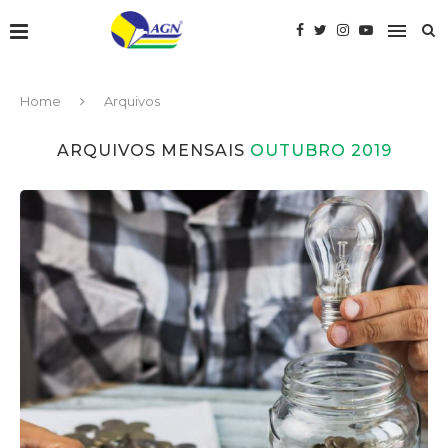
Home
Arquivos
ARQUIVOS MENSAIS
OUTUBRO 2019