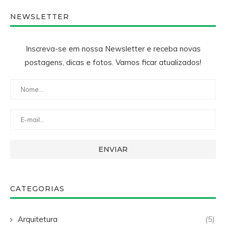
NEWSLETTER
Inscreva-se em nossa Newsletter e receba novas
postagens, dicas e fotos. Vamos ficar atualizados!
CATEGORIAS
Arquitetura
(5)