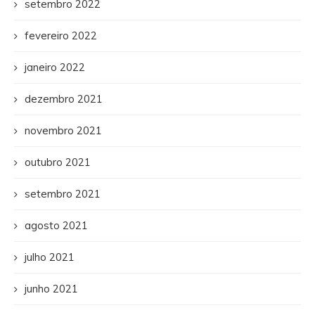
setembro 2022
fevereiro 2022
janeiro 2022
dezembro 2021
novembro 2021
outubro 2021
setembro 2021
agosto 2021
julho 2021
junho 2021