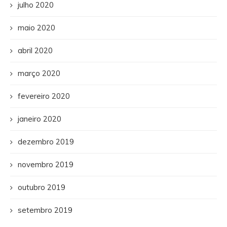
julho 2020
maio 2020
abril 2020
março 2020
fevereiro 2020
janeiro 2020
dezembro 2019
novembro 2019
outubro 2019
setembro 2019