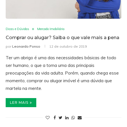
Dicas e Dúvidas
Mercado Imobiliário
Comprar ou alugar? Saiba o que vale mais a pena
por
Leonardo Ponso
12 de outubro de 2019
Ter um abrigo é uma das necessidades básicas de todo
ser humano, o que a torna uma das principais
preocupações da vida adulta. Porém, quando chega esse
momento, comprar ou alugar imóvel é uma dúvida que
martela na mente.
LER MAIS