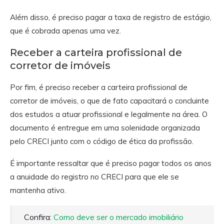
Além disso, é preciso pagar a taxa de registro de estágio,
que é cobrada apenas uma vez.
Receber a carteira profissional de
corretor de imóveis
Por fim, é preciso receber a carteira profissional de
corretor de imóveis, o que de fato capacitará o concluinte
dos estudos a atuar profissional e legalmente na área. O
documento é entregue em uma solenidade organizada
pelo CRECI junto com o código de ética da profissão.
É importante ressaltar que é preciso pagar todos os anos
a anuidade do registro no CRECI para que ele se
mantenha ativo.
Confira:
Como deve ser o mercado imobiliário