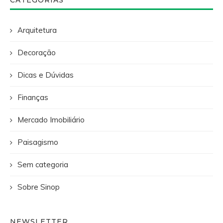
Arquitetura
Decoração
Dicas e Dúvidas
Finanças
Mercado Imobiliário
Paisagismo
Sem categoria
Sobre Sinop
NEWSLETTER