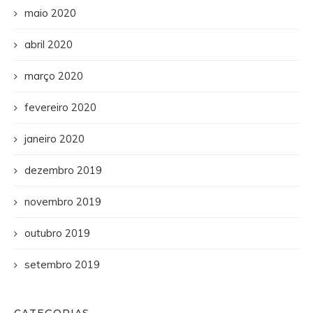
maio 2020
abril 2020
março 2020
fevereiro 2020
janeiro 2020
dezembro 2019
novembro 2019
outubro 2019
setembro 2019
CATEGORIAS