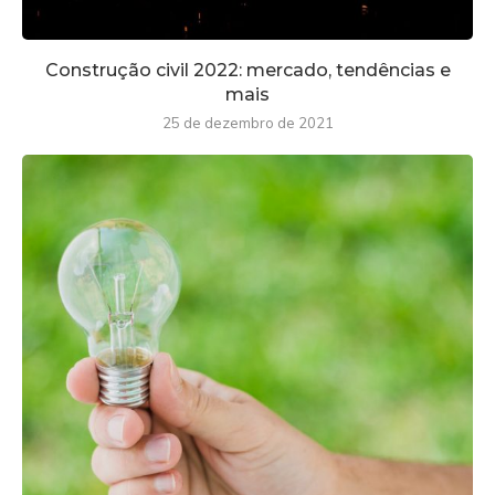
Construção civil 2022: mercado, tendências e
mais
25 de dezembro de 2021