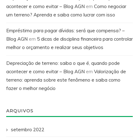
acontecer e como evitar – Blog AGN
em
Como negociar
um terreno? Aprenda e saiba como lucrar com isso
Empréstimo para pagar dívidas: será que compensa? –
Blog AGN
em
5 dicas de disciplina financeira para controlar
melhor o orçamento e realizar seus objetivos
Depreciação de terreno: saiba o que é, quando pode
acontecer e como evitar – Blog AGN
em
Valorização de
terreno: aprenda sobre este fenômeno e saiba como
fazer o melhor negócio
ARQUIVOS
setembro 2022