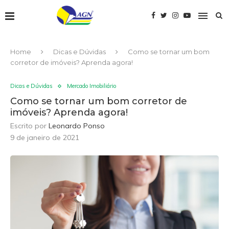
Home
Dicas e Dúvidas
Como se tornar um bom
corretor de imóveis? Aprenda agora!
Dicas e Dúvidas
Mercado Imobiliário
Como se tornar um bom corretor de
imóveis? Aprenda agora!
Escrito por
Leonardo Ponso
9 de janeiro de 2021