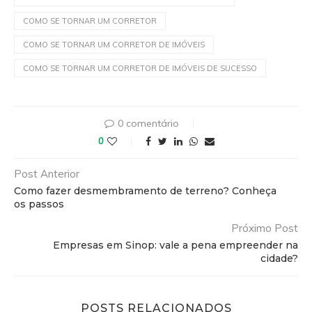
COMO SE TORNAR UM CORRETOR
COMO SE TORNAR UM CORRETOR DE IMÓVEIS
COMO SE TORNAR UM CORRETOR DE IMÓVEIS DE SUCESSO
0 comentário
0
Post Anterior
Como fazer desmembramento de terreno? Conheça
os passos
Próximo Post
Empresas em Sinop: vale a pena empreender na
cidade?
POSTS RELACIONADOS