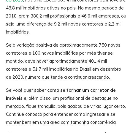
48,8 mil imobiliárias ativas no país. No mesmo período de
2018, eram 380,2 mil profissionais e 46,6 mil empresas, ou
seja, uma diferença de 9,2 mil novos corretores e 2,2 mil
imobiliárias.
Se a variação positiva de aproximadamente 750 novos
corretores e 180 novas imobiliárias por mês tiver se
mantido, deve haver aproximadamente 401,4 mil
corretores e 51,7 mil imobiliárias no Brasil em dezembro
de 2020, número que tende a continuar crescendo.
Se você quer saber
como se tornar um corretor de
imóveis
e, além disso, um profissional de destaque no
mercado, fique tranquilo, pois acabou de vir ao lugar certo.
Continue conosco para entender como ingressar e se
manter bem em uma área com tamanha concorrência.