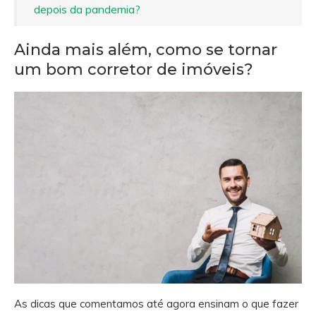
depois da pandemia?
Ainda mais além, como se tornar
um bom corretor de imóveis?
As dicas que comentamos até agora ensinam o que fazer