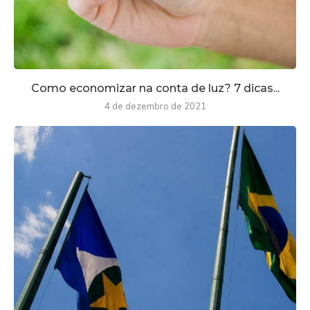
Como economizar na conta de luz? 7 dicas...
4 de dezembro de 2021