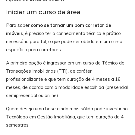
Iniciar um curso da área
Para saber
como se tornar um bom corretor de
imóveis
, é preciso ter o conhecimento técnico e prático
necessário para tal, o que pode ser obtido em um curso
específico para corretores.
A primeira opção é ingressar em um curso de Técnico de
Transações Imobiliárias (TTI), de caráter
profissionalizante e que tem duração de 4 meses a 18
meses, de acordo com a modalidade escolhida (presencial,
semipresencial ou online).
Quem deseja uma base ainda mais sólida pode investir no
Tecnólogo em Gestão Imobiliária, que tem duração de 4
semestres.