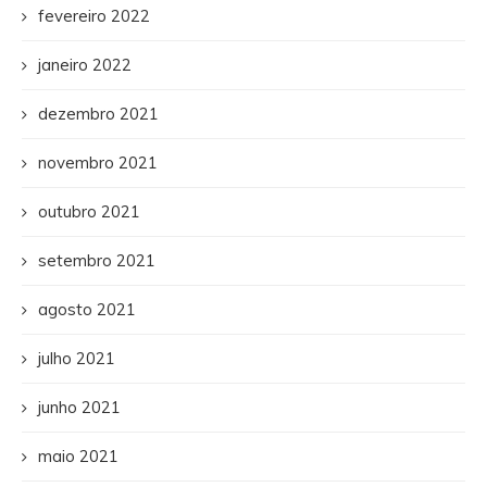
fevereiro 2022
janeiro 2022
dezembro 2021
novembro 2021
outubro 2021
setembro 2021
agosto 2021
julho 2021
junho 2021
maio 2021