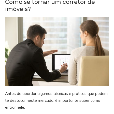
Como se tornar um corretor de
imóveis?
Antes de abordar algumas técnicas e práticas que podem
te destacar neste mercado, é importante saber como
entrar nele.