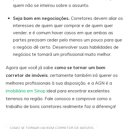
quem não se inteirou sobre o assunto.
Seja bom em negociações.
Corretores devem aliar os
interesses de quem quer comprar e de quem quer
vender, e é comum haver casos em que ambas as
partes precisam ceder pelo menos um pouco para que
o negócio dê certo. Desenvolver suas habilidades de
negócios te tornará um profissional muito melhor.
Agora que você já sabe
como se tornar um bom
corretor de imóveis
, certamente também irá querer os
melhores profissionais à sua disposição, e a AGN é a
imobiliária em Sinop
ideal para encontrar excelentes
terrenos na região. Fale conosco e comprove como o
trabalho de bons corretores realmente faz a diferença!
COMO SE TORNAR UM BOM CORRETOR DE IMÓVEIS