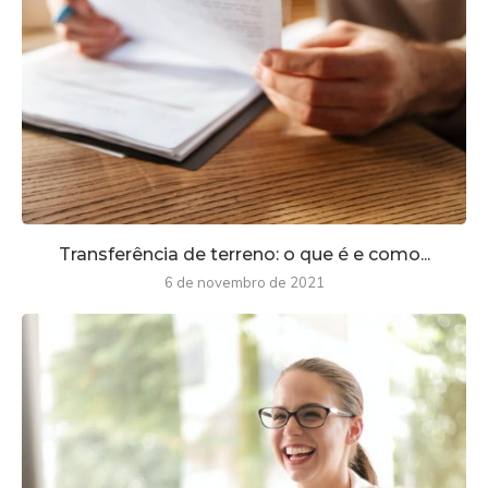
Transferência de terreno: o que é e como...
6 de novembro de 2021