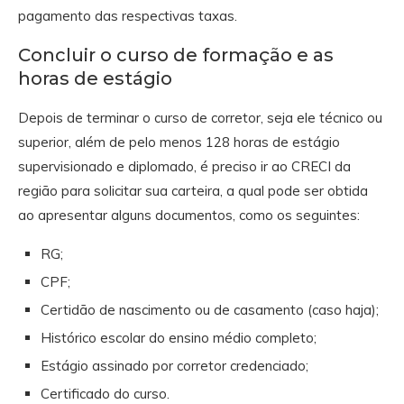
pagamento das respectivas taxas.
Concluir o curso de formação e as
horas de estágio
Depois de terminar o curso de corretor, seja ele técnico ou
superior, além de pelo menos 128 horas de estágio
supervisionado e diplomado, é preciso ir ao CRECI da
região para solicitar sua carteira, a qual pode ser obtida
ao apresentar alguns documentos, como os seguintes:
RG;
CPF;
Certidão de nascimento ou de casamento (caso haja);
Histórico escolar do ensino médio completo;
Estágio assinado por corretor credenciado;
Certificado do curso.