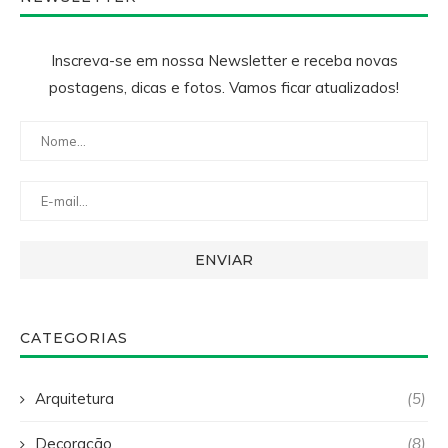
Inscreva-se em nossa Newsletter e receba novas
postagens, dicas e fotos. Vamos ficar atualizados!
CATEGORIAS
Arquitetura
(5)
Decoração
(8)