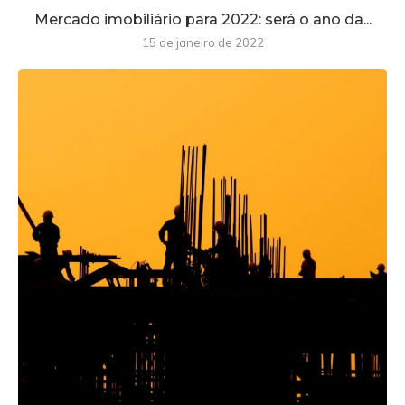
Mercado imobiliário para 2022: será o ano da...
15 de janeiro de 2022