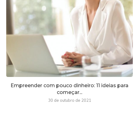
Empreender com pouco dinheiro: 11 ideias para
começar...
30 de outubro de 2021