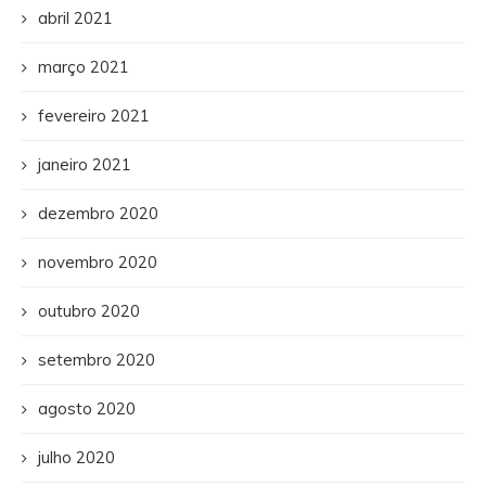
abril 2021
março 2021
fevereiro 2021
janeiro 2021
dezembro 2020
novembro 2020
outubro 2020
setembro 2020
agosto 2020
julho 2020