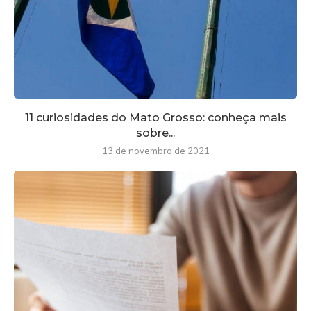
11 curiosidades do Mato Grosso: conheça mais
sobre...
13 de novembro de 2021