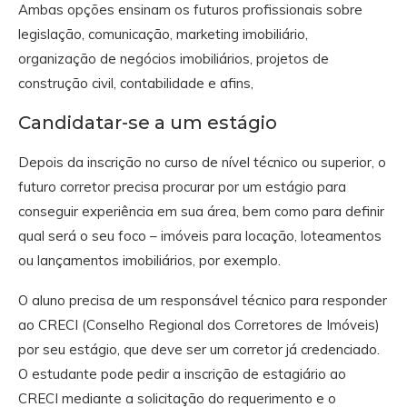
Ambas opções ensinam os futuros profissionais sobre
legislação, comunicação, marketing imobiliário,
organização de negócios imobiliários, projetos de
construção civil, contabilidade e afins,
Candidatar-se a um estágio
Depois da inscrição no curso de nível técnico ou superior, o
futuro corretor precisa procurar por um estágio para
conseguir experiência em sua área, bem como para definir
qual será o seu foco – imóveis para locação, loteamentos
ou lançamentos imobiliários, por exemplo.
O aluno precisa de um responsável técnico para responder
ao CRECI (Conselho Regional dos Corretores de Imóveis)
por seu estágio, que deve ser um corretor já credenciado.
O estudante pode pedir a inscrição de estagiário ao
CRECI mediante a solicitação do requerimento e o