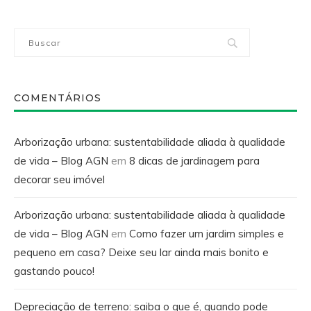
COMENTÁRIOS
Arborização urbana: sustentabilidade aliada à qualidade
de vida – Blog AGN
em
8 dicas de jardinagem para
decorar seu imóvel
Arborização urbana: sustentabilidade aliada à qualidade
de vida – Blog AGN
em
Como fazer um jardim simples e
pequeno em casa? Deixe seu lar ainda mais bonito e
gastando pouco!
Depreciação de terreno: saiba o que é, quando pode