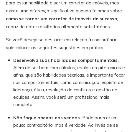
para estar habilitado a ser um corretor de imóveis, mas
existe uma diferença significativa quando falamos sobre
como se tornar um corretor de imóveis de sucesso
,
capaz de obter resultados altamente satisfatórios.
Se você deseja se destacar em relação à concorrência,
vale colocar as seguintes sugestões em prática:
Desenvolva suas habilidades comportamentais.
Além de ser bom com cálculos, estilos arquitetônicos e
afins, que são habilidades técnicas, é importante focar
nas comportamentais, como comunicação, espírito de
liderança, ética, resolução de conflitos e gestão de
equipes. Assim, você será um profissional mais
completo.
Não foque apenas nas vendas.
Pode parecer um
pouco contraditório, mas é verdade. Ao invés de se