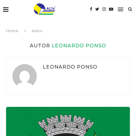
Home
Autor
AUTOR
LEONARDO PONSO
LEONARDO PONSO