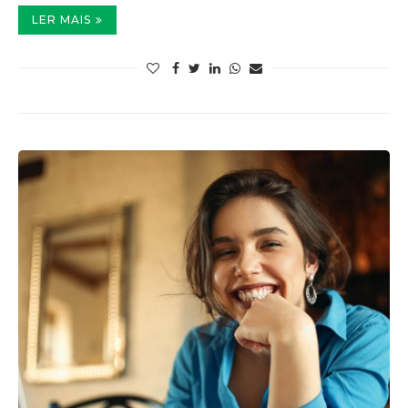
LER MAIS