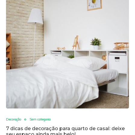
Decoração
Sem categoria
7 dicas de decoração para quarto de casal: deixe
seu espaço ainda mais belo!