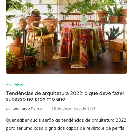
Arquitetura
Tendências de arquitetura 2022: o que deve fazer
sucesso no próximo ano
por
Leonardo Ponso
18 de dezembro de 2021
Quer saber quais serão as tendências de arquitetura 2022
para ter uma casa digna das capas de revista e de perfis