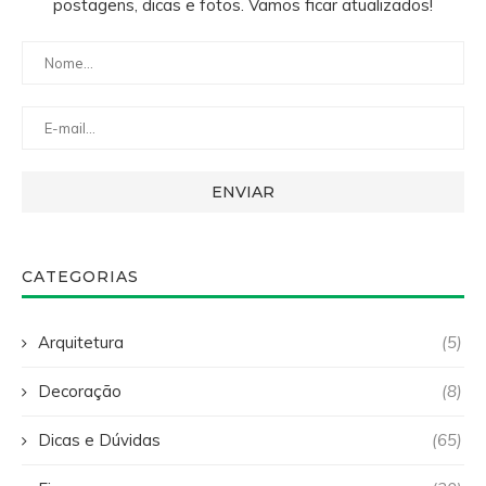
postagens, dicas e fotos. Vamos ficar atualizados!
CATEGORIAS
Arquitetura
(5)
Decoração
(8)
Dicas e Dúvidas
(65)