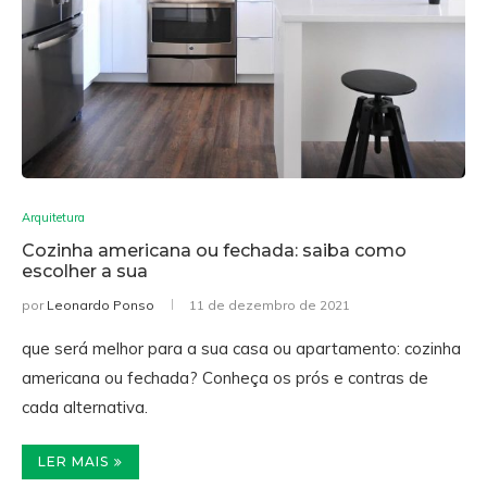
Arquitetura
Cozinha americana ou fechada: saiba como
escolher a sua
por
Leonardo Ponso
11 de dezembro de 2021
que será melhor para a sua casa ou apartamento: cozinha
americana ou fechada? Conheça os prós e contras de
cada alternativa.
LER MAIS