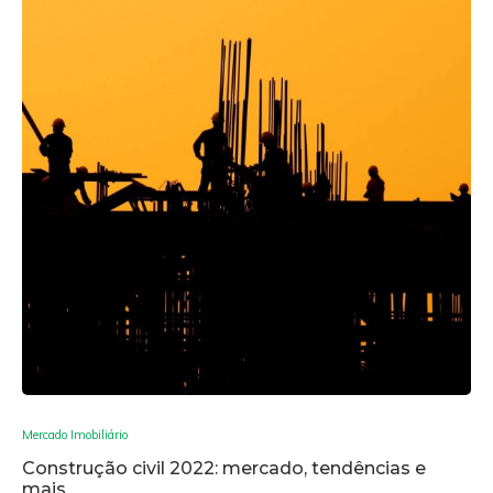
Mercado Imobiliário
Construção civil 2022: mercado, tendências e
mais