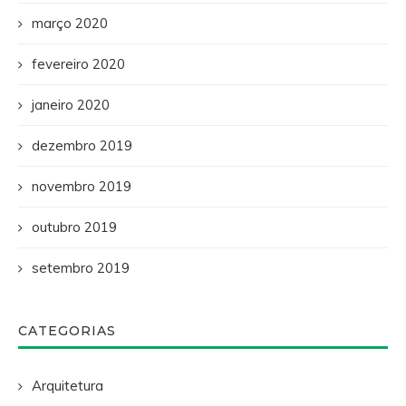
março 2020
fevereiro 2020
janeiro 2020
dezembro 2019
novembro 2019
outubro 2019
setembro 2019
CATEGORIAS
Arquitetura