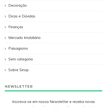
Decoração
Dicas e Dúvidas
Finanças
Mercado Imobiliário
Paisagismo
Sem categoria
Sobre Sinop
NEWSLETTER
Inscreva-se em nossa Newsletter e receba novas