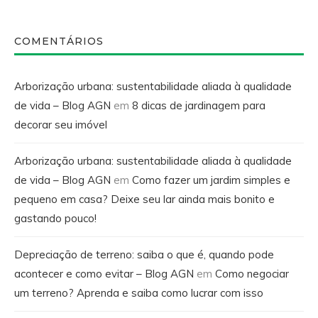
COMENTÁRIOS
Arborização urbana: sustentabilidade aliada à qualidade
de vida – Blog AGN
em
8 dicas de jardinagem para
decorar seu imóvel
Arborização urbana: sustentabilidade aliada à qualidade
de vida – Blog AGN
em
Como fazer um jardim simples e
pequeno em casa? Deixe seu lar ainda mais bonito e
gastando pouco!
Depreciação de terreno: saiba o que é, quando pode
acontecer e como evitar – Blog AGN
em
Como negociar
um terreno? Aprenda e saiba como lucrar com isso