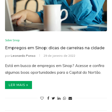
Sobre Sinop
Empregos em Sinop: dicas de carreiras na cidade
por
Leonardo Ponso
29 de janeiro de 2022
Está em busca de empregos em Sinop? Acesse e confira
algumas boas oportunidades para a Capital do Nortão.
LER MAIS