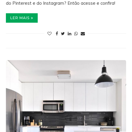
do Pinterest e do Instagram? Então acesse e confira!
LER MAIS