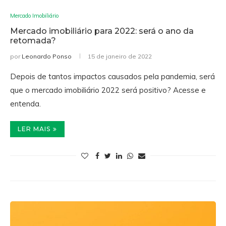
Mercado Imobiliário
Mercado imobiliário para 2022: será o ano da
retomada?
por
Leonardo Ponso
15 de janeiro de 2022
Depois de tantos impactos causados pela pandemia, será
que o mercado imobiliário 2022 será positivo? Acesse e
entenda.
LER MAIS