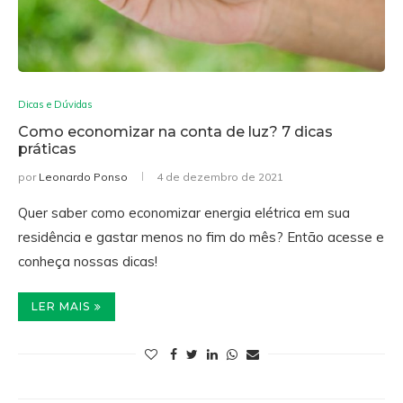
Dicas e Dúvidas
Como economizar na conta de luz? 7 dicas
práticas
por
Leonardo Ponso
4 de dezembro de 2021
Quer saber como economizar energia elétrica em sua
residência e gastar menos no fim do mês? Então acesse e
conheça nossas dicas!
LER MAIS