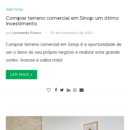
Sobre Sinop
Comprar terreno comercial em Sinop: um ótimo
investimento
por
Leonardo Ponso
27 de novembro de 2021
Comprar terreno comercial em Sinop é a oportunidade de
ser o dono do seu próprio negócio e realizar este grande
sonho. Acesse e saiba mais!
LER MAIS