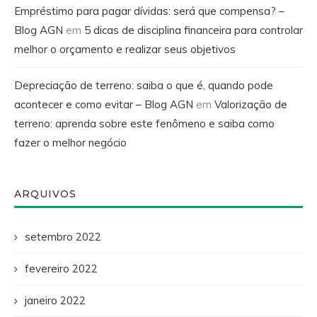
Empréstimo para pagar dívidas: será que compensa? –
Blog AGN
em
5 dicas de disciplina financeira para controlar
melhor o orçamento e realizar seus objetivos
Depreciação de terreno: saiba o que é, quando pode
acontecer e como evitar – Blog AGN
em
Valorização de
terreno: aprenda sobre este fenômeno e saiba como
fazer o melhor negócio
ARQUIVOS
setembro 2022
fevereiro 2022
janeiro 2022