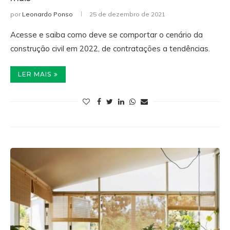
por
Leonardo Ponso
25 de dezembro de 2021
Acesse e saiba como deve se comportar o cenário da
construção civil em 2022, de contratações a tendências.
LER MAIS