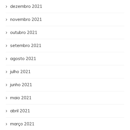
dezembro 2021
novembro 2021
outubro 2021
setembro 2021
agosto 2021
julho 2021
junho 2021
maio 2021
abril 2021
março 2021