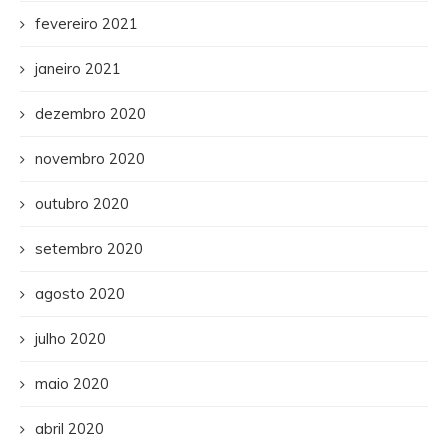
fevereiro 2021
janeiro 2021
dezembro 2020
novembro 2020
outubro 2020
setembro 2020
agosto 2020
julho 2020
maio 2020
abril 2020