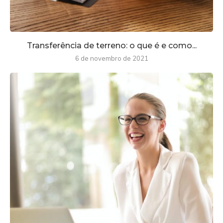
Transferência de terreno: o que é e como...
6 de novembro de 2021