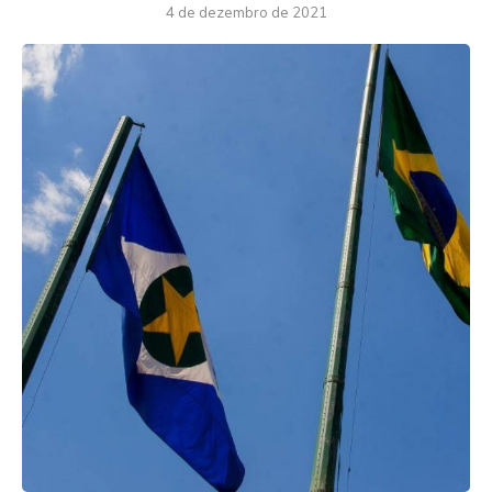
4 de dezembro de 2021