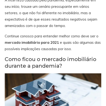
A incerteza causada pela pandemia, especialmente em
seu início, trouxe um cenário preocupante em vários
setores, o que não foi diferente no imobiliário, mas a
expectativa é de que esses resultados negativos sejam
amenizados com o passar do tempo.
Continue conosco para entender melhor como deve ser o
mercado imobiliário para 2021
e quais são algumas das
possíveis implicações causadas por isso.
Como ficou o mercado imobiliário
durante a pandemia?