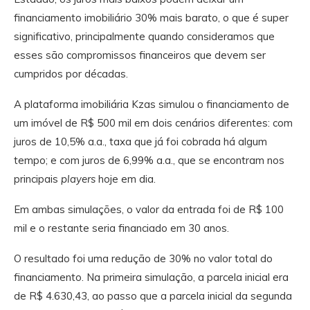
financiamento imobiliário 30% mais barato, o que é super
significativo, principalmente quando consideramos que
esses são compromissos financeiros que devem ser
cumpridos por décadas.
A plataforma imobiliária Kzas simulou o financiamento de
um imóvel de R$ 500 mil em dois cenários diferentes: com
juros de 10,5% a.a., taxa que já foi cobrada há algum
tempo; e com juros de 6,99% a.a., que se encontram nos
principais
players
hoje em dia.
Em ambas simulações, o valor da entrada foi de R$ 100
mil e o restante seria financiado em 30 anos.
O resultado foi uma redução de 30% no valor total do
financiamento. Na primeira simulação, a parcela inicial era
de R$ 4.630,43, ao passo que a parcela inicial da segunda