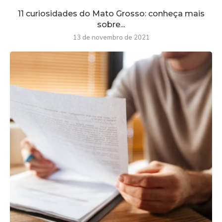
11 curiosidades do Mato Grosso: conheça mais
sobre...
13 de novembro de 2021