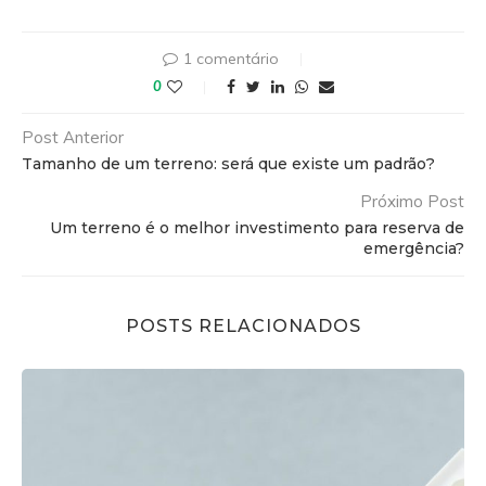
1 comentário
0
Post Anterior
Tamanho de um terreno: será que existe um padrão?
Próximo Post
Um terreno é o melhor investimento para reserva de
emergência?
POSTS RELACIONADOS