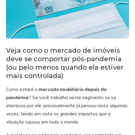
Veja como o mercado de imóveis
deve se comportar pós-pandemia
(ou pelo menos quando ela estiver
mais controlada)
Como estará o
mercado imobiliário depois da
pandemia
? Se você trabalha neste segmento ou se
interessa por ele, provavelmente já pensou nisso algumas
vezes, tendo em vista os grandes impactos que a
situação causou em todo o mundo.