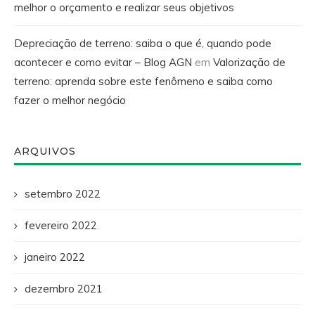
melhor o orçamento e realizar seus objetivos
Depreciação de terreno: saiba o que é, quando pode
acontecer e como evitar – Blog AGN
em
Valorização de
terreno: aprenda sobre este fenômeno e saiba como
fazer o melhor negócio
ARQUIVOS
setembro 2022
fevereiro 2022
janeiro 2022
dezembro 2021