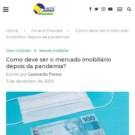
Home
Dicas e Dúvidas
Como deve ser o mercado
imobiliário depois da pandemia?
Dicas e Dúvidas
Mercado Imobiliário
Como deve ser o mercado imobiliário
depois da pandemia?
Escrito por
Leonardo Ponso
5 de dezembro de 2020