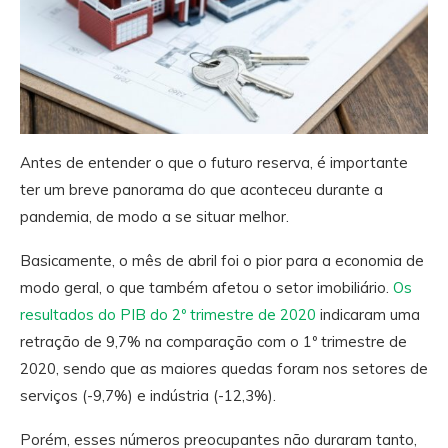
Antes de entender o que o futuro reserva, é importante
ter um breve panorama do que aconteceu durante a
pandemia, de modo a se situar melhor.
Basicamente, o mês de abril foi o pior para a economia de
modo geral, o que também afetou o setor imobiliário.
Os
resultados do PIB do 2º trimestre de 2020
indicaram uma
retração de 9,7% na comparação com o 1º trimestre de
2020, sendo que as maiores quedas foram nos setores de
serviços (-9,7%) e indústria (-12,3%).
Porém, esses números preocupantes não duraram tanto,