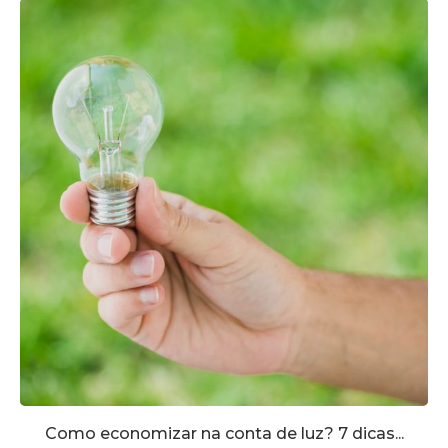
Como economizar na conta de luz? 7 dicas...