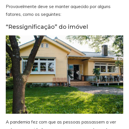
Provavelmente deve se manter aquecido por alguns
fatores, como os seguintes:
“Ressignificação” do imóvel
A pandemia fez com que as pessoas passassem a ver