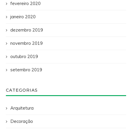
fevereiro 2020
janeiro 2020
dezembro 2019
novembro 2019
outubro 2019
setembro 2019
CATEGORIAS
Arquitetura
Decoração