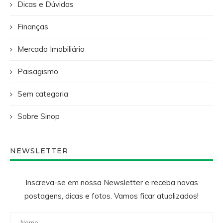
Dicas e Dúvidas
Finanças
Mercado Imobiliário
Paisagismo
Sem categoria
Sobre Sinop
NEWSLETTER
Inscreva-se em nossa Newsletter e receba novas
postagens, dicas e fotos. Vamos ficar atualizados!