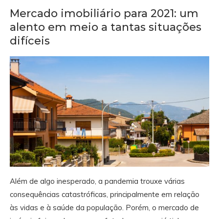
Mercado imobiliário para 2021: um
alento em meio a tantas situações
difíceis
Além de algo inesperado, a pandemia trouxe várias
consequências catastróficas, principalmente em relação
às vidas e à saúde da população. Porém, o mercado de