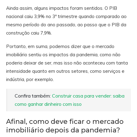
Ainda assim, alguns impactos foram sentidos. O PIB
nacional caiu 3,9% no 3º trimestre quando comparado ao
mesmo período do ano passado, ao passo que o PIB da
construção caiu 7,9%.
Portanto, em suma, podemos dizer que o mercado
imobiliário sentiu os impactos da pandemia, como não
poderia deixar de ser, mas isso não aconteceu com tanta
intensidade quanto em outros setores, como serviços e
indústria, por exemplo.
Confira também:
Construir casa para vender: saiba
como ganhar dinheiro com isso
Afinal, como deve ficar o mercado
imobiliário depois da pandemia?