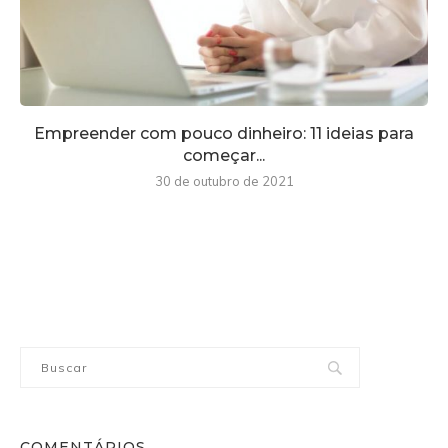
Empreender com pouco dinheiro: 11 ideias para
começar...
30 de outubro de 2021
COMENTÁRIOS