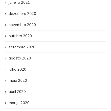
janeiro 2021
dezembro 2020
novembro 2020
outubro 2020
setembro 2020
agosto 2020
julho 2020
maio 2020
abril 2020
março 2020