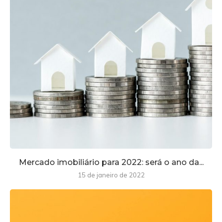
Mercado imobiliário para 2022: será o ano da...
15 de janeiro de 2022