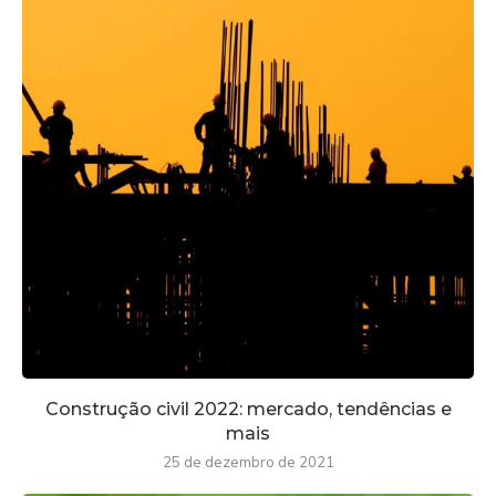
Construção civil 2022: mercado, tendências e
mais
25 de dezembro de 2021