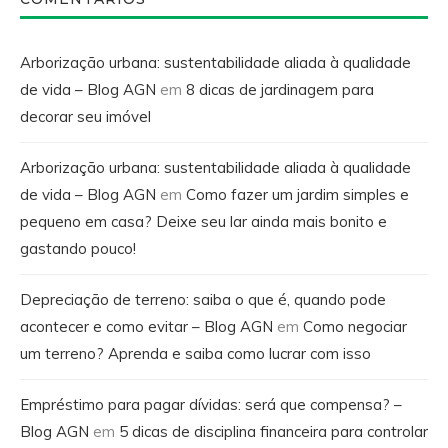
Arborização urbana: sustentabilidade aliada à qualidade
de vida – Blog AGN
em
8 dicas de jardinagem para
decorar seu imóvel
Arborização urbana: sustentabilidade aliada à qualidade
de vida – Blog AGN
em
Como fazer um jardim simples e
pequeno em casa? Deixe seu lar ainda mais bonito e
gastando pouco!
Depreciação de terreno: saiba o que é, quando pode
acontecer e como evitar – Blog AGN
em
Como negociar
um terreno? Aprenda e saiba como lucrar com isso
Empréstimo para pagar dívidas: será que compensa? –
Blog AGN
em
5 dicas de disciplina financeira para controlar