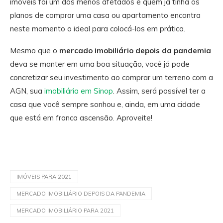
imóveis foi um dos menos afetados e quem já tinha os
planos de comprar uma casa ou apartamento encontra
neste momento o ideal para colocá-los em prática.
Mesmo que o
mercado imobiliário depois da pandemia
deva se manter em uma boa situação, você já pode
concretizar seu investimento ao comprar um terreno com a
AGN, sua
imobiliária em Sinop
. Assim, será possível ter a
casa que você sempre sonhou e, ainda, em uma cidade
que está em franca ascensão. Aproveite!
IMÓVEIS PARA 2021
MERCADO IMOBILIÁRIO DEPOIS DA PANDEMIA
MERCADO IMOBILIÁRIO PARA 2021