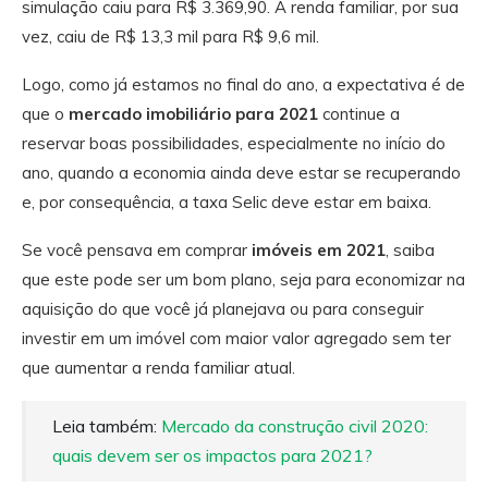
simulação caiu para R$ 3.369,90. A renda familiar, por sua
vez, caiu de R$ 13,3 mil para R$ 9,6 mil.
Logo, como já estamos no final do ano, a expectativa é de
que o
mercado imobiliário para 2021
continue a
reservar boas possibilidades, especialmente no início do
ano, quando a economia ainda deve estar se recuperando
e, por consequência, a taxa Selic deve estar em baixa.
Se você pensava em comprar
imóveis em 2021
, saiba
que este pode ser um bom plano, seja para economizar na
aquisição do que você já planejava ou para conseguir
investir em um imóvel com maior valor agregado sem ter
que aumentar a renda familiar atual.
Leia também:
Mercado da construção civil 2020:
quais devem ser os impactos para 2021?