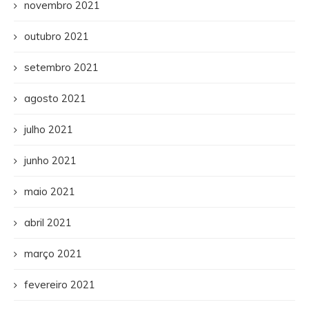
novembro 2021
outubro 2021
setembro 2021
agosto 2021
julho 2021
junho 2021
maio 2021
abril 2021
março 2021
fevereiro 2021