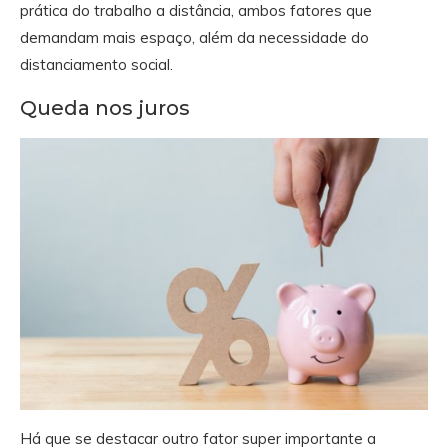
prática do trabalho a distância, ambos fatores que
demandam mais espaço, além da necessidade do
distanciamento social.
Queda nos juros
Há que se destacar outro fator super importante a