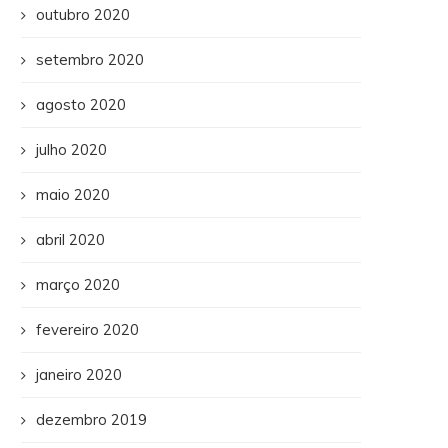
outubro 2020
setembro 2020
agosto 2020
julho 2020
maio 2020
abril 2020
março 2020
fevereiro 2020
janeiro 2020
dezembro 2019