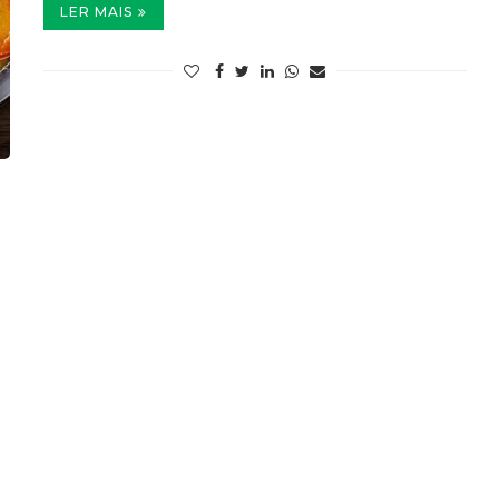
LER MAIS