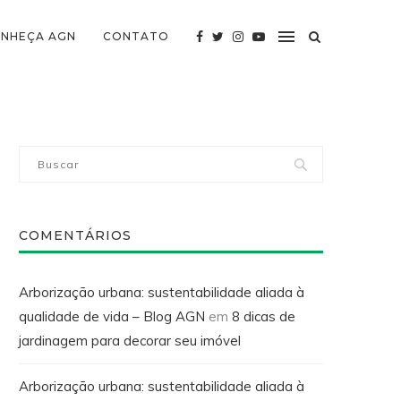
NHEÇA AGN
CONTATO
COMENTÁRIOS
Arborização urbana: sustentabilidade aliada à
qualidade de vida – Blog AGN
em
8 dicas de
jardinagem para decorar seu imóvel
Arborização urbana: sustentabilidade aliada à