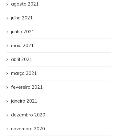
agosto 2021
julho 2021
junho 2021
maio 2021
abril 2021
março 2021
fevereiro 2021
janeiro 2021
dezembro 2020
novembro 2020