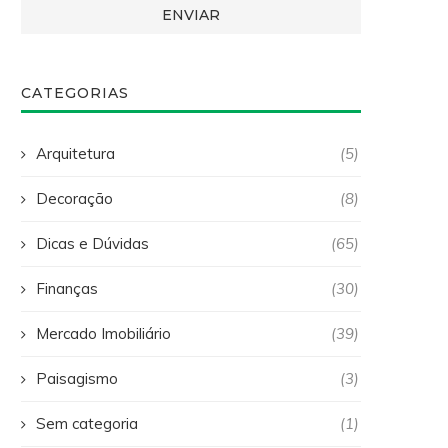
CATEGORIAS
Arquitetura
(5)
Decoração
(8)
Dicas e Dúvidas
(65)
Finanças
(30)
Mercado Imobiliário
(39)
Paisagismo
(3)
Sem categoria
(1)