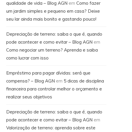
qualidade de vida – Blog AGN
em
Como fazer
um jardim simples e pequeno em casa? Deixe
seu lar ainda mais bonito e gastando pouco!
Depreciação de terreno: saiba o que é, quando
pode acontecer e como evitar – Blog AGN
em
Como negociar um terreno? Aprenda e saiba
como lucrar com isso
Empréstimo para pagar dívidas: será que
compensa? – Blog AGN
em
5 dicas de disciplina
financeira para controlar melhor o orçamento e
realizar seus objetivos
Depreciação de terreno: saiba o que é, quando
pode acontecer e como evitar – Blog AGN
em
Valorização de terreno: aprenda sobre este