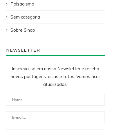
Paisagismo
Sem categoria
Sobre Sinop
NEWSLETTER
Inscreva-se em nossa Newsletter e receba
novas postagens, dicas e fotos. Vamos ficar
atualizados!