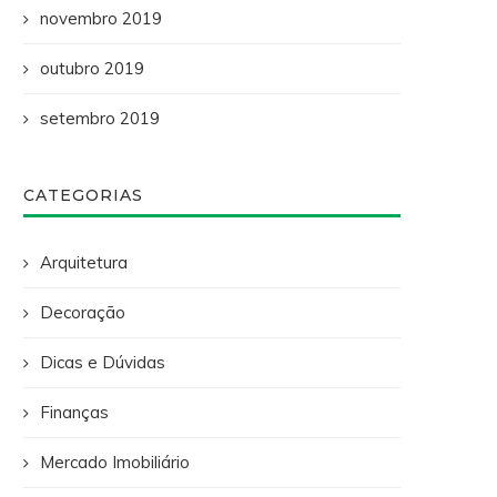
novembro 2019
outubro 2019
setembro 2019
CATEGORIAS
Arquitetura
Decoração
Dicas e Dúvidas
Finanças
Mercado Imobiliário