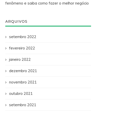
fenômeno e saiba como fazer o melhor negócio
ARQUIVOS
setembro 2022
fevereiro 2022
janeiro 2022
dezembro 2021
novembro 2021
outubro 2021
setembro 2021