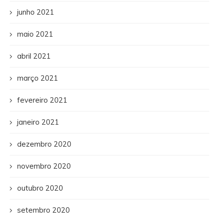
junho 2021
maio 2021
abril 2021
março 2021
fevereiro 2021
janeiro 2021
dezembro 2020
novembro 2020
outubro 2020
setembro 2020