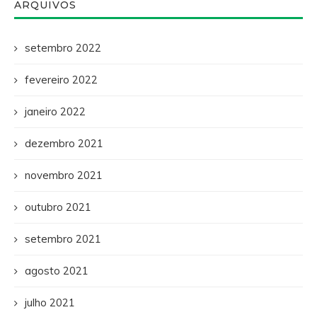
ARQUIVOS
setembro 2022
fevereiro 2022
janeiro 2022
dezembro 2021
novembro 2021
outubro 2021
setembro 2021
agosto 2021
julho 2021