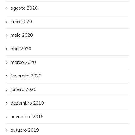
agosto 2020
julho 2020
maio 2020
abril 2020
março 2020
fevereiro 2020
janeiro 2020
dezembro 2019
novembro 2019
outubro 2019