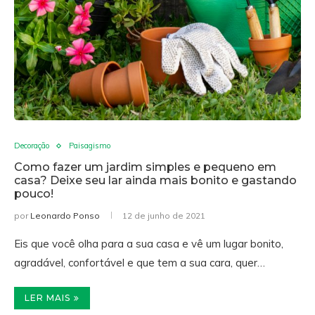
Decoração
Paisagismo
Como fazer um jardim simples e pequeno em
casa? Deixe seu lar ainda mais bonito e gastando
pouco!
por
Leonardo Ponso
12 de junho de 2021
Eis que você olha para a sua casa e vê um lugar bonito,
agradável, confortável e que tem a sua cara, quer…
LER MAIS