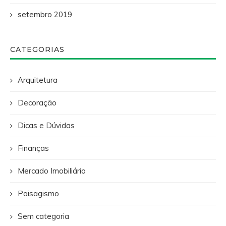
setembro 2019
CATEGORIAS
Arquitetura
Decoração
Dicas e Dúvidas
Finanças
Mercado Imobiliário
Paisagismo
Sem categoria