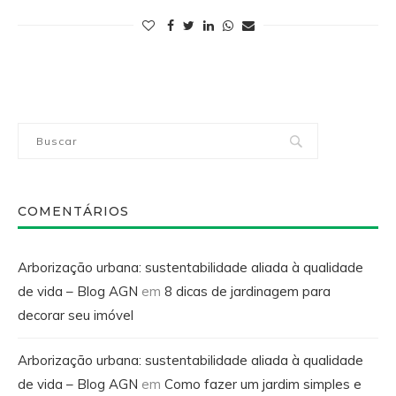
COMENTÁRIOS
Arborização urbana: sustentabilidade aliada à qualidade
de vida – Blog AGN
em
8 dicas de jardinagem para
decorar seu imóvel
Arborização urbana: sustentabilidade aliada à qualidade
de vida – Blog AGN
em
Como fazer um jardim simples e