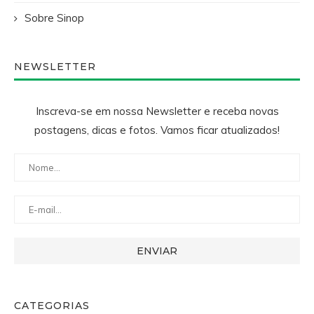
Sobre Sinop
NEWSLETTER
Inscreva-se em nossa Newsletter e receba novas
postagens, dicas e fotos. Vamos ficar atualizados!
CATEGORIAS