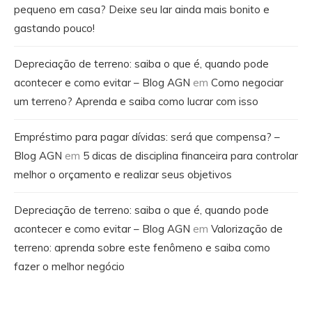
pequeno em casa? Deixe seu lar ainda mais bonito e
gastando pouco!
Depreciação de terreno: saiba o que é, quando pode
acontecer e como evitar – Blog AGN
em
Como negociar
um terreno? Aprenda e saiba como lucrar com isso
Empréstimo para pagar dívidas: será que compensa? –
Blog AGN
em
5 dicas de disciplina financeira para controlar
melhor o orçamento e realizar seus objetivos
Depreciação de terreno: saiba o que é, quando pode
acontecer e como evitar – Blog AGN
em
Valorização de
terreno: aprenda sobre este fenômeno e saiba como
fazer o melhor negócio