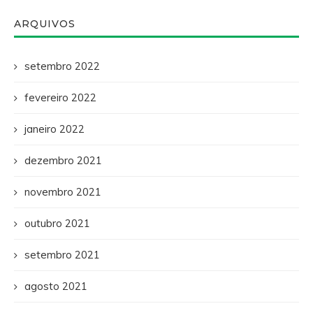
ARQUIVOS
setembro 2022
fevereiro 2022
janeiro 2022
dezembro 2021
novembro 2021
outubro 2021
setembro 2021
agosto 2021