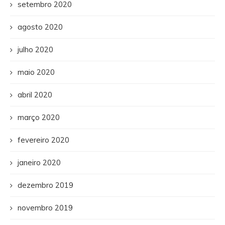
setembro 2020
agosto 2020
julho 2020
maio 2020
abril 2020
março 2020
fevereiro 2020
janeiro 2020
dezembro 2019
novembro 2019