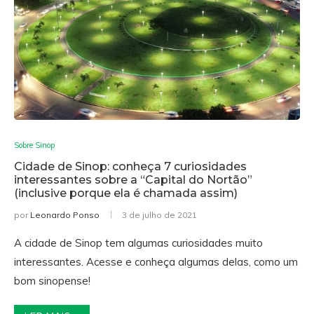
Sobre Sinop
Cidade de Sinop: conheça 7 curiosidades
interessantes sobre a “Capital do Nortão”
(inclusive porque ela é chamada assim)
por
Leonardo Ponso
3 de julho de 2021
A cidade de Sinop tem algumas curiosidades muito
interessantes. Acesse e conheça algumas delas, como um
bom sinopense!