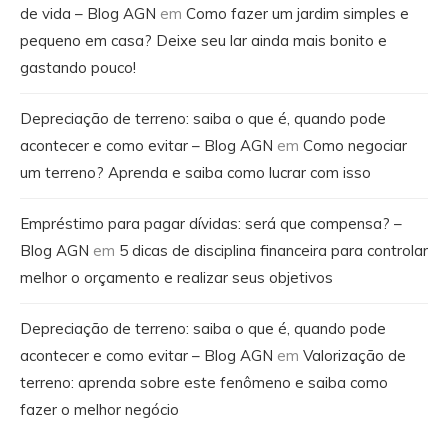
de vida – Blog AGN
em
Como fazer um jardim simples e
pequeno em casa? Deixe seu lar ainda mais bonito e
gastando pouco!
Depreciação de terreno: saiba o que é, quando pode
acontecer e como evitar – Blog AGN
em
Como negociar
um terreno? Aprenda e saiba como lucrar com isso
Empréstimo para pagar dívidas: será que compensa? –
Blog AGN
em
5 dicas de disciplina financeira para controlar
melhor o orçamento e realizar seus objetivos
Depreciação de terreno: saiba o que é, quando pode
acontecer e como evitar – Blog AGN
em
Valorização de
terreno: aprenda sobre este fenômeno e saiba como
fazer o melhor negócio