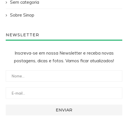
Sem categoria
Sobre Sinop
NEWSLETTER
Inscreva-se em nossa Newsletter e receba novas
postagens, dicas e fotos. Vamos ficar atualizados!