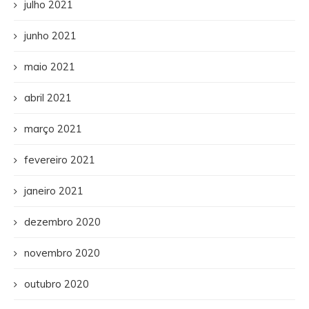
julho 2021
junho 2021
maio 2021
abril 2021
março 2021
fevereiro 2021
janeiro 2021
dezembro 2020
novembro 2020
outubro 2020