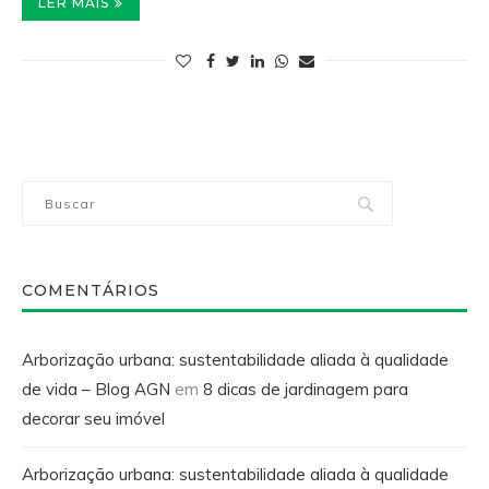
LER MAIS
COMENTÁRIOS
Arborização urbana: sustentabilidade aliada à qualidade
de vida – Blog AGN
em
8 dicas de jardinagem para
decorar seu imóvel
Arborização urbana: sustentabilidade aliada à qualidade