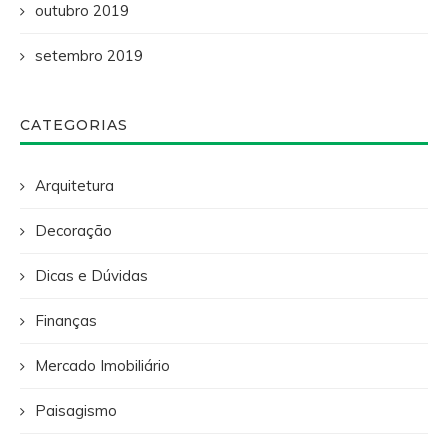
outubro 2019
setembro 2019
CATEGORIAS
Arquitetura
Decoração
Dicas e Dúvidas
Finanças
Mercado Imobiliário
Paisagismo