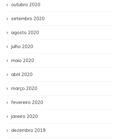
outubro 2020
setembro 2020
agosto 2020
julho 2020
maio 2020
abril 2020
março 2020
fevereiro 2020
janeiro 2020
dezembro 2019