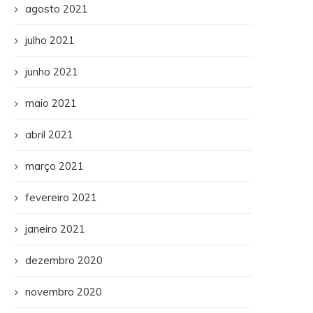
agosto 2021
julho 2021
junho 2021
maio 2021
abril 2021
março 2021
fevereiro 2021
janeiro 2021
dezembro 2020
novembro 2020