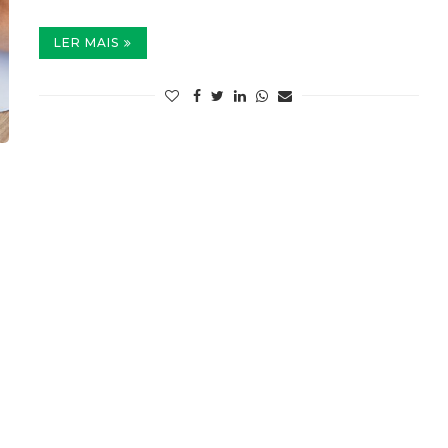
LER MAIS