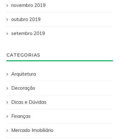
novembro 2019
outubro 2019
setembro 2019
CATEGORIAS
Arquitetura
Decoração
Dicas e Dúvidas
Finanças
Mercado Imobiliário