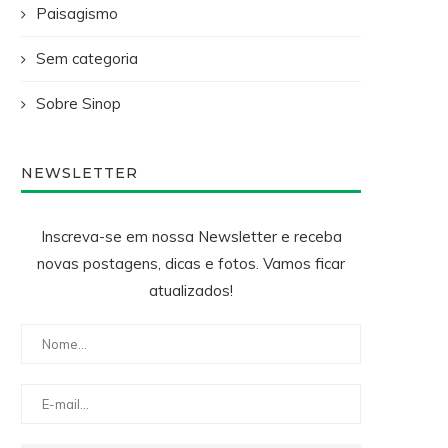
Paisagismo
Sem categoria
Sobre Sinop
NEWSLETTER
Inscreva-se em nossa Newsletter e receba
novas postagens, dicas e fotos. Vamos ficar
atualizados!