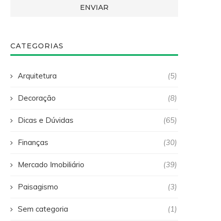
CATEGORIAS
Arquitetura
(5)
Decoração
(8)
Dicas e Dúvidas
(65)
Finanças
(30)
Mercado Imobiliário
(39)
Paisagismo
(3)
Sem categoria
(1)