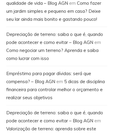
qualidade de vida – Blog AGN
em
Como fazer
um jardim simples e pequeno em casa? Deixe
seu lar ainda mais bonito e gastando pouco!
Depreciação de terreno: saiba o que é, quando
pode acontecer e como evitar – Blog AGN
em
Como negociar um terreno? Aprenda e saiba
como lucrar com isso
Empréstimo para pagar dívidas: será que
compensa? – Blog AGN
em
5 dicas de disciplina
financeira para controlar melhor o orçamento e
realizar seus objetivos
Depreciação de terreno: saiba o que é, quando
pode acontecer e como evitar – Blog AGN
em
Valorização de terreno: aprenda sobre este