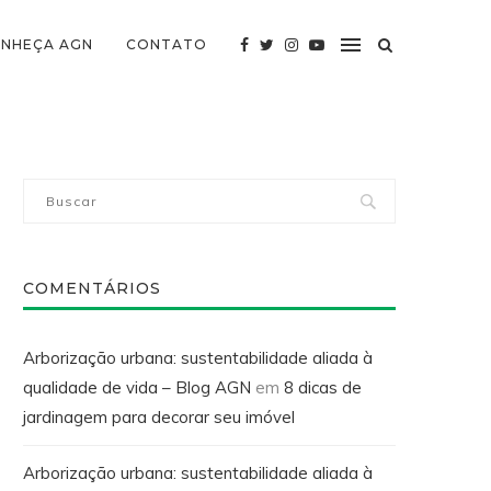
NHEÇA AGN
CONTATO
COMENTÁRIOS
Arborização urbana: sustentabilidade aliada à
qualidade de vida – Blog AGN
em
8 dicas de
jardinagem para decorar seu imóvel
Arborização urbana: sustentabilidade aliada à