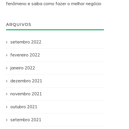
fenômeno e saiba como fazer o melhor negócio
ARQUIVOS
setembro 2022
fevereiro 2022
janeiro 2022
dezembro 2021
novembro 2021
outubro 2021
setembro 2021