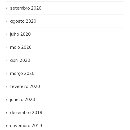
setembro 2020
agosto 2020
julho 2020
maio 2020
abril 2020
março 2020
fevereiro 2020
janeiro 2020
dezembro 2019
novembro 2019