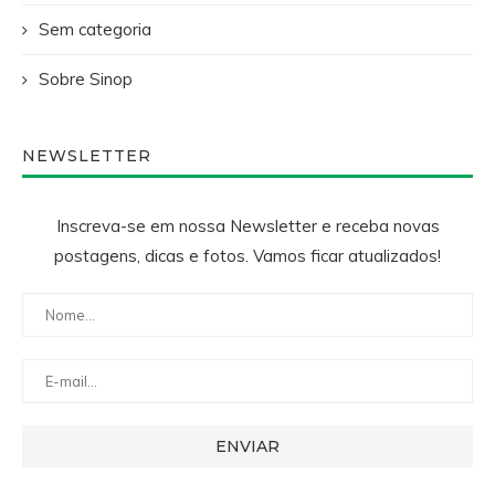
Sem categoria
Sobre Sinop
NEWSLETTER
Inscreva-se em nossa Newsletter e receba novas
postagens, dicas e fotos. Vamos ficar atualizados!