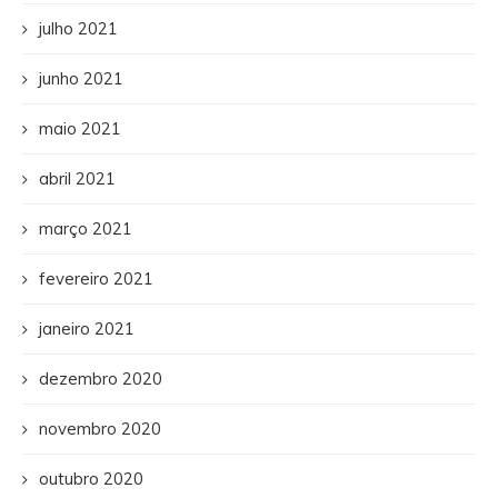
julho 2021
junho 2021
maio 2021
abril 2021
março 2021
fevereiro 2021
janeiro 2021
dezembro 2020
novembro 2020
outubro 2020