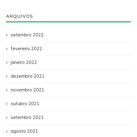
ARQUIVOS
setembro 2022
fevereiro 2022
janeiro 2022
dezembro 2021
novembro 2021
outubro 2021
setembro 2021
agosto 2021