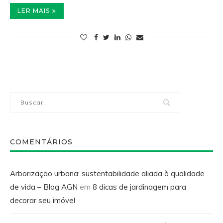
LER MAIS
COMENTÁRIOS
Arborização urbana: sustentabilidade aliada à qualidade
de vida – Blog AGN
em
8 dicas de jardinagem para
decorar seu imóvel