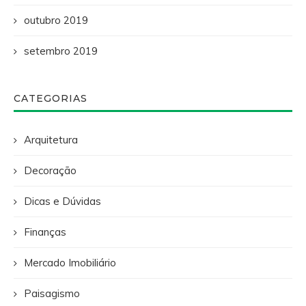
outubro 2019
setembro 2019
CATEGORIAS
Arquitetura
Decoração
Dicas e Dúvidas
Finanças
Mercado Imobiliário
Paisagismo