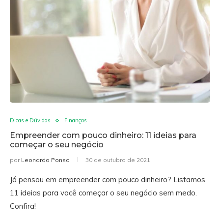
Dicas e Dúvidas
Finanças
Empreender com pouco dinheiro: 11 ideias para
começar o seu negócio
por
Leonardo Ponso
30 de outubro de 2021
Já pensou em empreender com pouco dinheiro? Listamos
11 ideias para você começar o seu negócio sem medo.
Confira!