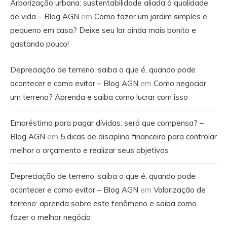
Arborização urbana: sustentabilidade aliada à qualidade
de vida – Blog AGN
em
Como fazer um jardim simples e
pequeno em casa? Deixe seu lar ainda mais bonito e
gastando pouco!
Depreciação de terreno: saiba o que é, quando pode
acontecer e como evitar – Blog AGN
em
Como negociar
um terreno? Aprenda e saiba como lucrar com isso
Empréstimo para pagar dívidas: será que compensa? –
Blog AGN
em
5 dicas de disciplina financeira para controlar
melhor o orçamento e realizar seus objetivos
Depreciação de terreno: saiba o que é, quando pode
acontecer e como evitar – Blog AGN
em
Valorização de
terreno: aprenda sobre este fenômeno e saiba como
fazer o melhor negócio