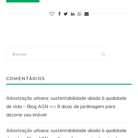
COMENTÁRIOS
Arborização urbana: sustentabilidade aliada à qualidade
de vida – Blog AGN
em
8 dicas de jardinagem para
decorar seu imóvel
Arborização urbana: sustentabilidade aliada à qualidade