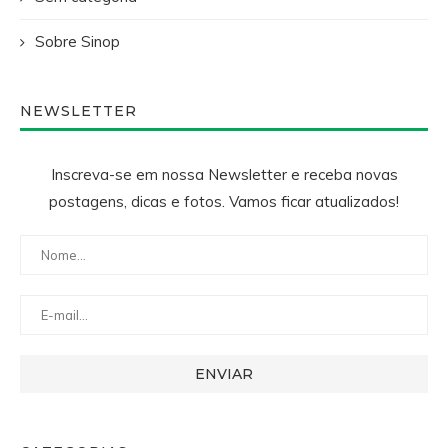
Sobre Sinop
NEWSLETTER
Inscreva-se em nossa Newsletter e receba novas
postagens, dicas e fotos. Vamos ficar atualizados!