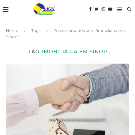
Home
Tags
Posts marcados com "imobiliária em
Sinop"
TAG:
IMOBILIÁRIA EM SINOP