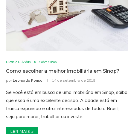
Dicas e Dúvidas
Sobre Sinop
Como escolher a melhor imobiliária em Sinop?
por
Leonardo Ponso
14 de setembro de 2019
Se você está em busca de uma imobiliária em Sinop, saiba
que essa é uma excelente decisão. A cidade está em
franca expansão e atrai interessados de todo o Brasil,
seja para morar, trabalhar ou investir.
LER MAIS