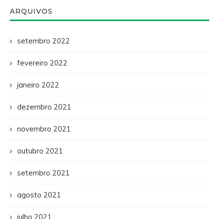
ARQUIVOS
setembro 2022
fevereiro 2022
janeiro 2022
dezembro 2021
novembro 2021
outubro 2021
setembro 2021
agosto 2021
julho 2021