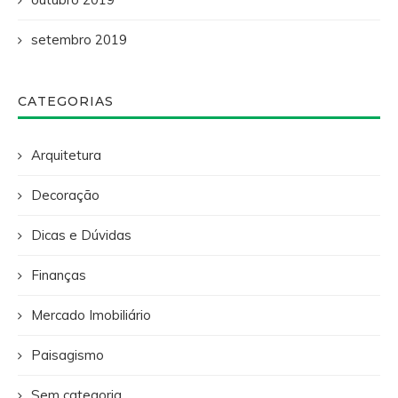
setembro 2019
CATEGORIAS
Arquitetura
Decoração
Dicas e Dúvidas
Finanças
Mercado Imobiliário
Paisagismo
Sem categoria