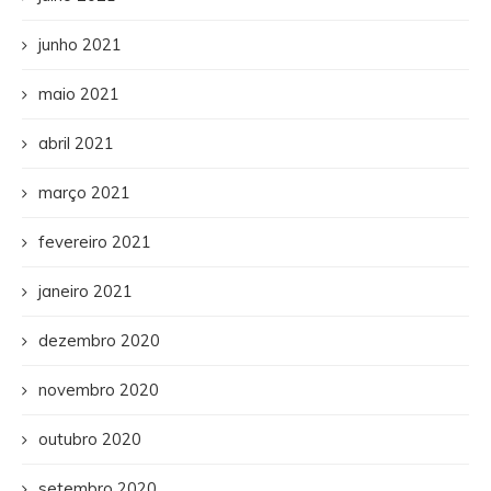
junho 2021
maio 2021
abril 2021
março 2021
fevereiro 2021
janeiro 2021
dezembro 2020
novembro 2020
outubro 2020
setembro 2020