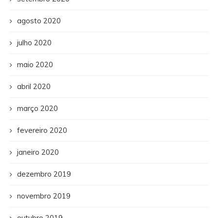
agosto 2020
julho 2020
maio 2020
abril 2020
março 2020
fevereiro 2020
janeiro 2020
dezembro 2019
novembro 2019
outubro 2019