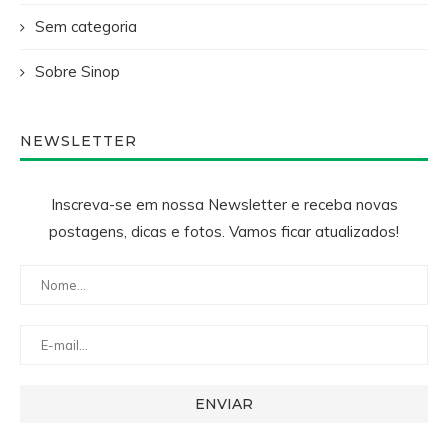
Sem categoria
Sobre Sinop
NEWSLETTER
Inscreva-se em nossa Newsletter e receba novas
postagens, dicas e fotos. Vamos ficar atualizados!