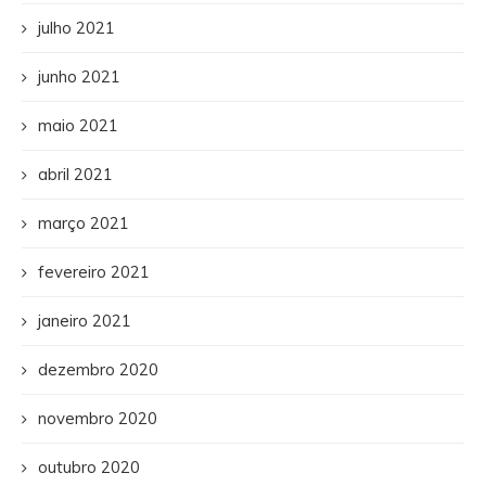
julho 2021
junho 2021
maio 2021
abril 2021
março 2021
fevereiro 2021
janeiro 2021
dezembro 2020
novembro 2020
outubro 2020