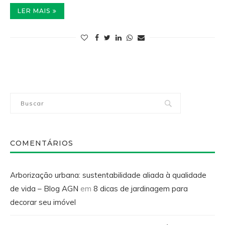
LER MAIS
COMENTÁRIOS
Arborização urbana: sustentabilidade aliada à qualidade
de vida – Blog AGN
em
8 dicas de jardinagem para
decorar seu imóvel