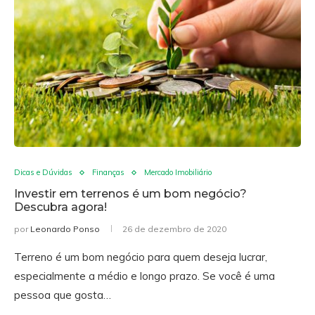
Dicas e Dúvidas
Finanças
Mercado Imobiliário
Investir em terrenos é um bom negócio?
Descubra agora!
por
Leonardo Ponso
26 de dezembro de 2020
Terreno é um bom negócio para quem deseja lucrar,
especialmente a médio e longo prazo. Se você é uma
pessoa que gosta…