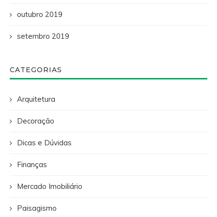
outubro 2019
setembro 2019
CATEGORIAS
Arquitetura
Decoração
Dicas e Dúvidas
Finanças
Mercado Imobiliário
Paisagismo