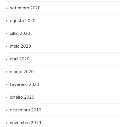
setembro 2020
agosto 2020
julho 2020
maio 2020
abril 2020
março 2020
fevereiro 2020
janeiro 2020
dezembro 2019
novembro 2019