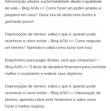
Arborização urbana: sustentabilidade aliada à qualidade
de vida – Blog AGN
em
Como fazer um jardim simples e
pequeno em casa? Deixe seu lar ainda mais bonito e
gastando pouco!
Depreciação de terreno: saiba o que é, quando pode
acontecer e como evitar – Blog AGN
em
Como negociar
um terreno? Aprenda e saiba como lucrar com isso
Empréstimo para pagar dívidas: será que compensa? –
Blog AGN
em
5 dicas de disciplina financeira para controlar
melhor o orçamento e realizar seus objetivos
Depreciação de terreno: saiba o que é, quando pode
acontecer e como evitar – Blog AGN
em
Valorização de
terreno: aprenda sobre este fenômeno e saiba como
fazer o melhor negócio