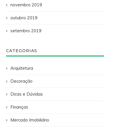
novembro 2019
outubro 2019
setembro 2019
CATEGORIAS
Arquitetura
Decoração
Dicas e Dúvidas
Finanças
Mercado Imobiliário