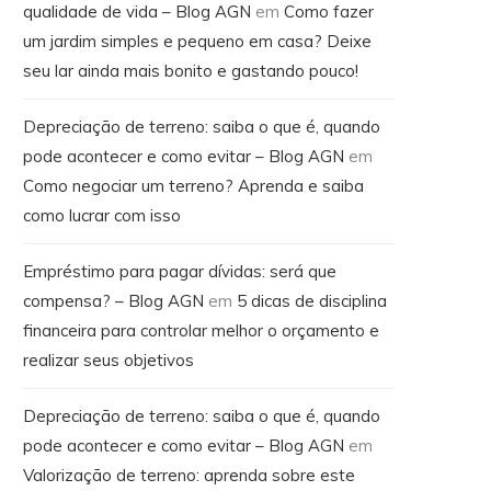
qualidade de vida – Blog AGN
em
Como fazer
um jardim simples e pequeno em casa? Deixe
seu lar ainda mais bonito e gastando pouco!
Depreciação de terreno: saiba o que é, quando
pode acontecer e como evitar – Blog AGN
em
Como negociar um terreno? Aprenda e saiba
como lucrar com isso
Empréstimo para pagar dívidas: será que
compensa? – Blog AGN
em
5 dicas de disciplina
financeira para controlar melhor o orçamento e
realizar seus objetivos
Depreciação de terreno: saiba o que é, quando
pode acontecer e como evitar – Blog AGN
em
Valorização de terreno: aprenda sobre este