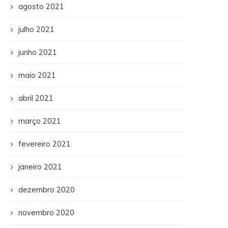
agosto 2021
julho 2021
junho 2021
maio 2021
abril 2021
março 2021
fevereiro 2021
janeiro 2021
dezembro 2020
novembro 2020