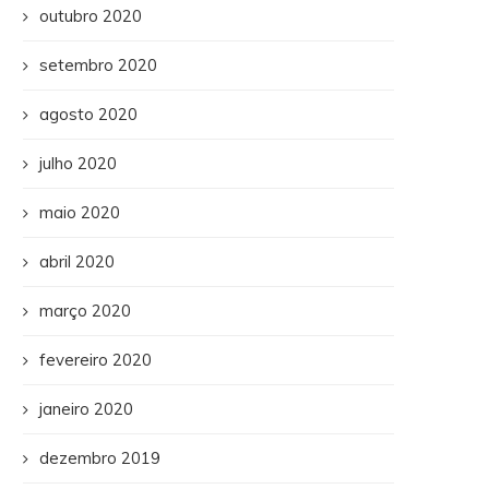
outubro 2020
setembro 2020
agosto 2020
julho 2020
maio 2020
abril 2020
março 2020
fevereiro 2020
janeiro 2020
dezembro 2019