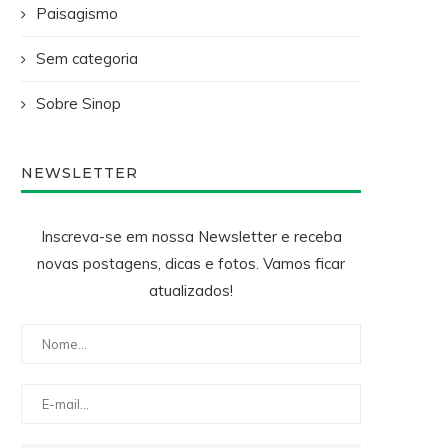
Paisagismo
Sem categoria
Sobre Sinop
NEWSLETTER
Inscreva-se em nossa Newsletter e receba
novas postagens, dicas e fotos. Vamos ficar
atualizados!