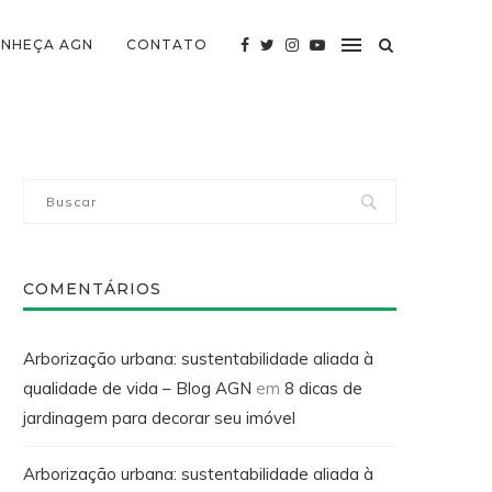
NHEÇA AGN
CONTATO
COMENTÁRIOS
Arborização urbana: sustentabilidade aliada à
qualidade de vida – Blog AGN
em
8 dicas de
jardinagem para decorar seu imóvel
Arborização urbana: sustentabilidade aliada à