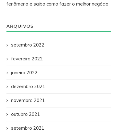
fenômeno e saiba como fazer o melhor negócio
ARQUIVOS
setembro 2022
fevereiro 2022
janeiro 2022
dezembro 2021
novembro 2021
outubro 2021
setembro 2021