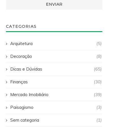
CATEGORIAS
Arquitetura
(5)
Decoração
(8)
Dicas e Dúvidas
(65)
Finanças
(30)
Mercado Imobiliário
(39)
Paisagismo
(3)
Sem categoria
(1)