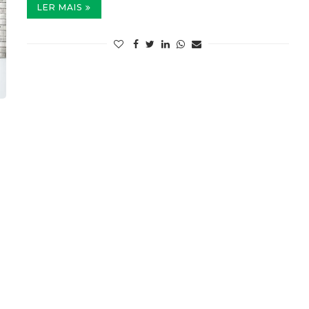
LER MAIS