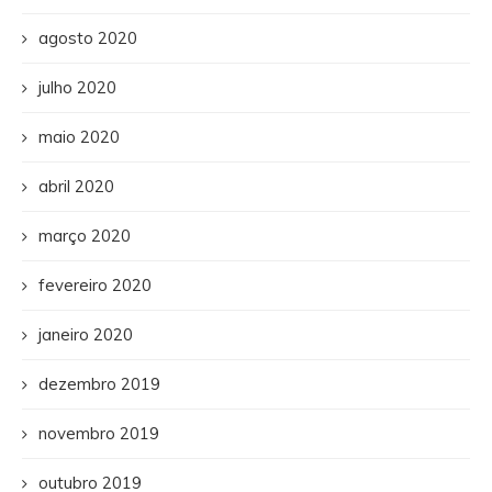
agosto 2020
julho 2020
maio 2020
abril 2020
março 2020
fevereiro 2020
janeiro 2020
dezembro 2019
novembro 2019
outubro 2019