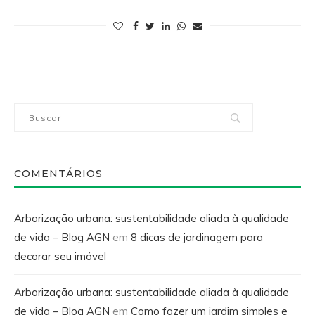
COMENTÁRIOS
Arborização urbana: sustentabilidade aliada à qualidade
de vida – Blog AGN
em
8 dicas de jardinagem para
decorar seu imóvel
Arborização urbana: sustentabilidade aliada à qualidade
de vida – Blog AGN
em
Como fazer um jardim simples e