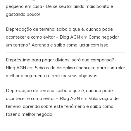
pequeno em casa? Deixe seu lar ainda mais bonito e
gastando pouco!
Depreciação de terreno: saiba o que é, quando pode
acontecer e como evitar – Blog AGN
em
Como negociar
um terreno? Aprenda e saiba como lucrar com isso
Empréstimo para pagar dívidas: será que compensa? –
Blog AGN
em
5 dicas de disciplina financeira para controlar
melhor o orçamento e realizar seus objetivos
Depreciação de terreno: saiba o que é, quando pode
acontecer e como evitar – Blog AGN
em
Valorização de
terreno: aprenda sobre este fenômeno e saiba como
fazer o melhor negócio