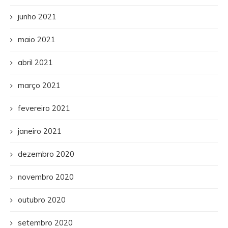
junho 2021
maio 2021
abril 2021
março 2021
fevereiro 2021
janeiro 2021
dezembro 2020
novembro 2020
outubro 2020
setembro 2020