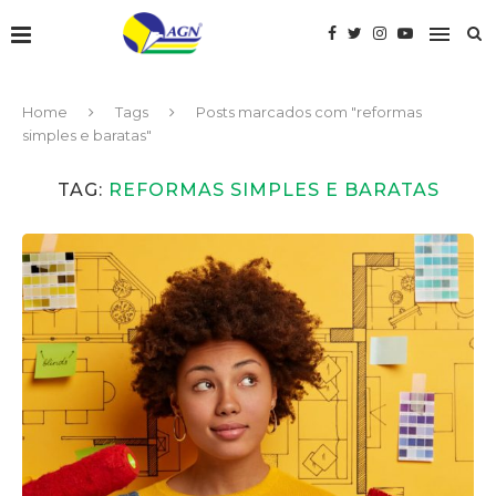
Home
Tags
Posts marcados com "reformas
simples e baratas"
TAG:
REFORMAS SIMPLES E BARATAS