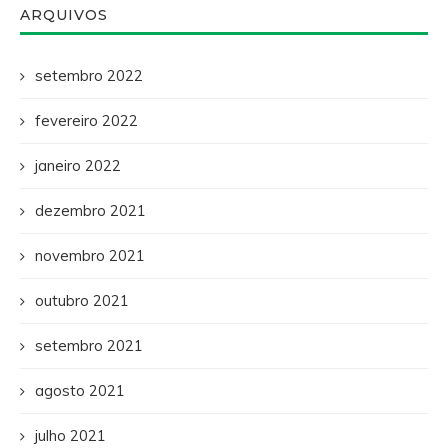
ARQUIVOS
setembro 2022
fevereiro 2022
janeiro 2022
dezembro 2021
novembro 2021
outubro 2021
setembro 2021
agosto 2021
julho 2021