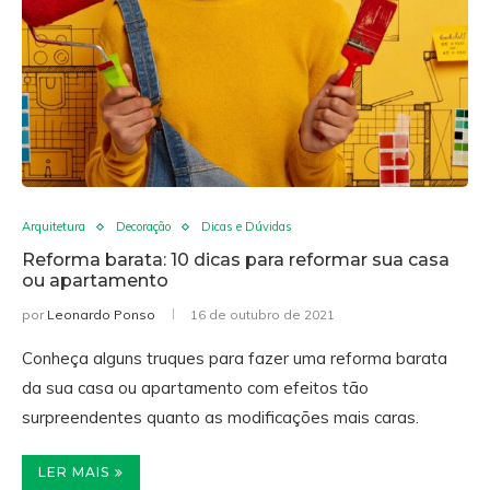
Arquitetura
Decoração
Dicas e Dúvidas
Reforma barata: 10 dicas para reformar sua casa
ou apartamento
por
Leonardo Ponso
16 de outubro de 2021
Conheça alguns truques para fazer uma reforma barata
da sua casa ou apartamento com efeitos tão
surpreendentes quanto as modificações mais caras.
LER MAIS