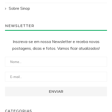
Sobre Sinop
NEWSLETTER
Inscreva-se em nossa Newsletter e receba novas
postagens, dicas e fotos. Vamos ficar atualizados!
CATEGORIAS