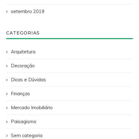
setembro 2019
CATEGORIAS
Arquitetura
Decoração
Dicas e Dúvidas
Finanças
Mercado Imobiliário
Paisagismo
Sem categoria