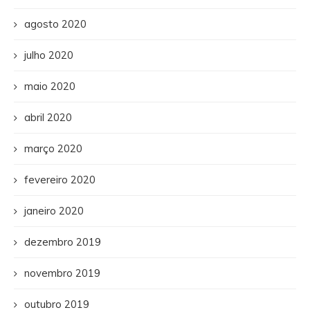
agosto 2020
julho 2020
maio 2020
abril 2020
março 2020
fevereiro 2020
janeiro 2020
dezembro 2019
novembro 2019
outubro 2019