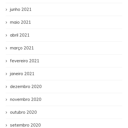
junho 2021
maio 2021
abril 2021
março 2021
fevereiro 2021
janeiro 2021
dezembro 2020
novembro 2020
outubro 2020
setembro 2020