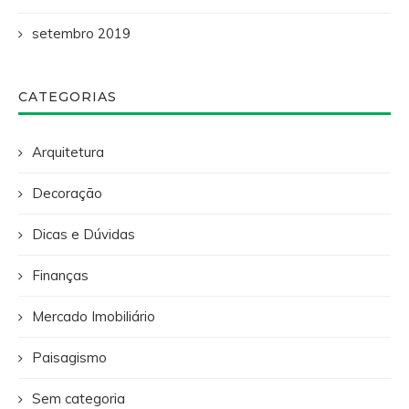
setembro 2019
CATEGORIAS
Arquitetura
Decoração
Dicas e Dúvidas
Finanças
Mercado Imobiliário
Paisagismo
Sem categoria