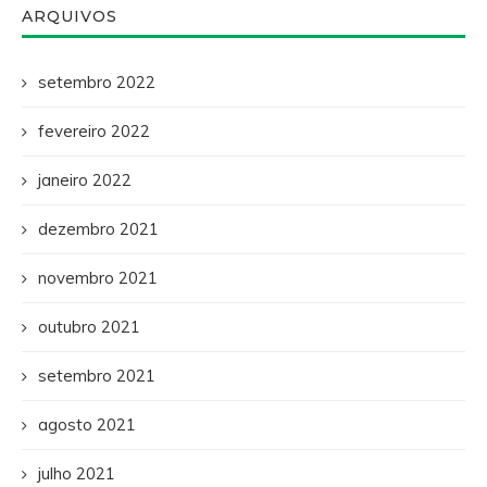
ARQUIVOS
setembro 2022
fevereiro 2022
janeiro 2022
dezembro 2021
novembro 2021
outubro 2021
setembro 2021
agosto 2021
julho 2021