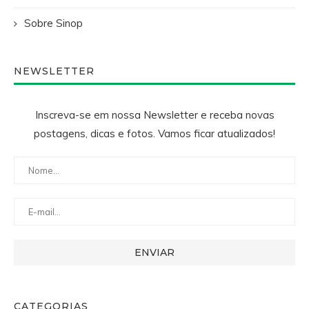
Sobre Sinop
NEWSLETTER
Inscreva-se em nossa Newsletter e receba novas
postagens, dicas e fotos. Vamos ficar atualizados!
CATEGORIAS