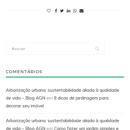
COMENTÁRIOS
Arborização urbana: sustentabilidade aliada à qualidade
de vida – Blog AGN
em
8 dicas de jardinagem para
decorar seu imóvel
Arborização urbana: sustentabilidade aliada à qualidade
de vida – Blog AGN
em
Como fazer um jardim simples e