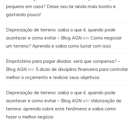
pequeno em casa? Deixe seu lar ainda mais bonito e
gastando pouco!
Depreciação de terreno: saiba o que é, quando pode
acontecer e como evitar – Blog AGN
em
Como negociar
um terreno? Aprenda e saiba como lucrar com isso
Empréstimo para pagar dívidas: será que compensa? –
Blog AGN
em
5 dicas de disciplina financeira para controlar
melhor o orçamento e realizar seus objetivos
Depreciação de terreno: saiba o que é, quando pode
acontecer e como evitar – Blog AGN
em
Valorização de
terreno: aprenda sobre este fenômeno e saiba como
fazer o melhor negócio