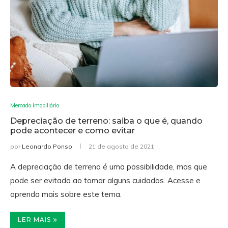
Mercado Imobiliário
Depreciação de terreno: saiba o que é, quando
pode acontecer e como evitar
por
Leonardo Ponso
21 de agosto de 2021
A depreciação de terreno é uma possibilidade, mas que
pode ser evitada ao tomar alguns cuidados. Acesse e
aprenda mais sobre este tema.
LER MAIS