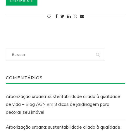
LER MAIS
COMENTÁRIOS
Arborização urbana: sustentabilidade aliada à qualidade
de vida – Blog AGN
em
8 dicas de jardinagem para
decorar seu imóvel
Arborização urbana: sustentabilidade aliada à qualidade