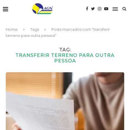
Home
Tags
Posts marcados com "transferir
terreno para outra pessoa"
TAG:
TRANSFERIR TERRENO PARA OUTRA
PESSOA