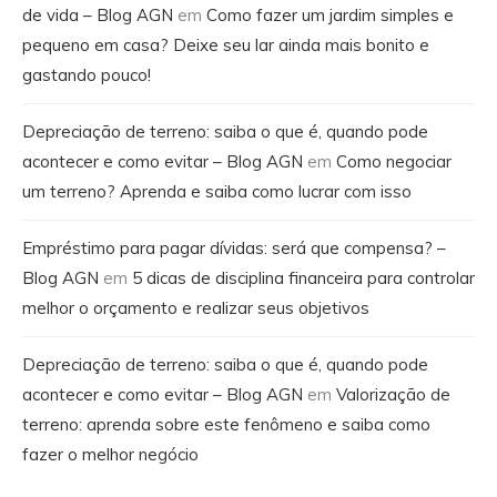
de vida – Blog AGN
em
Como fazer um jardim simples e
pequeno em casa? Deixe seu lar ainda mais bonito e
gastando pouco!
Depreciação de terreno: saiba o que é, quando pode
acontecer e como evitar – Blog AGN
em
Como negociar
um terreno? Aprenda e saiba como lucrar com isso
Empréstimo para pagar dívidas: será que compensa? –
Blog AGN
em
5 dicas de disciplina financeira para controlar
melhor o orçamento e realizar seus objetivos
Depreciação de terreno: saiba o que é, quando pode
acontecer e como evitar – Blog AGN
em
Valorização de
terreno: aprenda sobre este fenômeno e saiba como
fazer o melhor negócio