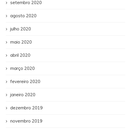
setembro 2020
agosto 2020
julho 2020
maio 2020
abril 2020
março 2020
fevereiro 2020
janeiro 2020
dezembro 2019
novembro 2019