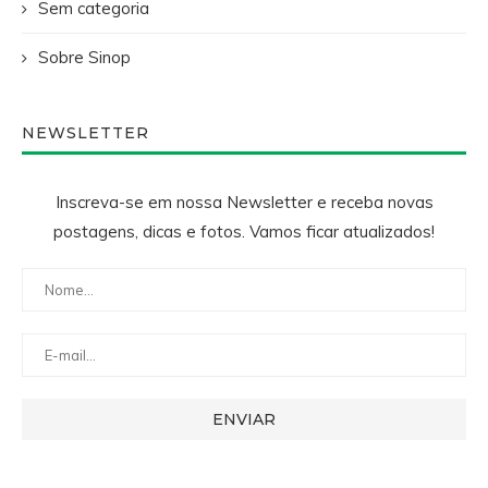
Sem categoria
Sobre Sinop
NEWSLETTER
Inscreva-se em nossa Newsletter e receba novas
postagens, dicas e fotos. Vamos ficar atualizados!