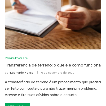
Mercado Imobiliário
Transferência de terreno: o que é e como funciona
por
Leonardo Ponso
6 de novembro de 2021
A transferência de terreno é um procedimento que precisa
ser feito com cautela para não trazer nenhum problema.
Acesse e tire suas dúvidas sobre o assunto.