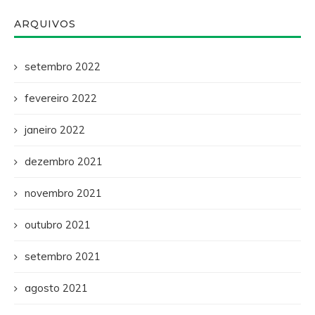
ARQUIVOS
setembro 2022
fevereiro 2022
janeiro 2022
dezembro 2021
novembro 2021
outubro 2021
setembro 2021
agosto 2021