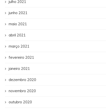
julho 2021
junho 2021
maio 2021
abril 2021
março 2021
fevereiro 2021
janeiro 2021
dezembro 2020
novembro 2020
outubro 2020