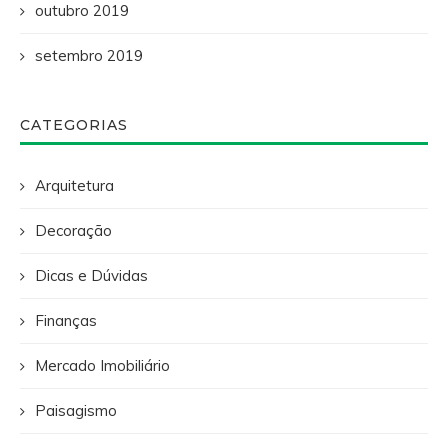
outubro 2019
setembro 2019
CATEGORIAS
Arquitetura
Decoração
Dicas e Dúvidas
Finanças
Mercado Imobiliário
Paisagismo