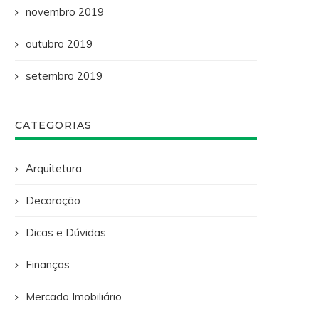
novembro 2019
outubro 2019
setembro 2019
CATEGORIAS
Arquitetura
Decoração
Dicas e Dúvidas
Finanças
Mercado Imobiliário