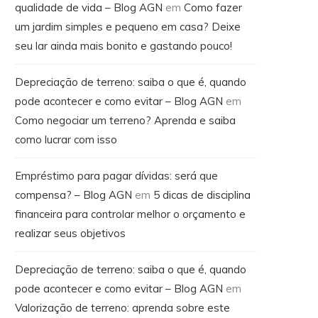
qualidade de vida – Blog AGN
em
Como fazer
um jardim simples e pequeno em casa? Deixe
seu lar ainda mais bonito e gastando pouco!
Depreciação de terreno: saiba o que é, quando
pode acontecer e como evitar – Blog AGN
em
Como negociar um terreno? Aprenda e saiba
como lucrar com isso
Empréstimo para pagar dívidas: será que
compensa? – Blog AGN
em
5 dicas de disciplina
financeira para controlar melhor o orçamento e
realizar seus objetivos
Depreciação de terreno: saiba o que é, quando
pode acontecer e como evitar – Blog AGN
em
Valorização de terreno: aprenda sobre este