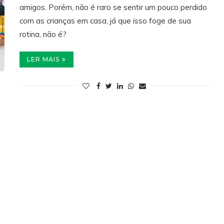
amigos. Porém, não é raro se sentir um pouco perdido
com as crianças em casa, já que isso foge de sua
rotina, não é?
LER MAIS