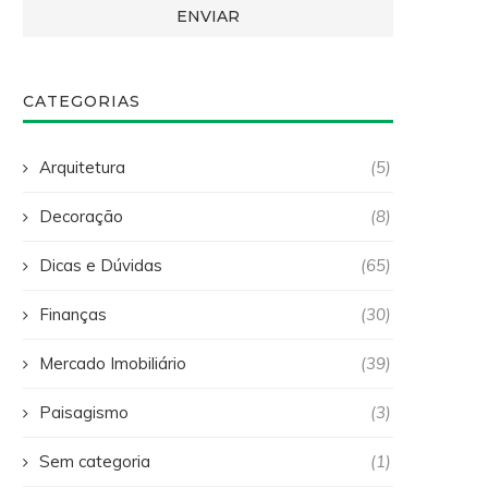
CATEGORIAS
Arquitetura
(5)
Decoração
(8)
Dicas e Dúvidas
(65)
Finanças
(30)
Mercado Imobiliário
(39)
Paisagismo
(3)
Sem categoria
(1)