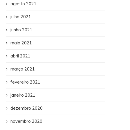
agosto 2021
julho 2021
junho 2021
maio 2021
abril 2021
março 2021
fevereiro 2021
janeiro 2021
dezembro 2020
novembro 2020