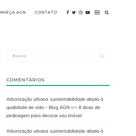
NHEÇA AGN
CONTATO
COMENTÁRIOS
Arborização urbana: sustentabilidade aliada à
qualidade de vida – Blog AGN
em
8 dicas de
jardinagem para decorar seu imóvel
Arborização urbana: sustentabilidade aliada à