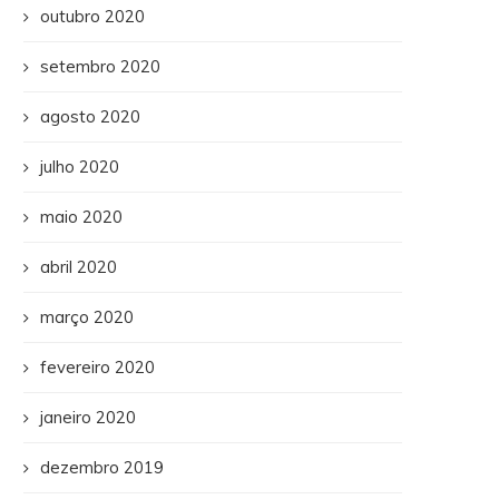
outubro 2020
setembro 2020
agosto 2020
julho 2020
maio 2020
abril 2020
março 2020
fevereiro 2020
janeiro 2020
dezembro 2019