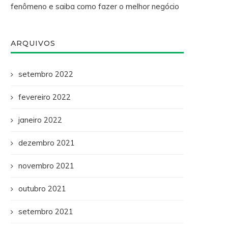
fenômeno e saiba como fazer o melhor negócio
ARQUIVOS
setembro 2022
fevereiro 2022
janeiro 2022
dezembro 2021
novembro 2021
outubro 2021
setembro 2021