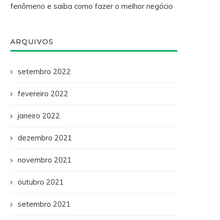
fenômeno e saiba como fazer o melhor negócio
ARQUIVOS
setembro 2022
fevereiro 2022
janeiro 2022
dezembro 2021
novembro 2021
outubro 2021
setembro 2021