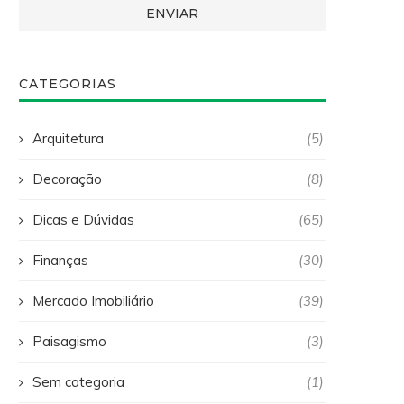
CATEGORIAS
Arquitetura
(5)
Decoração
(8)
Dicas e Dúvidas
(65)
Finanças
(30)
Mercado Imobiliário
(39)
Paisagismo
(3)
Sem categoria
(1)