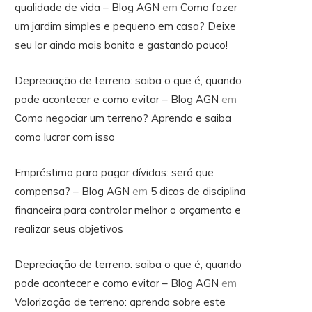
qualidade de vida – Blog AGN
em
Como fazer
um jardim simples e pequeno em casa? Deixe
seu lar ainda mais bonito e gastando pouco!
Depreciação de terreno: saiba o que é, quando
pode acontecer e como evitar – Blog AGN
em
Como negociar um terreno? Aprenda e saiba
como lucrar com isso
Empréstimo para pagar dívidas: será que
compensa? – Blog AGN
em
5 dicas de disciplina
financeira para controlar melhor o orçamento e
realizar seus objetivos
Depreciação de terreno: saiba o que é, quando
pode acontecer e como evitar – Blog AGN
em
Valorização de terreno: aprenda sobre este