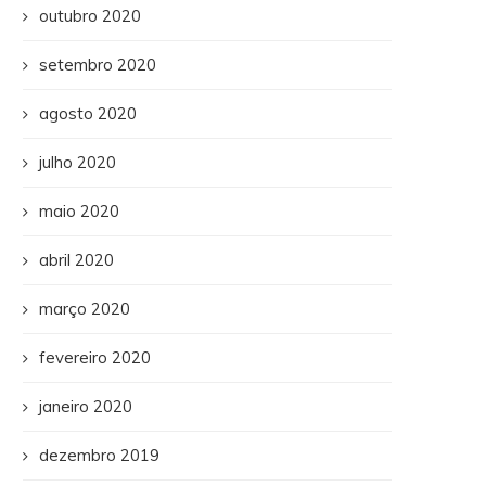
outubro 2020
setembro 2020
agosto 2020
julho 2020
maio 2020
abril 2020
março 2020
fevereiro 2020
janeiro 2020
dezembro 2019