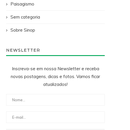
Paisagismo
Sem categoria
Sobre Sinop
NEWSLETTER
Inscreva-se em nossa Newsletter e receba
novas postagens, dicas e fotos. Vamos ficar
atualizados!