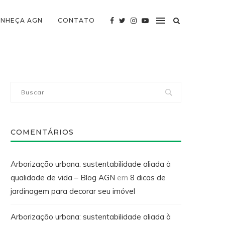
NHEÇA AGN
CONTATO
COMENTÁRIOS
Arborização urbana: sustentabilidade aliada à
qualidade de vida – Blog AGN
em
8 dicas de
jardinagem para decorar seu imóvel
Arborização urbana: sustentabilidade aliada à