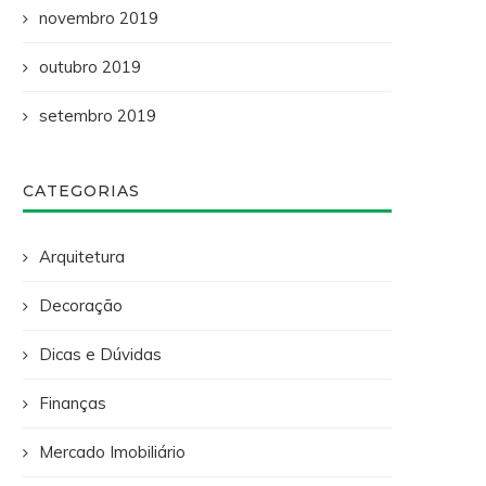
novembro 2019
outubro 2019
setembro 2019
CATEGORIAS
Arquitetura
Decoração
Dicas e Dúvidas
Finanças
Mercado Imobiliário