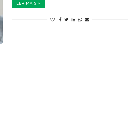
LER MAIS