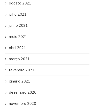
agosto 2021
julho 2021
junho 2021
maio 2021
abril 2021
março 2021
fevereiro 2021
janeiro 2021
dezembro 2020
novembro 2020