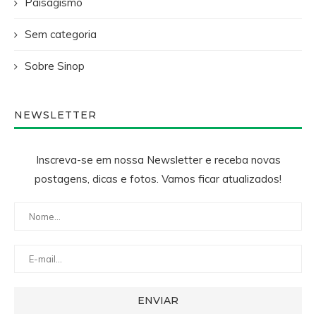
Paisagismo
Sem categoria
Sobre Sinop
NEWSLETTER
Inscreva-se em nossa Newsletter e receba novas
postagens, dicas e fotos. Vamos ficar atualizados!