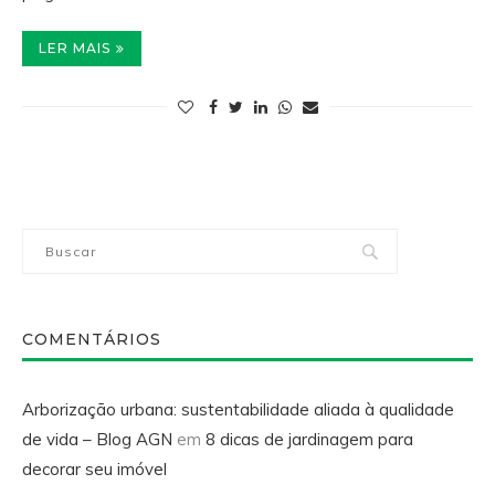
LER MAIS
COMENTÁRIOS
Arborização urbana: sustentabilidade aliada à qualidade
de vida – Blog AGN
em
8 dicas de jardinagem para
decorar seu imóvel