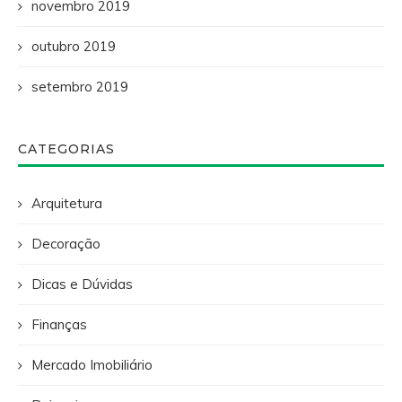
novembro 2019
outubro 2019
setembro 2019
CATEGORIAS
Arquitetura
Decoração
Dicas e Dúvidas
Finanças
Mercado Imobiliário