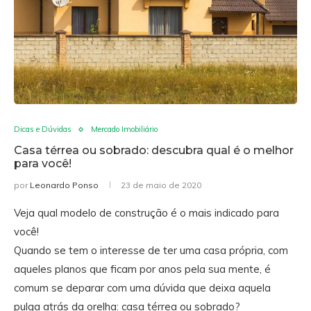
Dicas e Dúvidas
Mercado Imobiliário
Casa térrea ou sobrado: descubra qual é o melhor
para você!
por
Leonardo Ponso
23 de maio de 2020
Veja qual modelo de construção é o mais indicado para
você!
Quando se tem o interesse de ter uma casa própria, com
aqueles planos que ficam por anos pela sua mente, é
comum se deparar com uma dúvida que deixa aquela
pulga atrás da orelha: casa térrea ou sobrado?