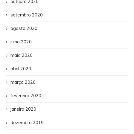
outubro 2020
setembro 2020
agosto 2020
julho 2020
maio 2020
abril 2020
março 2020
fevereiro 2020
janeiro 2020
dezembro 2019