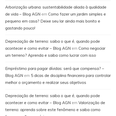
Arborização urbana: sustentabilidade aliada à qualidade
de vida – Blog AGN
em
Como fazer um jardim simples e
pequeno em casa? Deixe seu lar ainda mais bonito e
gastando pouco!
Depreciação de terreno: saiba o que é, quando pode
acontecer e como evitar – Blog AGN
em
Como negociar
um terreno? Aprenda e saiba como lucrar com isso
Empréstimo para pagar dívidas: será que compensa? –
Blog AGN
em
5 dicas de disciplina financeira para controlar
melhor o orçamento e realizar seus objetivos
Depreciação de terreno: saiba o que é, quando pode
acontecer e como evitar – Blog AGN
em
Valorização de
terreno: aprenda sobre este fenômeno e saiba como