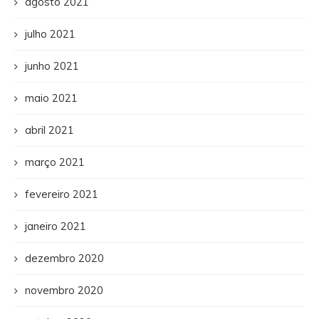
agosto 2021
julho 2021
junho 2021
maio 2021
abril 2021
março 2021
fevereiro 2021
janeiro 2021
dezembro 2020
novembro 2020