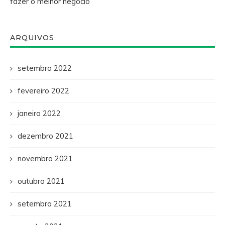
fazer o melhor negócio
ARQUIVOS
setembro 2022
fevereiro 2022
janeiro 2022
dezembro 2021
novembro 2021
outubro 2021
setembro 2021