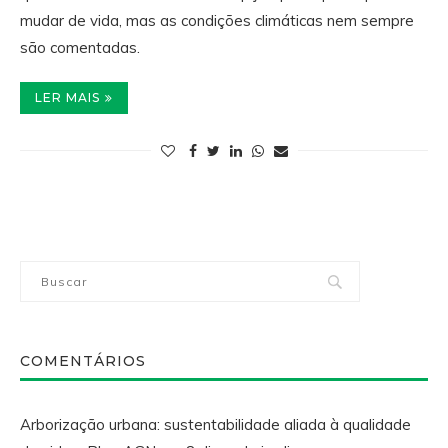
mudar de vida, mas as condições climáticas nem sempre
são comentadas.
LER MAIS
COMENTÁRIOS
Arborização urbana: sustentabilidade aliada à qualidade