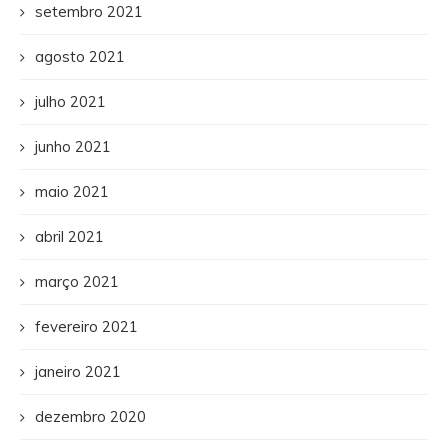
setembro 2021
agosto 2021
julho 2021
junho 2021
maio 2021
abril 2021
março 2021
fevereiro 2021
janeiro 2021
dezembro 2020