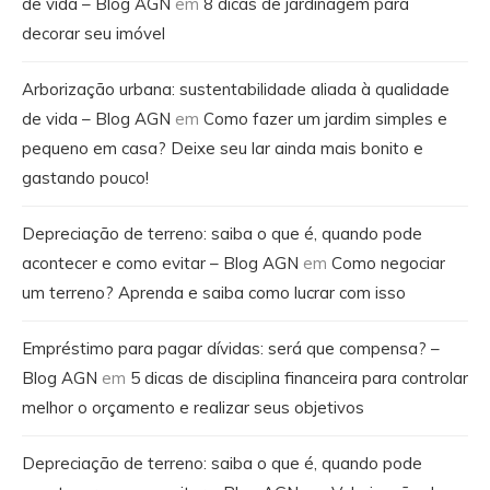
de vida – Blog AGN
em
8 dicas de jardinagem para
decorar seu imóvel
Arborização urbana: sustentabilidade aliada à qualidade
de vida – Blog AGN
em
Como fazer um jardim simples e
pequeno em casa? Deixe seu lar ainda mais bonito e
gastando pouco!
Depreciação de terreno: saiba o que é, quando pode
acontecer e como evitar – Blog AGN
em
Como negociar
um terreno? Aprenda e saiba como lucrar com isso
Empréstimo para pagar dívidas: será que compensa? –
Blog AGN
em
5 dicas de disciplina financeira para controlar
melhor o orçamento e realizar seus objetivos
Depreciação de terreno: saiba o que é, quando pode