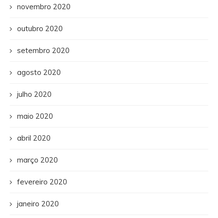
novembro 2020
outubro 2020
setembro 2020
agosto 2020
julho 2020
maio 2020
abril 2020
março 2020
fevereiro 2020
janeiro 2020