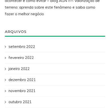
acontecer e como evitar – Blog AGN
em
Valorização de
terreno: aprenda sobre este fenômeno e saiba como
fazer o melhor negócio
ARQUIVOS
setembro 2022
fevereiro 2022
janeiro 2022
dezembro 2021
novembro 2021
outubro 2021