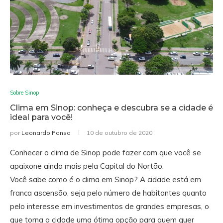
Sobre Sinop
Clima em Sinop: conheça e descubra se a cidade é
ideal para você!
por
Leonardo Ponso
10 de outubro de 2020
Conhecer o clima de Sinop pode fazer com que você se
apaixone ainda mais pela Capital do Nortão.
Você sabe como é o clima em Sinop? A cidade está em
franca ascensão, seja pelo número de habitantes quanto
pelo interesse em investimentos de grandes empresas, o
que torna a cidade uma ótima opção para quem quer