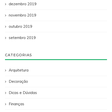
dezembro 2019
novembro 2019
outubro 2019
setembro 2019
CATEGORIAS
Arquitetura
Decoração
Dicas e Dúvidas
Finanças