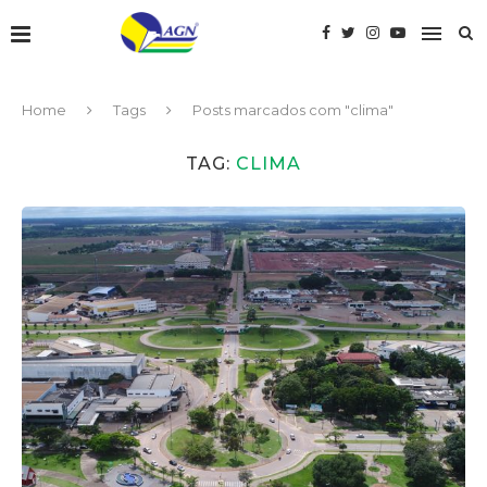
Home
Tags
Posts marcados com "clima"
TAG:
CLIMA