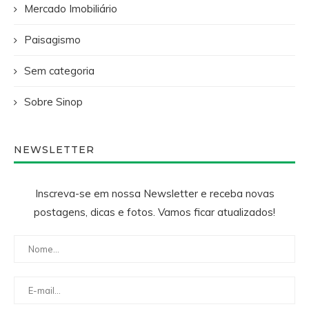
Mercado Imobiliário
Paisagismo
Sem categoria
Sobre Sinop
NEWSLETTER
Inscreva-se em nossa Newsletter e receba novas
postagens, dicas e fotos. Vamos ficar atualizados!