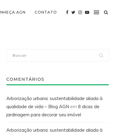
NHEÇA AGN
CONTATO
COMENTÁRIOS
Arborização urbana: sustentabilidade aliada à
qualidade de vida – Blog AGN
em
8 dicas de
jardinagem para decorar seu imóvel
Arborização urbana: sustentabilidade aliada à