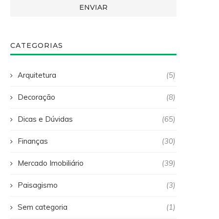
CATEGORIAS
Arquitetura
(5)
Decoração
(8)
Dicas e Dúvidas
(65)
Finanças
(30)
Mercado Imobiliário
(39)
Paisagismo
(3)
Sem categoria
(1)