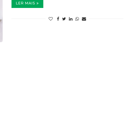
LER MAIS