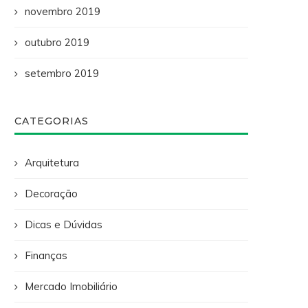
novembro 2019
outubro 2019
setembro 2019
CATEGORIAS
Arquitetura
Decoração
Dicas e Dúvidas
Finanças
Mercado Imobiliário