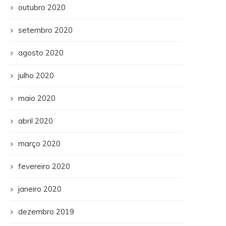
outubro 2020
setembro 2020
agosto 2020
julho 2020
maio 2020
abril 2020
março 2020
fevereiro 2020
janeiro 2020
dezembro 2019