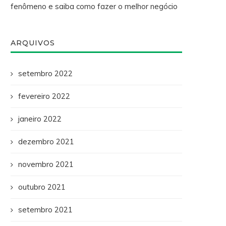
fenômeno e saiba como fazer o melhor negócio
ARQUIVOS
setembro 2022
fevereiro 2022
janeiro 2022
dezembro 2021
novembro 2021
outubro 2021
setembro 2021