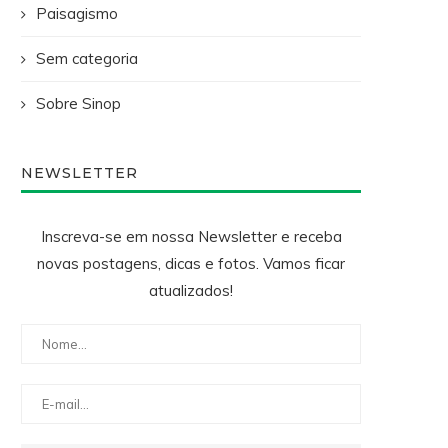
Paisagismo
Sem categoria
Sobre Sinop
NEWSLETTER
Inscreva-se em nossa Newsletter e receba
novas postagens, dicas e fotos. Vamos ficar
atualizados!