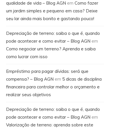
qualidade de vida – Blog AGN
em
Como fazer
um jardim simples e pequeno em casa? Deixe
seu lar ainda mais bonito e gastando pouco!
Depreciação de terreno: saiba o que é, quando
pode acontecer e como evitar – Blog AGN
em
Como negociar um terreno? Aprenda e saiba
como lucrar com isso
Empréstimo para pagar dívidas: será que
compensa? – Blog AGN
em
5 dicas de disciplina
financeira para controlar melhor o orçamento e
realizar seus objetivos
Depreciação de terreno: saiba o que é, quando
pode acontecer e como evitar – Blog AGN
em
Valorização de terreno: aprenda sobre este