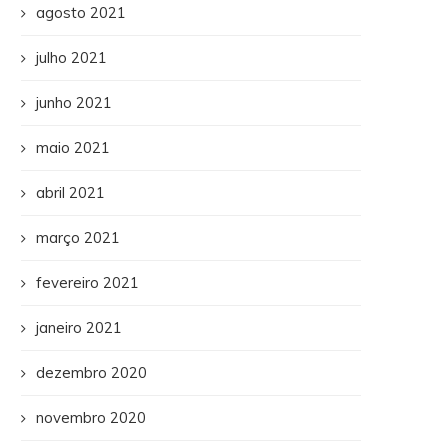
agosto 2021
julho 2021
junho 2021
maio 2021
abril 2021
março 2021
fevereiro 2021
janeiro 2021
dezembro 2020
novembro 2020