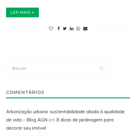
LER MAIS
COMENTÁRIOS
Arborização urbana: sustentabilidade aliada à qualidade
de vida – Blog AGN
em
8 dicas de jardinagem para
decorar seu imóvel