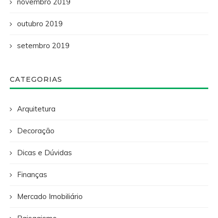
novembro 2019
outubro 2019
setembro 2019
CATEGORIAS
Arquitetura
Decoração
Dicas e Dúvidas
Finanças
Mercado Imobiliário