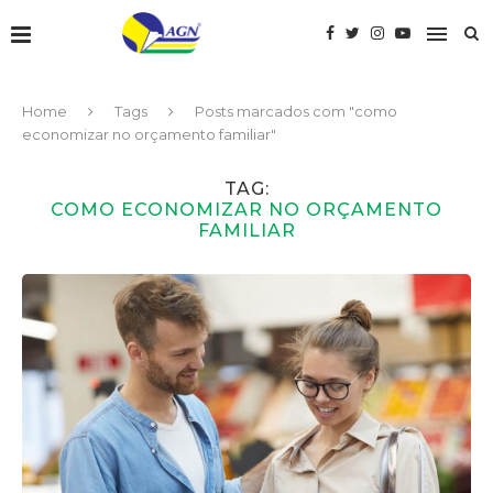
Home
Tags
Posts marcados com "como
economizar no orçamento familiar"
TAG:
COMO ECONOMIZAR NO ORÇAMENTO
FAMILIAR