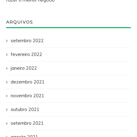
ARQUIVOS
setembro 2022
fevereiro 2022
janeiro 2022
dezembro 2021
novembro 2021
outubro 2021
setembro 2021
agosto 2021