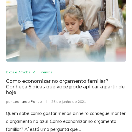
Dicas e Dúvidas
Finanças
Como economizar no orçamento familiar?
Conheça 5 dicas que você pode aplicar a partir de
hoje
por
Leonardo Ponso
26 de junho de 2021
Quem sabe como gastar menos dinheiro consegue manter
o orçamento no azul! Como economizar no orçamento
familiar? Aí está uma pergunta que…