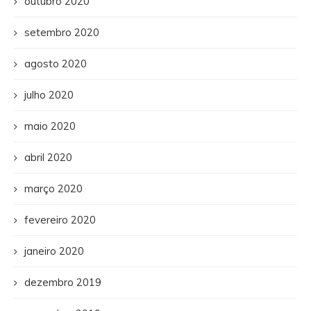
outubro 2020
setembro 2020
agosto 2020
julho 2020
maio 2020
abril 2020
março 2020
fevereiro 2020
janeiro 2020
dezembro 2019