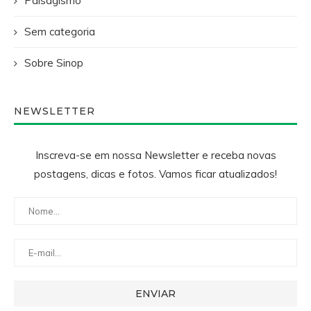
Paisagismo
Sem categoria
Sobre Sinop
NEWSLETTER
Inscreva-se em nossa Newsletter e receba novas
postagens, dicas e fotos. Vamos ficar atualizados!