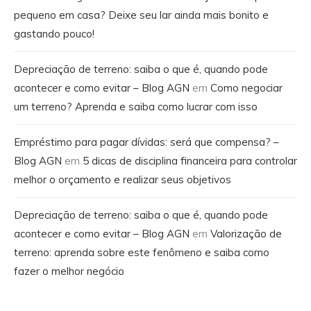
pequeno em casa? Deixe seu lar ainda mais bonito e
gastando pouco!
Depreciação de terreno: saiba o que é, quando pode
acontecer e como evitar – Blog AGN
em
Como negociar
um terreno? Aprenda e saiba como lucrar com isso
Empréstimo para pagar dívidas: será que compensa? –
Blog AGN
em
5 dicas de disciplina financeira para controlar
melhor o orçamento e realizar seus objetivos
Depreciação de terreno: saiba o que é, quando pode
acontecer e como evitar – Blog AGN
em
Valorização de
terreno: aprenda sobre este fenômeno e saiba como
fazer o melhor negócio