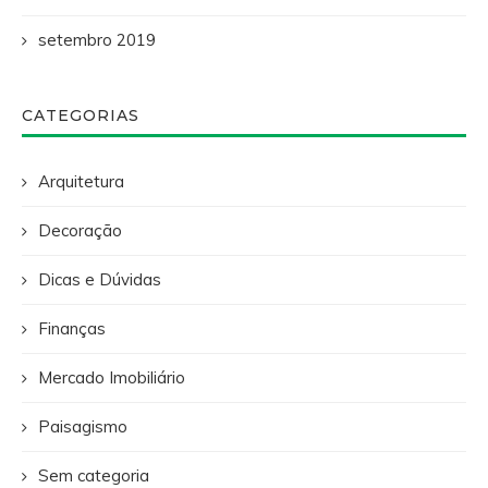
setembro 2019
CATEGORIAS
Arquitetura
Decoração
Dicas e Dúvidas
Finanças
Mercado Imobiliário
Paisagismo
Sem categoria