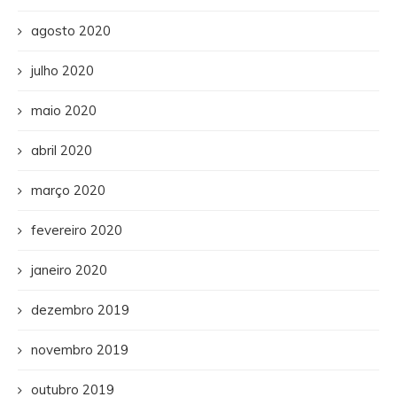
agosto 2020
julho 2020
maio 2020
abril 2020
março 2020
fevereiro 2020
janeiro 2020
dezembro 2019
novembro 2019
outubro 2019