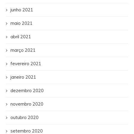
junho 2021
maio 2021
abril 2021
março 2021
fevereiro 2021
janeiro 2021
dezembro 2020
novembro 2020
outubro 2020
setembro 2020