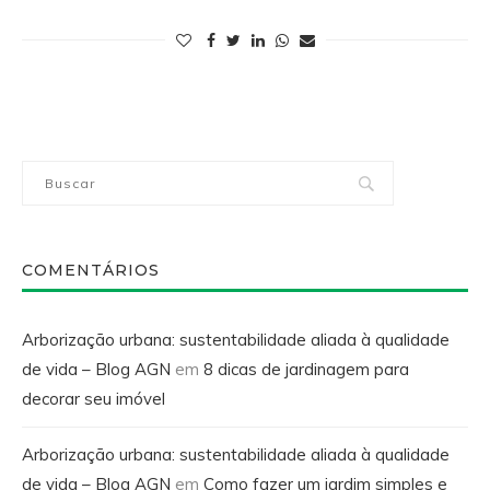
COMENTÁRIOS
Arborização urbana: sustentabilidade aliada à qualidade
de vida – Blog AGN
em
8 dicas de jardinagem para
decorar seu imóvel
Arborização urbana: sustentabilidade aliada à qualidade
de vida – Blog AGN
em
Como fazer um jardim simples e