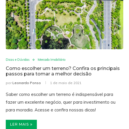
Dicas e Dúvidas
Mercado Imobiliário
Como escolher um terreno? Confira os principais
passos para tomar a melhor decisão
por
Leonardo Ponso
1 de maio de 2021
Saber como escolher um terreno é indispensável para
fazer um excelente negócio, quer para investimento ou
para moradia. Acesse e confira nossas dicas!
LER MAIS