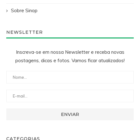
Sobre Sinop
NEWSLETTER
Inscreva-se em nossa Newsletter e receba novas
postagens, dicas e fotos. Vamos ficar atualizados!
CATEGORIAS