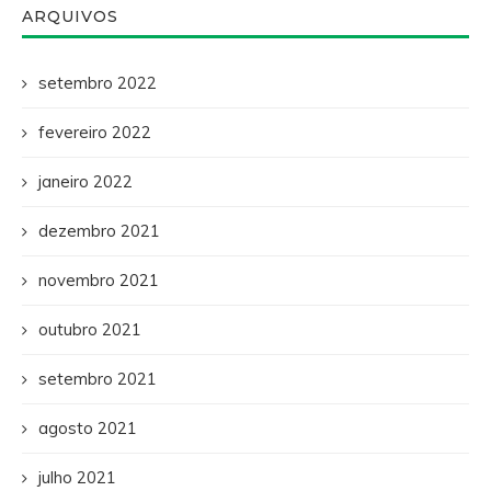
ARQUIVOS
setembro 2022
fevereiro 2022
janeiro 2022
dezembro 2021
novembro 2021
outubro 2021
setembro 2021
agosto 2021
julho 2021