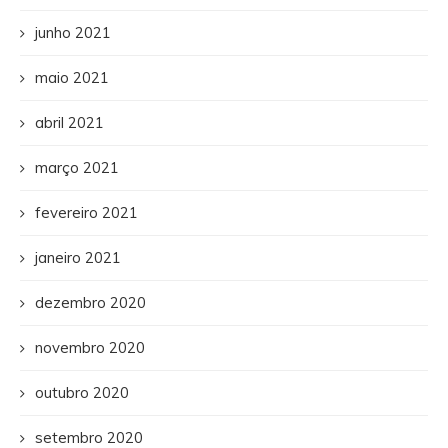
junho 2021
maio 2021
abril 2021
março 2021
fevereiro 2021
janeiro 2021
dezembro 2020
novembro 2020
outubro 2020
setembro 2020