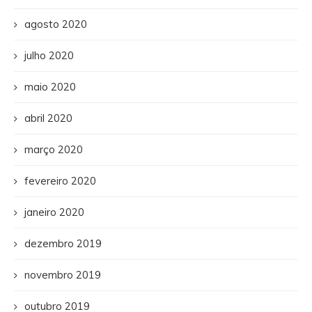
agosto 2020
julho 2020
maio 2020
abril 2020
março 2020
fevereiro 2020
janeiro 2020
dezembro 2019
novembro 2019
outubro 2019