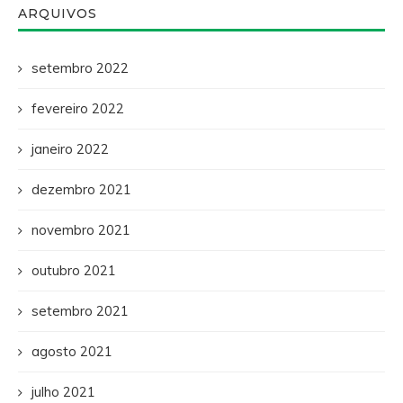
ARQUIVOS
setembro 2022
fevereiro 2022
janeiro 2022
dezembro 2021
novembro 2021
outubro 2021
setembro 2021
agosto 2021
julho 2021