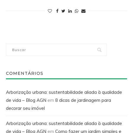
COMENTÁRIOS
Arborização urbana: sustentabilidade aliada à qualidade
de vida – Blog AGN
em
8 dicas de jardinagem para
decorar seu imóvel
Arborização urbana: sustentabilidade aliada à qualidade
de vida – Blog AGN
em
Como fazer um jardim simples e