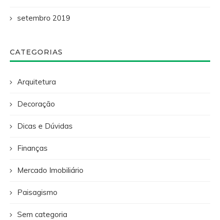
setembro 2019
CATEGORIAS
Arquitetura
Decoração
Dicas e Dúvidas
Finanças
Mercado Imobiliário
Paisagismo
Sem categoria