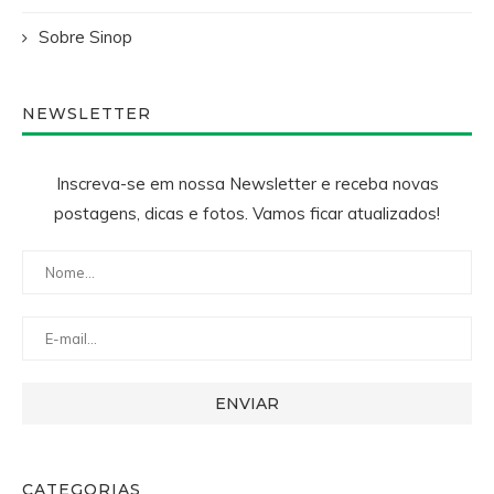
Sobre Sinop
NEWSLETTER
Inscreva-se em nossa Newsletter e receba novas
postagens, dicas e fotos. Vamos ficar atualizados!
CATEGORIAS