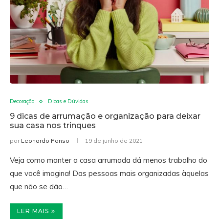
Decoração
Dicas e Dúvidas
9 dicas de arrumação e organização para deixar
sua casa nos trinques
por
Leonardo Ponso
19 de junho de 2021
Veja como manter a casa arrumada dá menos trabalho do
que você imagina! Das pessoas mais organizadas àquelas
que não se dão…
LER MAIS