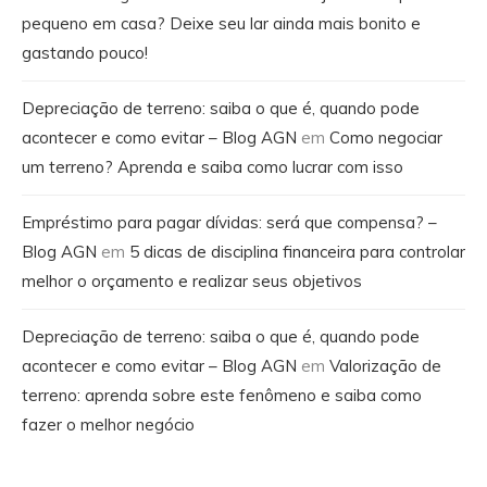
pequeno em casa? Deixe seu lar ainda mais bonito e
gastando pouco!
Depreciação de terreno: saiba o que é, quando pode
acontecer e como evitar – Blog AGN
em
Como negociar
um terreno? Aprenda e saiba como lucrar com isso
Empréstimo para pagar dívidas: será que compensa? –
Blog AGN
em
5 dicas de disciplina financeira para controlar
melhor o orçamento e realizar seus objetivos
Depreciação de terreno: saiba o que é, quando pode
acontecer e como evitar – Blog AGN
em
Valorização de
terreno: aprenda sobre este fenômeno e saiba como
fazer o melhor negócio