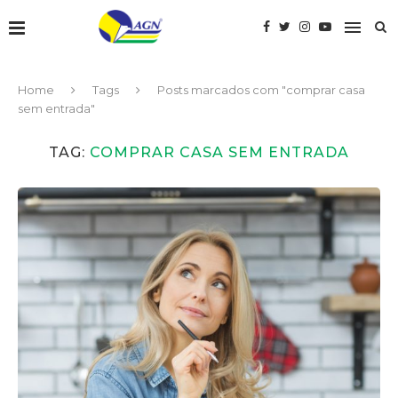
Home
Tags
Posts marcados com "comprar casa
sem entrada"
TAG:
COMPRAR CASA SEM ENTRADA