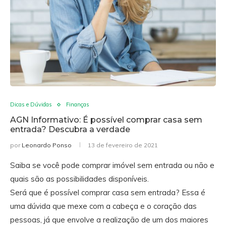
Dicas e Dúvidas
Finanças
AGN Informativo: É possível comprar casa sem
entrada? Descubra a verdade
por
Leonardo Ponso
13 de fevereiro de 2021
Saiba se você pode comprar imóvel sem entrada ou não e
quais são as possibilidades disponíveis.
Será que é possível comprar casa sem entrada? Essa é
uma dúvida que mexe com a cabeça e o coração das
pessoas, já que envolve a realização de um dos maiores