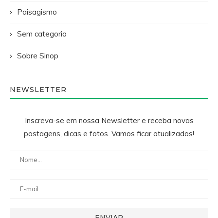
Paisagismo
Sem categoria
Sobre Sinop
NEWSLETTER
Inscreva-se em nossa Newsletter e receba novas
postagens, dicas e fotos. Vamos ficar atualizados!