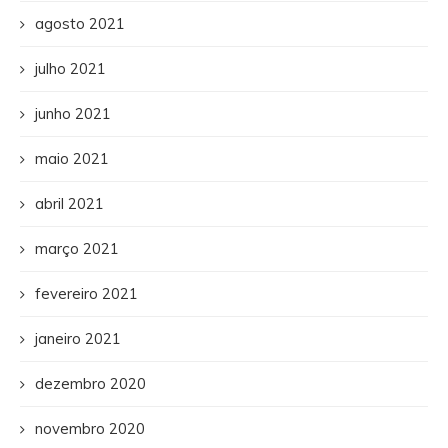
agosto 2021
julho 2021
junho 2021
maio 2021
abril 2021
março 2021
fevereiro 2021
janeiro 2021
dezembro 2020
novembro 2020