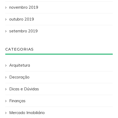
novembro 2019
outubro 2019
setembro 2019
CATEGORIAS
Arquitetura
Decoração
Dicas e Dúvidas
Finanças
Mercado Imobiliário