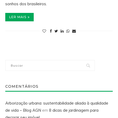
sonhos dos brasileiros.
LER MAIS
COMENTÁRIOS
Arborização urbana: sustentabilidade aliada à qualidade
de vida – Blog AGN
em
8 dicas de jardinagem para
decorar seu imóvel