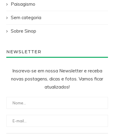
Paisagismo
Sem categoria
Sobre Sinop
NEWSLETTER
Inscreva-se em nossa Newsletter e receba
novas postagens, dicas e fotos. Vamos ficar
atualizados!