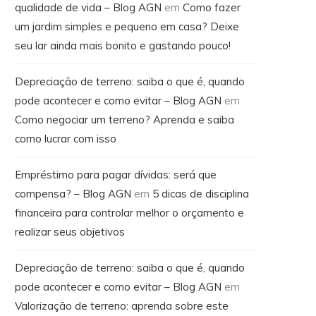
qualidade de vida – Blog AGN
em
Como fazer
um jardim simples e pequeno em casa? Deixe
seu lar ainda mais bonito e gastando pouco!
Depreciação de terreno: saiba o que é, quando
pode acontecer e como evitar – Blog AGN
em
Como negociar um terreno? Aprenda e saiba
como lucrar com isso
Empréstimo para pagar dívidas: será que
compensa? – Blog AGN
em
5 dicas de disciplina
financeira para controlar melhor o orçamento e
realizar seus objetivos
Depreciação de terreno: saiba o que é, quando
pode acontecer e como evitar – Blog AGN
em
Valorização de terreno: aprenda sobre este