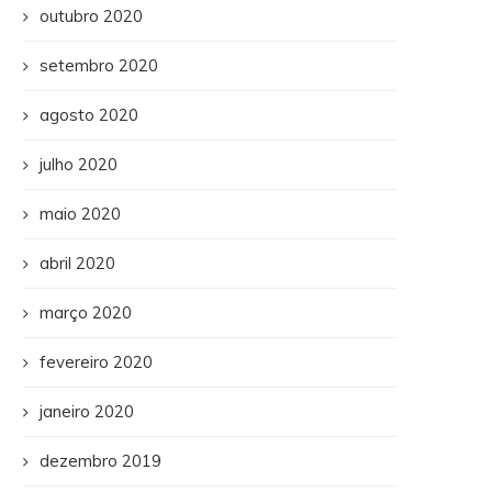
outubro 2020
setembro 2020
agosto 2020
julho 2020
maio 2020
abril 2020
março 2020
fevereiro 2020
janeiro 2020
dezembro 2019