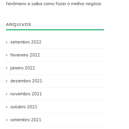
fenômeno e saiba como fazer o melhor negócio
ARQUIVOS
setembro 2022
fevereiro 2022
janeiro 2022
dezembro 2021
novembro 2021
outubro 2021
setembro 2021