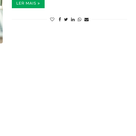
LER MAIS