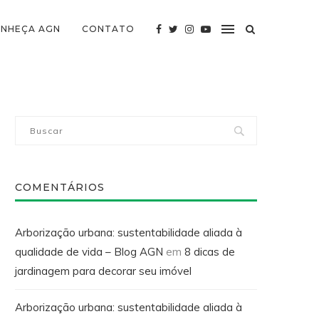
NHEÇA AGN
CONTATO
COMENTÁRIOS
Arborização urbana: sustentabilidade aliada à
qualidade de vida – Blog AGN
em
8 dicas de
jardinagem para decorar seu imóvel
Arborização urbana: sustentabilidade aliada à