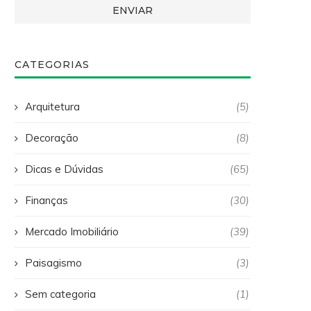
CATEGORIAS
Arquitetura
(5)
Decoração
(8)
Dicas e Dúvidas
(65)
Finanças
(30)
Mercado Imobiliário
(39)
Paisagismo
(3)
Sem categoria
(1)