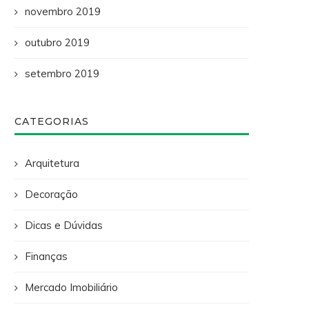
novembro 2019
outubro 2019
setembro 2019
CATEGORIAS
Arquitetura
Decoração
Dicas e Dúvidas
Finanças
Mercado Imobiliário