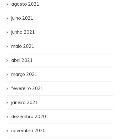
agosto 2021
julho 2021
junho 2021
maio 2021
abril 2021
março 2021
fevereiro 2021
janeiro 2021
dezembro 2020
novembro 2020