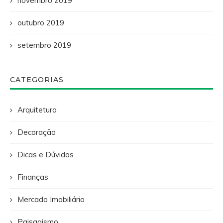
novembro 2019
outubro 2019
setembro 2019
CATEGORIAS
Arquitetura
Decoração
Dicas e Dúvidas
Finanças
Mercado Imobiliário
Paisagismo