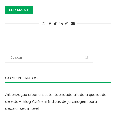
LER MAIS
COMENTÁRIOS
Arborização urbana: sustentabilidade aliada à qualidade
de vida – Blog AGN
em
8 dicas de jardinagem para
decorar seu imóvel