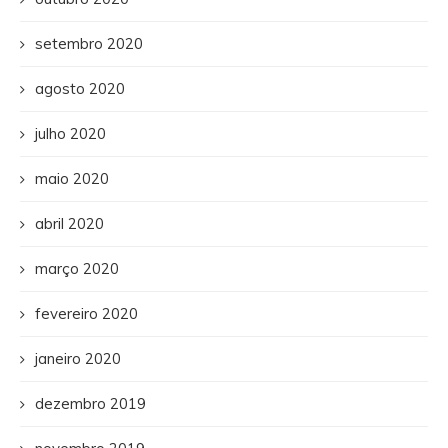
setembro 2020
agosto 2020
julho 2020
maio 2020
abril 2020
março 2020
fevereiro 2020
janeiro 2020
dezembro 2019