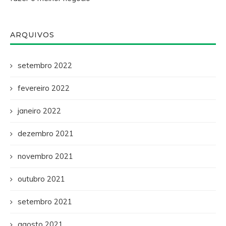
ARQUIVOS
setembro 2022
fevereiro 2022
janeiro 2022
dezembro 2021
novembro 2021
outubro 2021
setembro 2021
agosto 2021