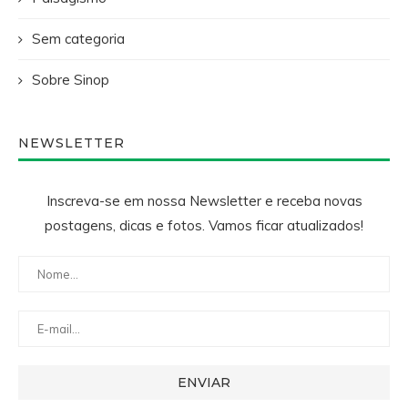
Sem categoria
Sobre Sinop
NEWSLETTER
Inscreva-se em nossa Newsletter e receba novas
postagens, dicas e fotos. Vamos ficar atualizados!