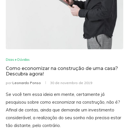
Dicas e Dúvidas
Como economizar na construção de uma casa?
Descubra agora!
por
Leonardo Ponso
30 de novembro de 2019
Se você tem essa ideia em mente, certamente já
pesquisou sobre como economizar na construção, não é?
Afinal de contas, ainda que demande um investimento
considerável, a realização do seu sonho não precisa estar
tão distante, pelo contrário.