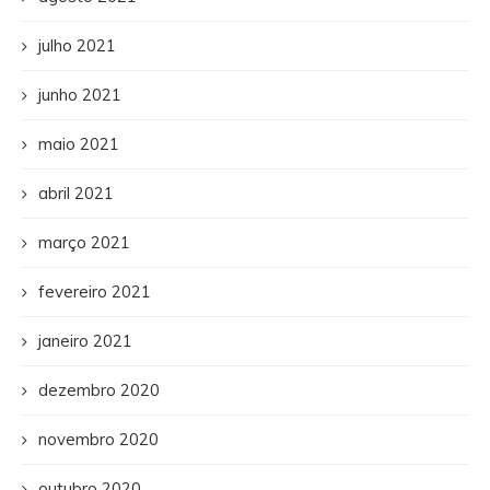
julho 2021
junho 2021
maio 2021
abril 2021
março 2021
fevereiro 2021
janeiro 2021
dezembro 2020
novembro 2020
outubro 2020