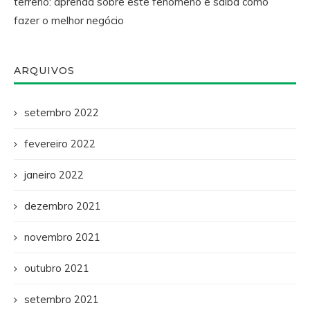
terreno: aprenda sobre este fenômeno e saiba como
fazer o melhor negócio
ARQUIVOS
setembro 2022
fevereiro 2022
janeiro 2022
dezembro 2021
novembro 2021
outubro 2021
setembro 2021