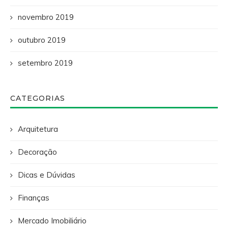
novembro 2019
outubro 2019
setembro 2019
CATEGORIAS
Arquitetura
Decoração
Dicas e Dúvidas
Finanças
Mercado Imobiliário