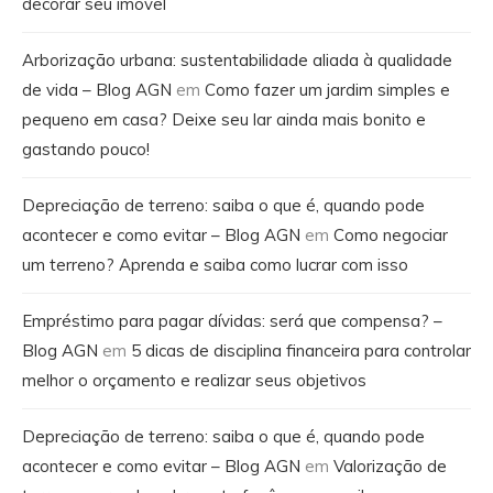
decorar seu imóvel
Arborização urbana: sustentabilidade aliada à qualidade
de vida – Blog AGN
em
Como fazer um jardim simples e
pequeno em casa? Deixe seu lar ainda mais bonito e
gastando pouco!
Depreciação de terreno: saiba o que é, quando pode
acontecer e como evitar – Blog AGN
em
Como negociar
um terreno? Aprenda e saiba como lucrar com isso
Empréstimo para pagar dívidas: será que compensa? –
Blog AGN
em
5 dicas de disciplina financeira para controlar
melhor o orçamento e realizar seus objetivos
Depreciação de terreno: saiba o que é, quando pode
acontecer e como evitar – Blog AGN
em
Valorização de