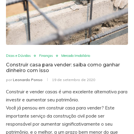
Dicas e Dúvidas
Finanças
Mercado Imobiliário
Construir casa para vender: saiba como ganhar
dinheiro com isso
por
Leonardo Ponso
19 de setembro de 2020
Construir e vender casas é uma excelente alternativa para
investir e aumentar seu patrimônio.
Você já pensou em construir casa para vender? Este
importante serviço da construção civil pode ser
responsável por aumentar significativamente o seu
patrimônio, e o melhor, a um prazo bem menor do que