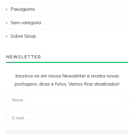
Paisagismo
Sem categoria
Sobre Sinop
NEWSLETTER
Inscreva-se em nossa Newsletter e receba novas
postagens, dicas e fotos. Vamos ficar atualizados!