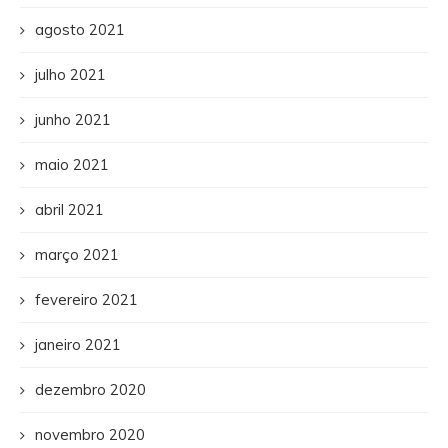
agosto 2021
julho 2021
junho 2021
maio 2021
abril 2021
março 2021
fevereiro 2021
janeiro 2021
dezembro 2020
novembro 2020