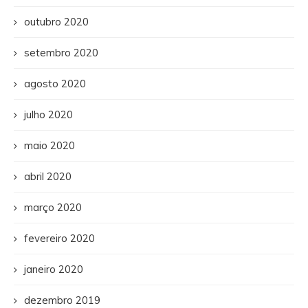
outubro 2020
setembro 2020
agosto 2020
julho 2020
maio 2020
abril 2020
março 2020
fevereiro 2020
janeiro 2020
dezembro 2019