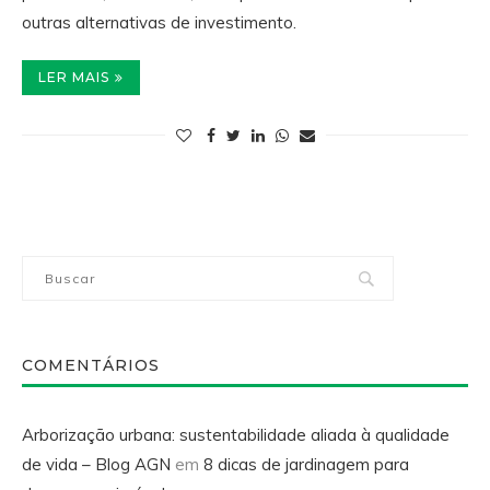
outras alternativas de investimento.
LER MAIS
COMENTÁRIOS
Arborização urbana: sustentabilidade aliada à qualidade
de vida – Blog AGN
em
8 dicas de jardinagem para