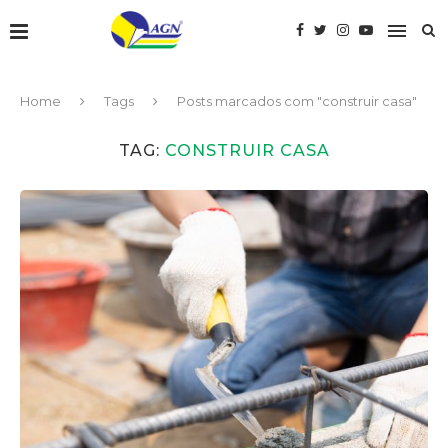
Home
Tags
Posts marcados com "construir casa"
TAG:
CONSTRUIR CASA