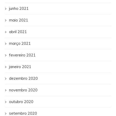
junho 2021
maio 2021
abril 2021
março 2021
fevereiro 2021
janeiro 2021
dezembro 2020
novembro 2020
outubro 2020
setembro 2020