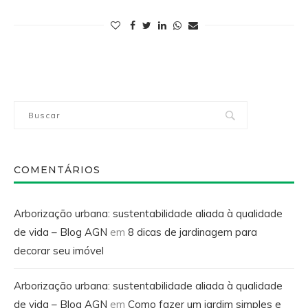
COMENTÁRIOS
Arborização urbana: sustentabilidade aliada à qualidade
de vida – Blog AGN
em
8 dicas de jardinagem para
decorar seu imóvel
Arborização urbana: sustentabilidade aliada à qualidade
de vida – Blog AGN
em
Como fazer um jardim simples e