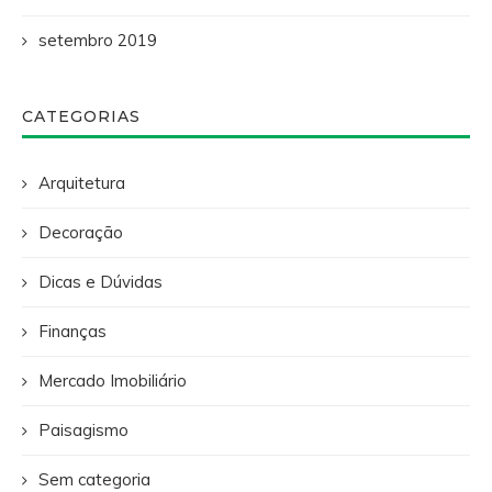
setembro 2019
CATEGORIAS
Arquitetura
Decoração
Dicas e Dúvidas
Finanças
Mercado Imobiliário
Paisagismo
Sem categoria