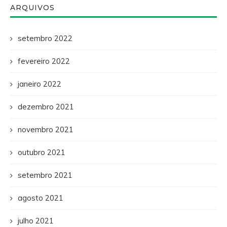
ARQUIVOS
setembro 2022
fevereiro 2022
janeiro 2022
dezembro 2021
novembro 2021
outubro 2021
setembro 2021
agosto 2021
julho 2021