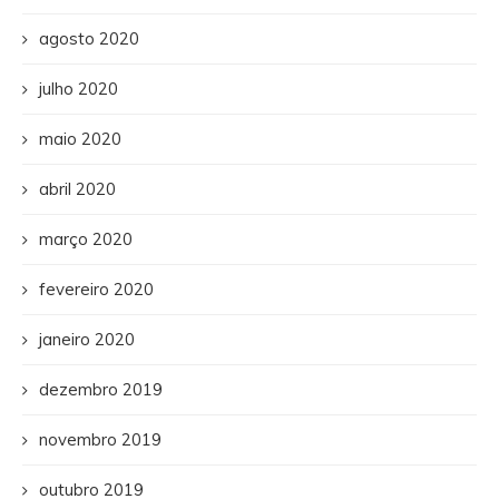
agosto 2020
julho 2020
maio 2020
abril 2020
março 2020
fevereiro 2020
janeiro 2020
dezembro 2019
novembro 2019
outubro 2019