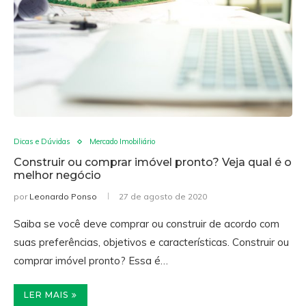
Dicas e Dúvidas
Mercado Imobiliário
Construir ou comprar imóvel pronto? Veja qual é o
melhor negócio
por
Leonardo Ponso
27 de agosto de 2020
Saiba se você deve comprar ou construir de acordo com
suas preferências, objetivos e características. Construir ou
comprar imóvel pronto? Essa é…
LER MAIS