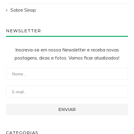
Sobre Sinop
NEWSLETTER
Inscreva-se em nossa Newsletter e receba novas
postagens, dicas e fotos. Vamos ficar atualizados!
CATEGORIAS