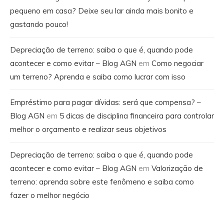
pequeno em casa? Deixe seu lar ainda mais bonito e
gastando pouco!
Depreciação de terreno: saiba o que é, quando pode
acontecer e como evitar – Blog AGN
em
Como negociar
um terreno? Aprenda e saiba como lucrar com isso
Empréstimo para pagar dívidas: será que compensa? –
Blog AGN
em
5 dicas de disciplina financeira para controlar
melhor o orçamento e realizar seus objetivos
Depreciação de terreno: saiba o que é, quando pode
acontecer e como evitar – Blog AGN
em
Valorização de
terreno: aprenda sobre este fenômeno e saiba como
fazer o melhor negócio