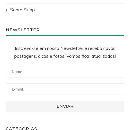
Sobre Sinop
NEWSLETTER
Inscreva-se em nossa Newsletter e receba novas
postagens, dicas e fotos. Vamos ficar atualizados!
CATEGORIAS