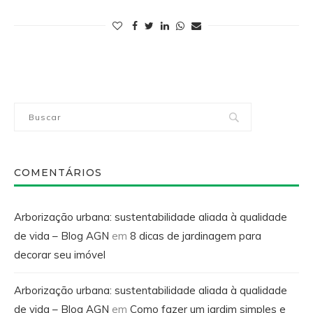
COMENTÁRIOS
Arborização urbana: sustentabilidade aliada à qualidade
de vida – Blog AGN
em
8 dicas de jardinagem para
decorar seu imóvel
Arborização urbana: sustentabilidade aliada à qualidade
de vida – Blog AGN
em
Como fazer um jardim simples e