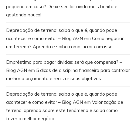
pequeno em casa? Deixe seu lar ainda mais bonito e
gastando pouco!
Depreciação de terreno: saiba o que é, quando pode
acontecer e como evitar – Blog AGN
em
Como negociar
um terreno? Aprenda e saiba como lucrar com isso
Empréstimo para pagar dívidas: será que compensa? –
Blog AGN
em
5 dicas de disciplina financeira para controlar
melhor o orçamento e realizar seus objetivos
Depreciação de terreno: saiba o que é, quando pode
acontecer e como evitar – Blog AGN
em
Valorização de
terreno: aprenda sobre este fenômeno e saiba como
fazer o melhor negócio