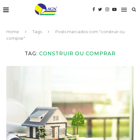
Home
Tags
Posts marcados com "construir ou
comprar"
TAG:
CONSTRUIR OU COMPRAR