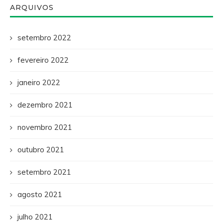
ARQUIVOS
setembro 2022
fevereiro 2022
janeiro 2022
dezembro 2021
novembro 2021
outubro 2021
setembro 2021
agosto 2021
julho 2021