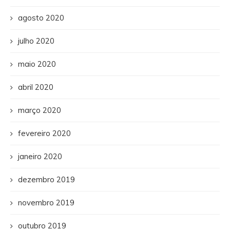
agosto 2020
julho 2020
maio 2020
abril 2020
março 2020
fevereiro 2020
janeiro 2020
dezembro 2019
novembro 2019
outubro 2019