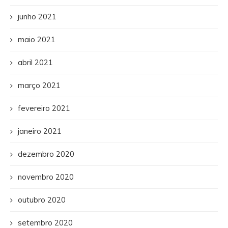
junho 2021
maio 2021
abril 2021
março 2021
fevereiro 2021
janeiro 2021
dezembro 2020
novembro 2020
outubro 2020
setembro 2020