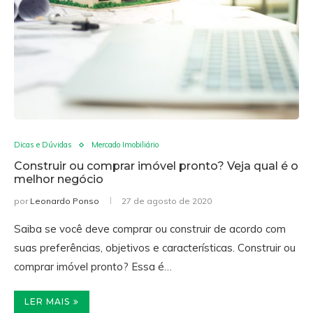
Dicas e Dúvidas
Mercado Imobiliário
Construir ou comprar imóvel pronto? Veja qual é o
melhor negócio
por
Leonardo Ponso
27 de agosto de 2020
Saiba se você deve comprar ou construir de acordo com
suas preferências, objetivos e características. Construir ou
comprar imóvel pronto? Essa é…
LER MAIS