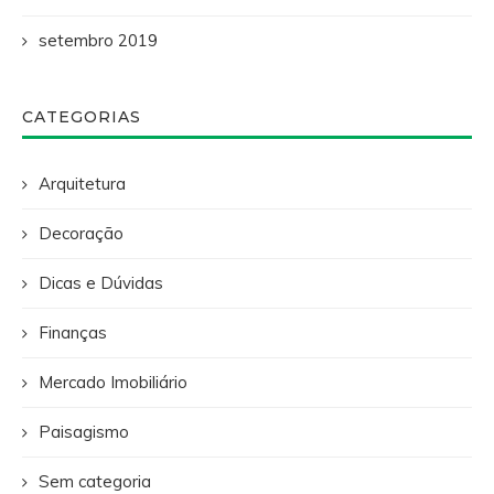
setembro 2019
CATEGORIAS
Arquitetura
Decoração
Dicas e Dúvidas
Finanças
Mercado Imobiliário
Paisagismo
Sem categoria