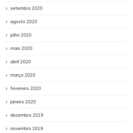
setembro 2020
agosto 2020
julho 2020
maio 2020
abril 2020
março 2020
fevereiro 2020
janeiro 2020
dezembro 2019
novembro 2019