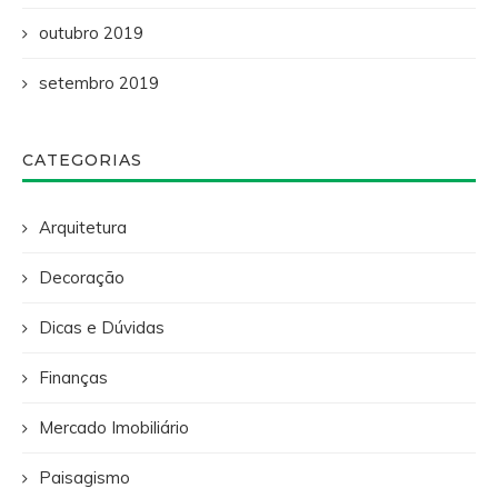
outubro 2019
setembro 2019
CATEGORIAS
Arquitetura
Decoração
Dicas e Dúvidas
Finanças
Mercado Imobiliário
Paisagismo