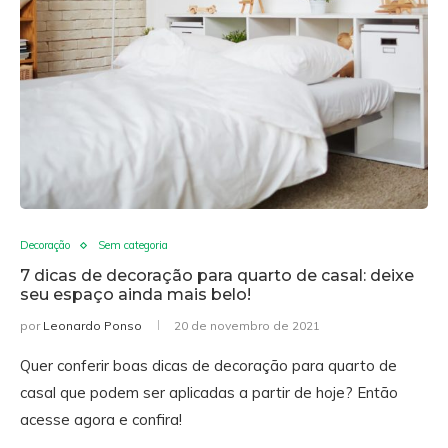
Decoração
Sem categoria
7 dicas de decoração para quarto de casal: deixe
seu espaço ainda mais belo!
por
Leonardo Ponso
20 de novembro de 2021
Quer conferir boas dicas de decoração para quarto de
casal que podem ser aplicadas a partir de hoje? Então
acesse agora e confira!