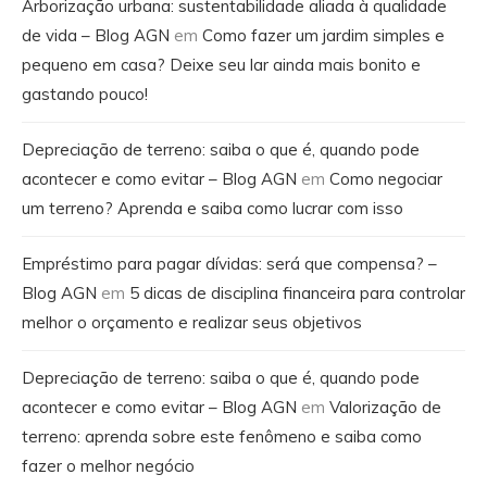
Arborização urbana: sustentabilidade aliada à qualidade
de vida – Blog AGN
em
Como fazer um jardim simples e
pequeno em casa? Deixe seu lar ainda mais bonito e
gastando pouco!
Depreciação de terreno: saiba o que é, quando pode
acontecer e como evitar – Blog AGN
em
Como negociar
um terreno? Aprenda e saiba como lucrar com isso
Empréstimo para pagar dívidas: será que compensa? –
Blog AGN
em
5 dicas de disciplina financeira para controlar
melhor o orçamento e realizar seus objetivos
Depreciação de terreno: saiba o que é, quando pode
acontecer e como evitar – Blog AGN
em
Valorização de
terreno: aprenda sobre este fenômeno e saiba como
fazer o melhor negócio