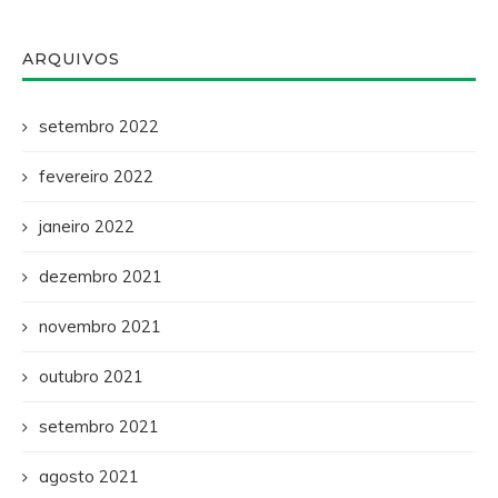
ARQUIVOS
setembro 2022
fevereiro 2022
janeiro 2022
dezembro 2021
novembro 2021
outubro 2021
setembro 2021
agosto 2021