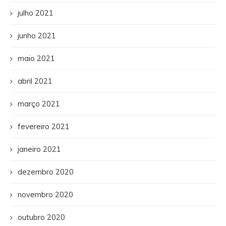
julho 2021
junho 2021
maio 2021
abril 2021
março 2021
fevereiro 2021
janeiro 2021
dezembro 2020
novembro 2020
outubro 2020