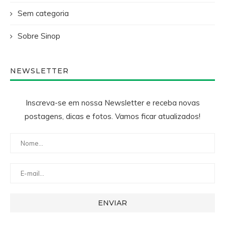
Sem categoria
Sobre Sinop
NEWSLETTER
Inscreva-se em nossa Newsletter e receba novas
postagens, dicas e fotos. Vamos ficar atualizados!