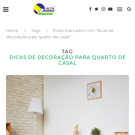
Home
Tags
Posts marcados com "dicas de
decoração para quarto de casal"
TAG:
DICAS DE DECORAÇÃO PARA QUARTO DE
CASAL