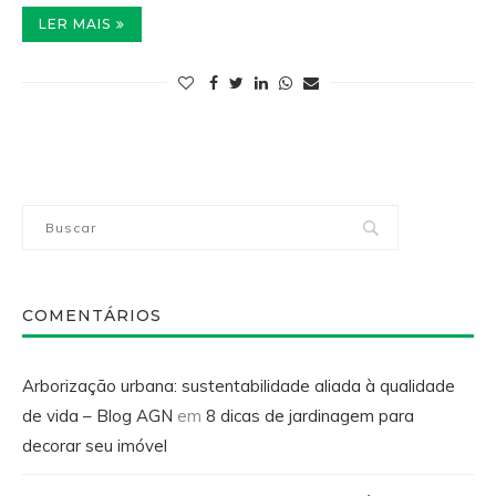
LER MAIS
COMENTÁRIOS
Arborização urbana: sustentabilidade aliada à qualidade
de vida – Blog AGN
em
8 dicas de jardinagem para
decorar seu imóvel