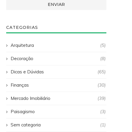
CATEGORIAS
Arquitetura
(5)
Decoração
(8)
Dicas e Dúvidas
(65)
Finanças
(30)
Mercado Imobiliário
(39)
Paisagismo
(3)
Sem categoria
(1)