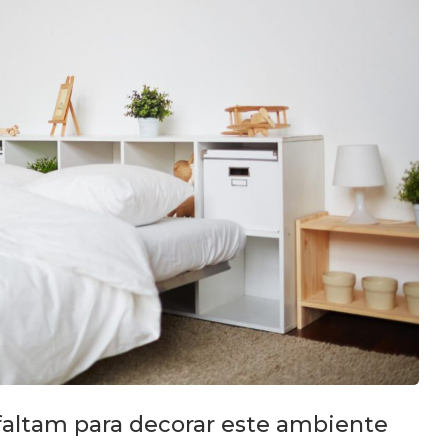
 faltam para decorar este ambiente