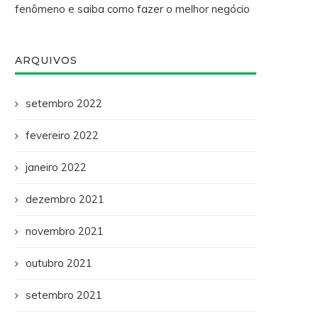
fenômeno e saiba como fazer o melhor negócio
ARQUIVOS
setembro 2022
fevereiro 2022
janeiro 2022
dezembro 2021
novembro 2021
outubro 2021
setembro 2021