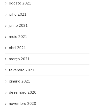
agosto 2021
julho 2021
junho 2021
maio 2021
abril 2021
março 2021
fevereiro 2021
janeiro 2021
dezembro 2020
novembro 2020