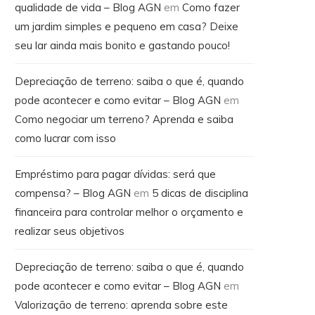
qualidade de vida – Blog AGN
em
Como fazer
um jardim simples e pequeno em casa? Deixe
seu lar ainda mais bonito e gastando pouco!
Depreciação de terreno: saiba o que é, quando
pode acontecer e como evitar – Blog AGN
em
Como negociar um terreno? Aprenda e saiba
como lucrar com isso
Empréstimo para pagar dívidas: será que
compensa? – Blog AGN
em
5 dicas de disciplina
financeira para controlar melhor o orçamento e
realizar seus objetivos
Depreciação de terreno: saiba o que é, quando
pode acontecer e como evitar – Blog AGN
em
Valorização de terreno: aprenda sobre este