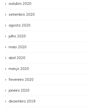
outubro 2020
setembro 2020
agosto 2020
julho 2020
maio 2020
abril 2020
março 2020
fevereiro 2020
janeiro 2020
dezembro 2019