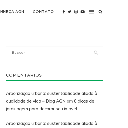
NHEÇA AGN
CONTATO
COMENTÁRIOS
Arborização urbana: sustentabilidade aliada à
qualidade de vida – Blog AGN
em
8 dicas de
jardinagem para decorar seu imóvel
Arborização urbana: sustentabilidade aliada à