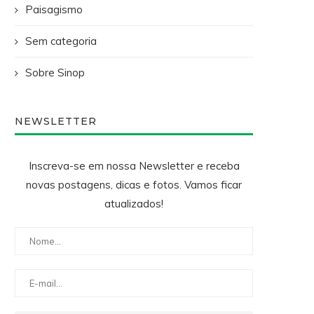
Paisagismo
Sem categoria
Sobre Sinop
NEWSLETTER
Inscreva-se em nossa Newsletter e receba
novas postagens, dicas e fotos. Vamos ficar
atualizados!