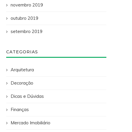
novembro 2019
outubro 2019
setembro 2019
CATEGORIAS
Arquitetura
Decoração
Dicas e Dúvidas
Finanças
Mercado Imobiliário