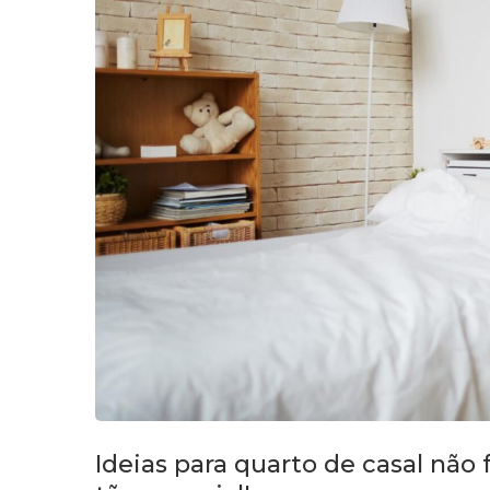
Ideias para quarto de casal não