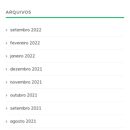
ARQUIVOS
setembro 2022
fevereiro 2022
janeiro 2022
dezembro 2021
novembro 2021
outubro 2021
setembro 2021
agosto 2021