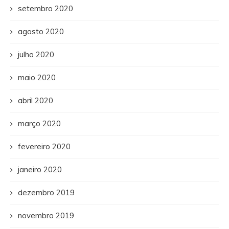
setembro 2020
agosto 2020
julho 2020
maio 2020
abril 2020
março 2020
fevereiro 2020
janeiro 2020
dezembro 2019
novembro 2019