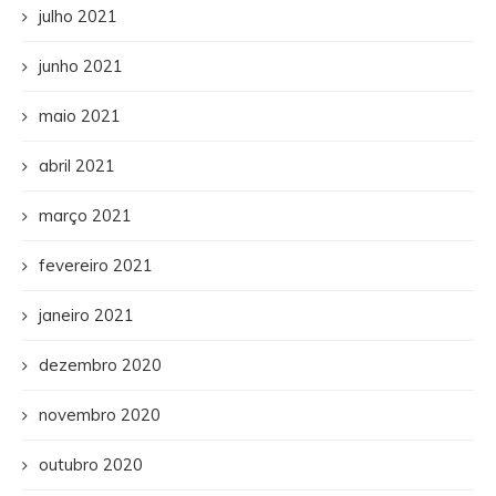
julho 2021
junho 2021
maio 2021
abril 2021
março 2021
fevereiro 2021
janeiro 2021
dezembro 2020
novembro 2020
outubro 2020