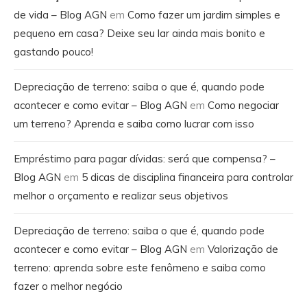
de vida – Blog AGN
em
Como fazer um jardim simples e
pequeno em casa? Deixe seu lar ainda mais bonito e
gastando pouco!
Depreciação de terreno: saiba o que é, quando pode
acontecer e como evitar – Blog AGN
em
Como negociar
um terreno? Aprenda e saiba como lucrar com isso
Empréstimo para pagar dívidas: será que compensa? –
Blog AGN
em
5 dicas de disciplina financeira para controlar
melhor o orçamento e realizar seus objetivos
Depreciação de terreno: saiba o que é, quando pode
acontecer e como evitar – Blog AGN
em
Valorização de
terreno: aprenda sobre este fenômeno e saiba como
fazer o melhor negócio