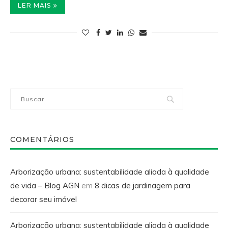
LER MAIS
COMENTÁRIOS
Arborização urbana: sustentabilidade aliada à qualidade
de vida – Blog AGN
em
8 dicas de jardinagem para
decorar seu imóvel
Arborização urbana: sustentabilidade aliada à qualidade