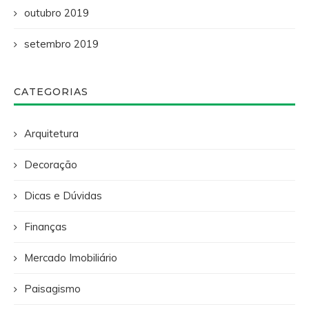
outubro 2019
setembro 2019
CATEGORIAS
Arquitetura
Decoração
Dicas e Dúvidas
Finanças
Mercado Imobiliário
Paisagismo