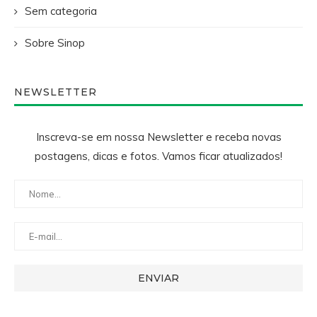
Sem categoria
Sobre Sinop
NEWSLETTER
Inscreva-se em nossa Newsletter e receba novas
postagens, dicas e fotos. Vamos ficar atualizados!