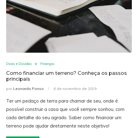
Dicas e Dúvidas
Finanças
Como financiar um terreno? Conheça os passos
principais
por
Leonardo Ponso
6 de novembro de 2019
Ter um pedaço de terra para chamar de seu, onde é
possível construir a casa que você sempre sonhou, com
cada detalhe do seu agrado. Saber como financiar um
terreno pode ajudar diretamente neste objetivo!