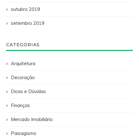
outubro 2019
setembro 2019
CATEGORIAS
Arquitetura
Decoração
Dicas e Dúvidas
Finanças
Mercado Imobiliário
Paisagismo