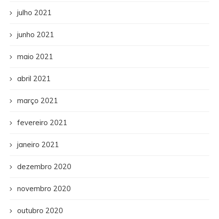
julho 2021
junho 2021
maio 2021
abril 2021
março 2021
fevereiro 2021
janeiro 2021
dezembro 2020
novembro 2020
outubro 2020