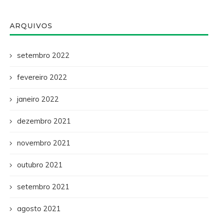
ARQUIVOS
setembro 2022
fevereiro 2022
janeiro 2022
dezembro 2021
novembro 2021
outubro 2021
setembro 2021
agosto 2021