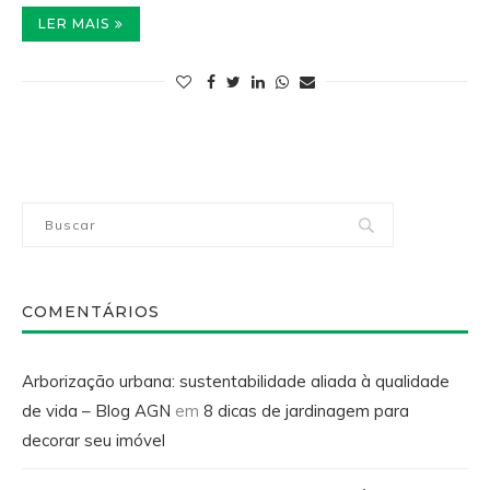
LER MAIS
COMENTÁRIOS
Arborização urbana: sustentabilidade aliada à qualidade
de vida – Blog AGN
em
8 dicas de jardinagem para
decorar seu imóvel