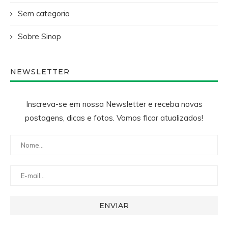
Sem categoria
Sobre Sinop
NEWSLETTER
Inscreva-se em nossa Newsletter e receba novas
postagens, dicas e fotos. Vamos ficar atualizados!