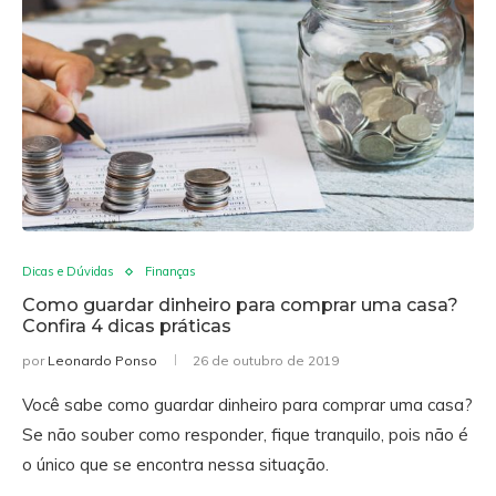
Dicas e Dúvidas
Finanças
Como guardar dinheiro para comprar uma casa?
Confira 4 dicas práticas
por
Leonardo Ponso
26 de outubro de 2019
Você sabe como guardar dinheiro para comprar uma casa?
Se não souber como responder, fique tranquilo, pois não é
o único que se encontra nessa situação.