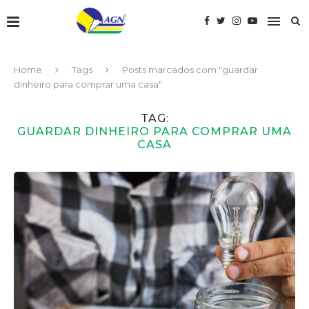
Home
Tags
Posts marcados com "guardar
dinheiro para comprar uma casa"
TAG:
GUARDAR DINHEIRO PARA COMPRAR UMA
CASA