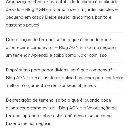
Arborização urbana: sustentabilidade aliada à qualidade
de vida – Blog AGN
em
Como fazer um jardim simples e
pequeno em casa? Deixe seu lar ainda mais bonito e
gastando pouco!
Depreciação de terreno: saiba o que é, quando pode
acontecer e como evitar – Blog AGN
em
Como negociar
um terreno? Aprenda e saiba como lucrar com isso
Empréstimo para pagar dívidas: será que compensa? –
Blog AGN
em
5 dicas de disciplina financeira para controlar
melhor o orçamento e realizar seus objetivos
Depreciação de terreno: saiba o que é, quando pode
acontecer e como evitar – Blog AGN
em
Valorização de
terreno: aprenda sobre este fenômeno e saiba como
fazer o melhor negócio