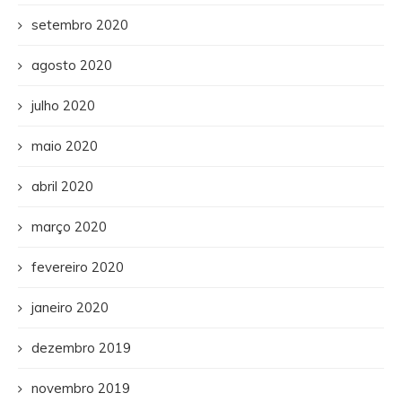
setembro 2020
agosto 2020
julho 2020
maio 2020
abril 2020
março 2020
fevereiro 2020
janeiro 2020
dezembro 2019
novembro 2019