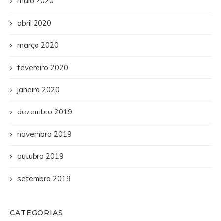
maio 2020
abril 2020
março 2020
fevereiro 2020
janeiro 2020
dezembro 2019
novembro 2019
outubro 2019
setembro 2019
CATEGORIAS