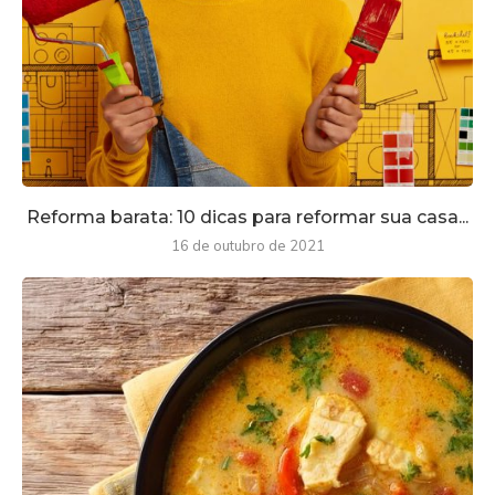
Reforma barata: 10 dicas para reformar sua casa...
16 de outubro de 2021