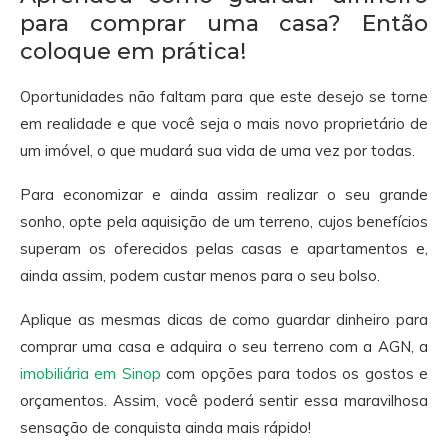
para comprar uma casa? Então
coloque em prática!
Oportunidades não faltam para que este desejo se torne
em realidade e que você seja o mais novo proprietário de
um imóvel, o que mudará sua vida de uma vez por todas.
Para economizar e ainda assim realizar o seu grande
sonho, opte pela aquisição de um terreno, cujos benefícios
superam os oferecidos pelas casas e apartamentos e,
ainda assim, podem custar menos para o seu bolso.
Aplique as mesmas dicas de como guardar dinheiro para
comprar uma casa e adquira o seu terreno com a AGN, a
imobiliária em Sinop
com opções para todos os gostos e
orçamentos. Assim, você poderá sentir essa maravilhosa
sensação de conquista ainda mais rápido!