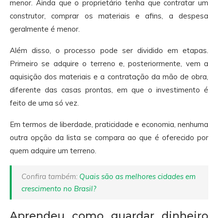
menor. Ainda que o proprietário tenha que contratar um
construtor, comprar os materiais e afins, a despesa
geralmente é menor.
Além disso, o processo pode ser dividido em etapas.
Primeiro se adquire o terreno e, posteriormente, vem a
aquisição dos materiais e a contratação da mão de obra,
diferente das casas prontas, em que o investimento é
feito de uma só vez.
Em termos de liberdade, praticidade e economia, nenhuma
outra opção da lista se compara ao que é oferecido por
quem adquire um terreno.
Confira também:
Quais são as melhores cidades em
crescimento no Brasil?
Aprendeu como guardar dinheiro