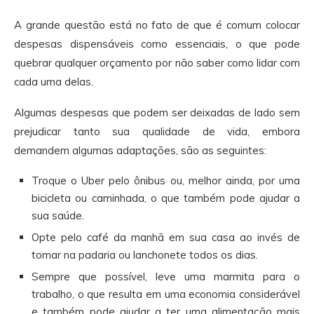
A grande questão está no fato de que é comum colocar
despesas dispensáveis como essenciais, o que pode
quebrar qualquer orçamento por não saber como lidar com
cada uma delas.
Algumas despesas que podem ser deixadas de lado sem
prejudicar tanto sua qualidade de vida, embora
demandem algumas adaptações, são as seguintes:
Troque o Uber pelo ônibus ou, melhor ainda, por uma
bicicleta ou caminhada, o que também pode ajudar a
sua saúde.
Opte pelo café da manhã em sua casa ao invés de
tomar na padaria ou lanchonete todos os dias.
Sempre que possível, leve uma marmita para o
trabalho, o que resulta em uma economia considerável
e também pode ajudar a ter uma alimentação mais