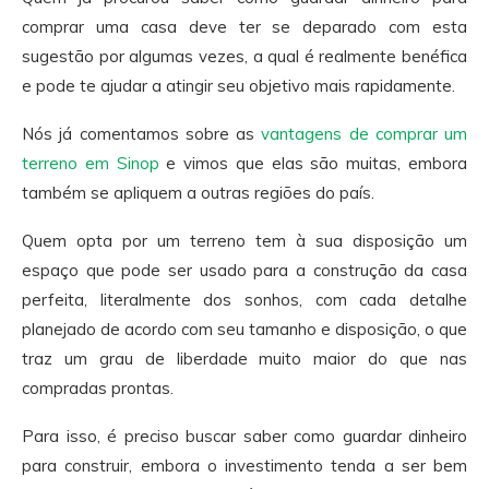
comprar uma casa deve ter se deparado com esta
sugestão por algumas vezes, a qual é realmente benéfica
e pode te ajudar a atingir seu objetivo mais rapidamente.
Nós já comentamos sobre as
vantagens de comprar um
terreno em Sinop
e vimos que elas são muitas, embora
também se apliquem a outras regiões do país.
Quem opta por um terreno tem à sua disposição um
espaço que pode ser usado para a construção da casa
perfeita, literalmente dos sonhos, com cada detalhe
planejado de acordo com seu tamanho e disposição, o que
traz um grau de liberdade muito maior do que nas
compradas prontas.
Para isso, é preciso buscar saber como guardar dinheiro
para construir, embora o investimento tenda a ser bem