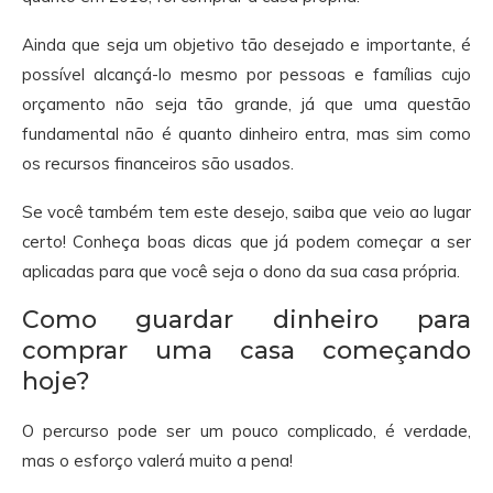
Ainda que seja um objetivo tão desejado e importante, é
possível alcançá-lo mesmo por pessoas e famílias cujo
orçamento não seja tão grande, já que uma questão
fundamental não é quanto dinheiro entra, mas sim como
os recursos financeiros são usados.
Se você também tem este desejo, saiba que veio ao lugar
certo! Conheça boas dicas que já podem começar a ser
aplicadas para que você seja o dono da sua casa própria.
Como guardar dinheiro para
comprar uma casa começando
hoje?
O percurso pode ser um pouco complicado, é verdade,
mas o esforço valerá muito a pena!