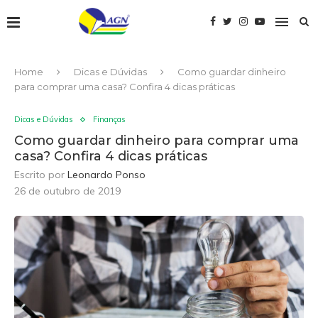
Home
Dicas e Dúvidas
Como guardar dinheiro
para comprar uma casa? Confira 4 dicas práticas
Dicas e Dúvidas
Finanças
Como guardar dinheiro para comprar uma
casa? Confira 4 dicas práticas
Escrito por
Leonardo Ponso
26 de outubro de 2019