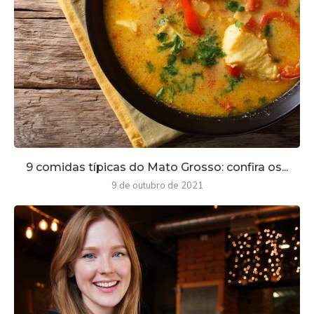
9 comidas típicas do Mato Grosso: confira os...
9 de outubro de 2021