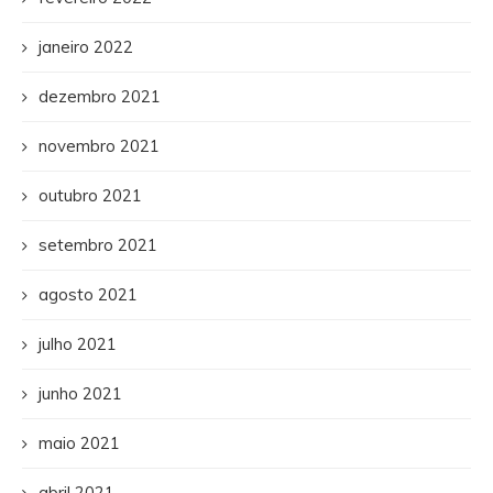
janeiro 2022
dezembro 2021
novembro 2021
outubro 2021
setembro 2021
agosto 2021
julho 2021
junho 2021
maio 2021
abril 2021