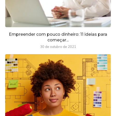
Empreender com pouco dinheiro: 11 ideias para
começar...
30 de outubro de 2021