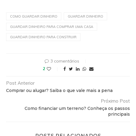
COMO GUARDAR DINHEIRO
GUARDAR DINHEIRO
GUARDAR DINHEIRO PARA COMPRAR UMA CASA
GUARDAR DINHEIRO PARA CONSTRUIR
3 comentários
2
Post Anterior
Comprar ou alugar? Saiba o que vale mais a pena
Próximo Post
Como financiar um terreno? Conheça os passos
principais
POSTS RELACIONADOS