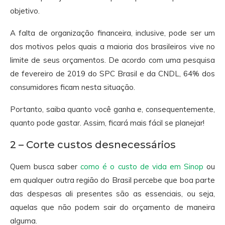
objetivo.
A falta de organização financeira, inclusive, pode ser um
dos motivos pelos quais a maioria dos brasileiros vive no
limite de seus orçamentos. De acordo com uma pesquisa
de fevereiro de 2019 do SPC Brasil e da CNDL, 64% dos
consumidores ficam nesta situação.
Portanto, saiba quanto você ganha e, consequentemente,
quanto pode gastar. Assim, ficará mais fácil se planejar!
2 – Corte custos desnecessários
Quem busca saber
como é o custo de vida em Sinop
ou
em qualquer outra região do Brasil percebe que boa parte
das despesas ali presentes são as essenciais, ou seja,
aquelas que não podem sair do orçamento de maneira
alguma.