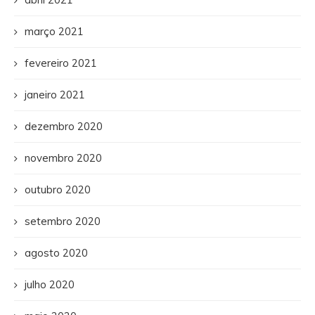
março 2021
fevereiro 2021
janeiro 2021
dezembro 2020
novembro 2020
outubro 2020
setembro 2020
agosto 2020
julho 2020