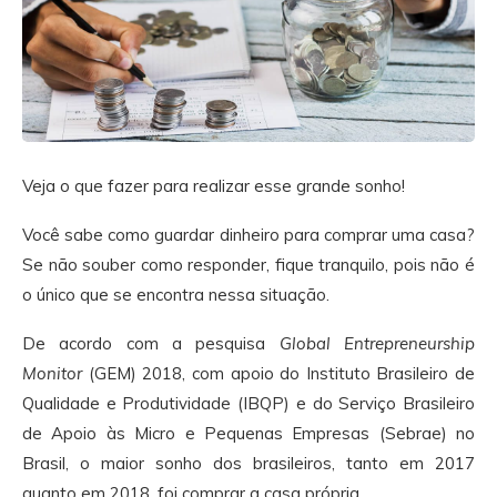
Veja o que fazer para realizar esse grande sonho!
Você sabe como guardar dinheiro para comprar uma casa?
Se não souber como responder, fique tranquilo, pois não é
o único que se encontra nessa situação.
De acordo com a pesquisa
Global Entrepreneurship
Monitor
(GEM) 2018, com apoio do Instituto Brasileiro de
Qualidade e Produtividade (IBQP) e do Serviço Brasileiro
de Apoio às Micro e Pequenas Empresas (Sebrae) no
Brasil, o maior sonho dos brasileiros, tanto em 2017
quanto em 2018, foi comprar a casa própria.