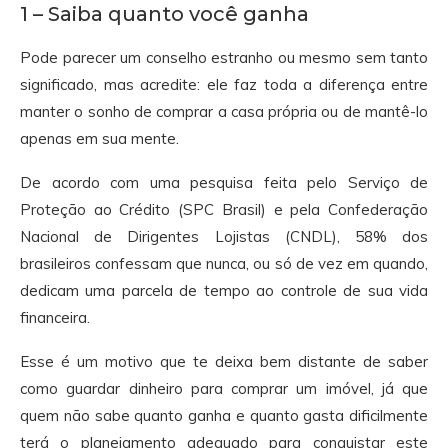
1 – Saiba quanto você ganha
Pode parecer um conselho estranho ou mesmo sem tanto
significado, mas acredite: ele faz toda a diferença entre
manter o sonho de comprar a casa própria ou de mantê-lo
apenas em sua mente.
De acordo com uma pesquisa feita pelo Serviço de
Proteção ao Crédito (SPC Brasil) e pela Confederação
Nacional de Dirigentes Lojistas (CNDL), 58% dos
brasileiros confessam que nunca, ou só de vez em quando,
dedicam uma parcela de tempo ao controle de sua vida
financeira.
Esse é um motivo que te deixa bem distante de saber
como guardar dinheiro para comprar um imóvel, já que
quem não sabe quanto ganha e quanto gasta dificilmente
terá o planejamento adequado para conquistar este