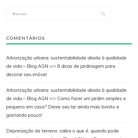
COMENTÁRIOS
Arborização urbana: sustentabilidade aliada à qualidade
de vida – Blog AGN
em
8 dicas de jardinagem para
decorar seu imóvel
Arborização urbana: sustentabilidade aliada à qualidade
de vida – Blog AGN
em
Como fazer um jardim simples e
pequeno em casa? Deixe seu lar ainda mais bonito e
gastando pouco!
Depreciação de terreno: saiba o que é, quando pode