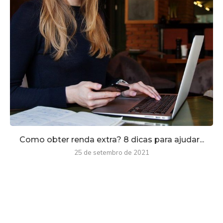
Como obter renda extra? 8 dicas para ajudar...
25 de setembro de 2021