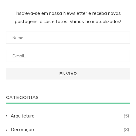
Inscreva-se em nossa Newsletter e receba novas
postagens, dicas e fotos. Vamos ficar atualizados!
CATEGORIAS
Arquitetura
(5)
Decoração
(8)