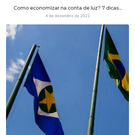
Como economizar na conta de luz? 7 dicas...
4 de dezembro de 2021