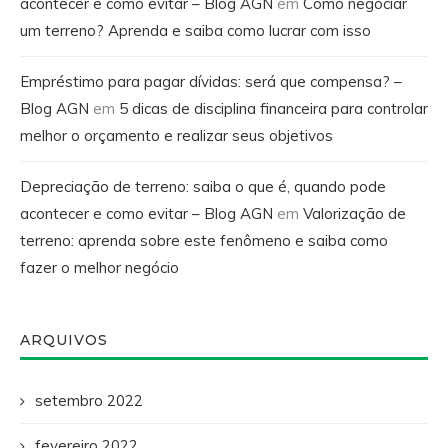
acontecer e como evitar – Blog AGN
em
Como negociar
um terreno? Aprenda e saiba como lucrar com isso
Empréstimo para pagar dívidas: será que compensa? –
Blog AGN
em
5 dicas de disciplina financeira para controlar
melhor o orçamento e realizar seus objetivos
Depreciação de terreno: saiba o que é, quando pode
acontecer e como evitar – Blog AGN
em
Valorização de
terreno: aprenda sobre este fenômeno e saiba como
fazer o melhor negócio
ARQUIVOS
setembro 2022
fevereiro 2022