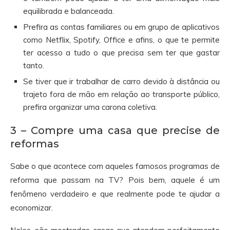
equilibrada e balanceada.
Prefira as contas familiares ou em grupo de aplicativos
como Netflix, Spotify, Office e afins, o que te permite
ter acesso a tudo o que precisa sem ter que gastar
tanto.
Se tiver que ir trabalhar de carro devido à distância ou
trajeto fora de mão em relação ao transporte público,
prefira organizar uma carona coletiva.
3 – Compre uma casa que precise de
reformas
Sabe o que acontece com aqueles famosos programas de
reforma que passam na TV? Pois bem, aquele é um
fenômeno verdadeiro e que realmente pode te ajudar a
economizar.