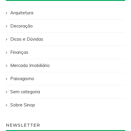
Arquitetura
Decoração
Dicas e Dúvidas
Finanças
Mercado Imobiliário
Paisagismo
Sem categoria
Sobre Sinop
NEWSLETTER