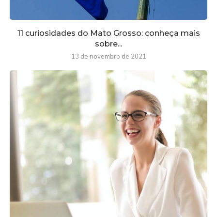
11 curiosidades do Mato Grosso: conheça mais
sobre...
13 de novembro de 2021