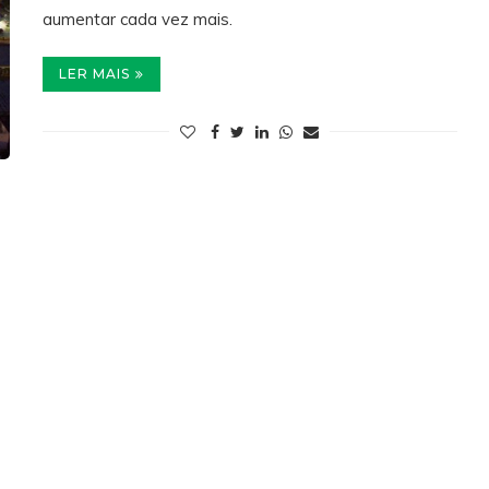
aumentar cada vez mais.
LER MAIS