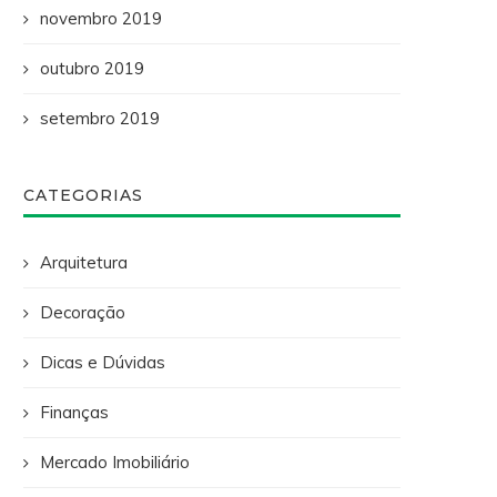
novembro 2019
outubro 2019
setembro 2019
CATEGORIAS
Arquitetura
Decoração
Dicas e Dúvidas
Finanças
Mercado Imobiliário