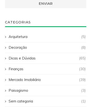
CATEGORIAS
Arquitetura
(5)
Decoração
(8)
Dicas e Dúvidas
(65)
Finanças
(30)
Mercado Imobiliário
(39)
Paisagismo
(3)
Sem categoria
(1)