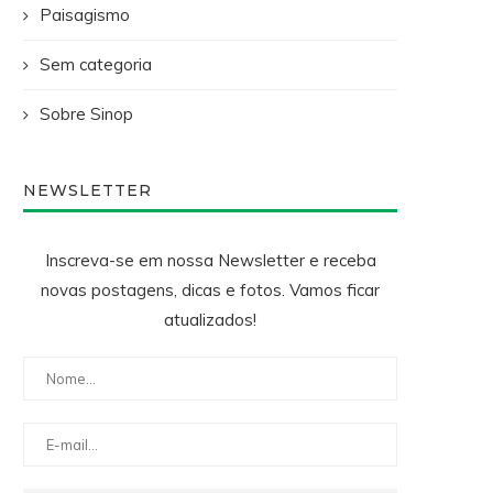
Paisagismo
Sem categoria
Sobre Sinop
NEWSLETTER
Inscreva-se em nossa Newsletter e receba
novas postagens, dicas e fotos. Vamos ficar
atualizados!