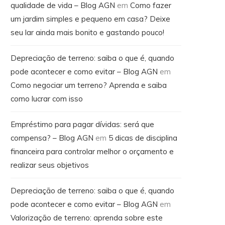
qualidade de vida – Blog AGN
em
Como fazer
um jardim simples e pequeno em casa? Deixe
seu lar ainda mais bonito e gastando pouco!
Depreciação de terreno: saiba o que é, quando
pode acontecer e como evitar – Blog AGN
em
Como negociar um terreno? Aprenda e saiba
como lucrar com isso
Empréstimo para pagar dívidas: será que
compensa? – Blog AGN
em
5 dicas de disciplina
financeira para controlar melhor o orçamento e
realizar seus objetivos
Depreciação de terreno: saiba o que é, quando
pode acontecer e como evitar – Blog AGN
em
Valorização de terreno: aprenda sobre este