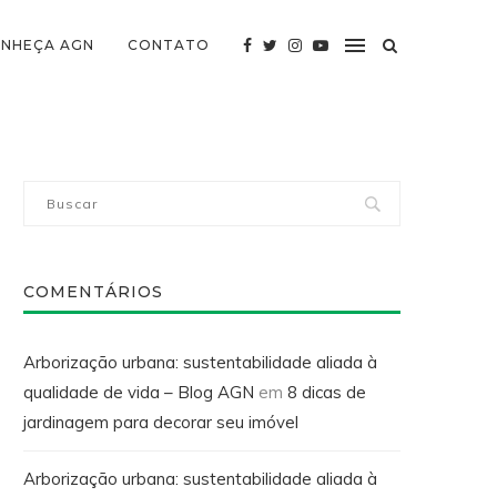
NHEÇA AGN
CONTATO
COMENTÁRIOS
Arborização urbana: sustentabilidade aliada à
qualidade de vida – Blog AGN
em
8 dicas de
jardinagem para decorar seu imóvel
Arborização urbana: sustentabilidade aliada à