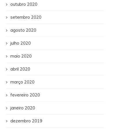
outubro 2020
setembro 2020
agosto 2020
julho 2020
maio 2020
abril 2020
março 2020
fevereiro 2020
janeiro 2020
dezembro 2019