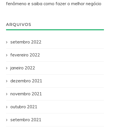
fenômeno e saiba como fazer o melhor negócio
ARQUIVOS
setembro 2022
fevereiro 2022
janeiro 2022
dezembro 2021
novembro 2021
outubro 2021
setembro 2021