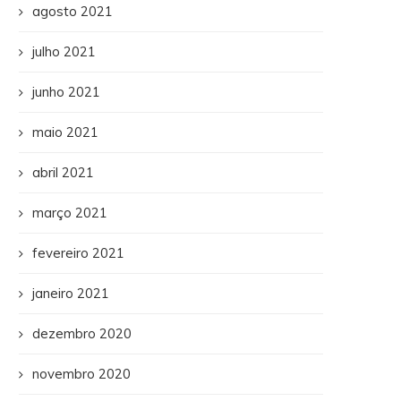
agosto 2021
julho 2021
junho 2021
maio 2021
abril 2021
março 2021
fevereiro 2021
janeiro 2021
dezembro 2020
novembro 2020