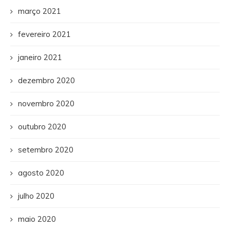
março 2021
fevereiro 2021
janeiro 2021
dezembro 2020
novembro 2020
outubro 2020
setembro 2020
agosto 2020
julho 2020
maio 2020