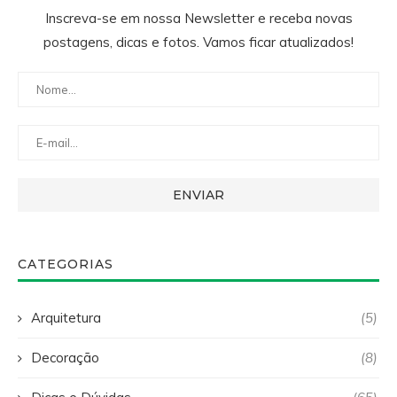
Inscreva-se em nossa Newsletter e receba novas
postagens, dicas e fotos. Vamos ficar atualizados!
CATEGORIAS
Arquitetura
(5)
Decoração
(8)