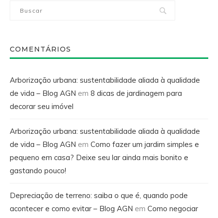
COMENTÁRIOS
Arborização urbana: sustentabilidade aliada à qualidade
de vida – Blog AGN
em
8 dicas de jardinagem para
decorar seu imóvel
Arborização urbana: sustentabilidade aliada à qualidade
de vida – Blog AGN
em
Como fazer um jardim simples e
pequeno em casa? Deixe seu lar ainda mais bonito e
gastando pouco!
Depreciação de terreno: saiba o que é, quando pode
acontecer e como evitar – Blog AGN
em
Como negociar