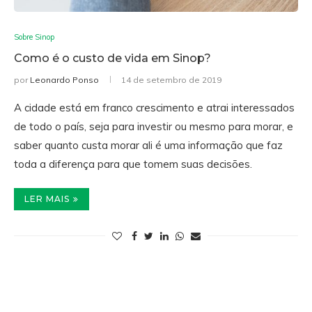
Sobre Sinop
Como é o custo de vida em Sinop?
por
Leonardo Ponso
14 de setembro de 2019
A cidade está em franco crescimento e atrai interessados
de todo o país, seja para investir ou mesmo para morar, e
saber quanto custa morar ali é uma informação que faz
toda a diferença para que tomem suas decisões.
LER MAIS