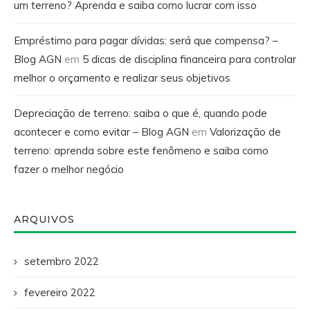
um terreno? Aprenda e saiba como lucrar com isso
Empréstimo para pagar dívidas: será que compensa? –
Blog AGN
em
5 dicas de disciplina financeira para controlar
melhor o orçamento e realizar seus objetivos
Depreciação de terreno: saiba o que é, quando pode
acontecer e como evitar – Blog AGN
em
Valorização de
terreno: aprenda sobre este fenômeno e saiba como
fazer o melhor negócio
ARQUIVOS
setembro 2022
fevereiro 2022