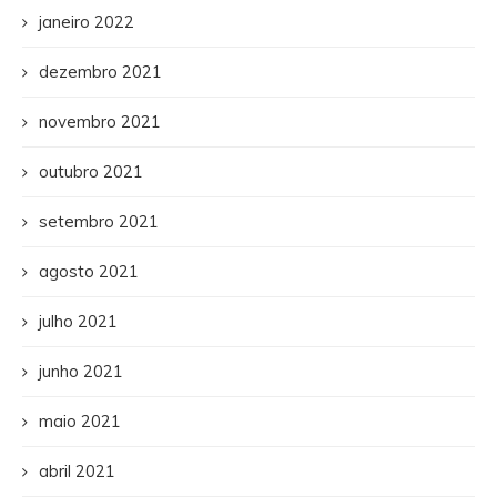
janeiro 2022
dezembro 2021
novembro 2021
outubro 2021
setembro 2021
agosto 2021
julho 2021
junho 2021
maio 2021
abril 2021