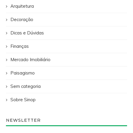
Arquitetura
Decoração
Dicas e Dúvidas
Finanças
Mercado Imobiliário
Paisagismo
Sem categoria
Sobre Sinop
NEWSLETTER