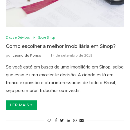
Dicas e Dúvidas
Sobre Sinop
Como escolher a melhor imobiliária em Sinop?
por
Leonardo Ponso
14 de setembro de 2019
Se você está em busca de uma imobiliária em Sinop, saiba
que essa é uma excelente decisão. A cidade está em
franca expansão e atrai interessados de todo o Brasil,
seja para morar, trabalhar ou investir.
LER MAIS