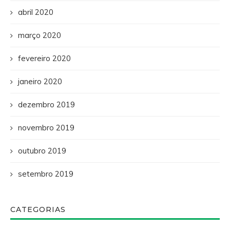
abril 2020
março 2020
fevereiro 2020
janeiro 2020
dezembro 2019
novembro 2019
outubro 2019
setembro 2019
CATEGORIAS