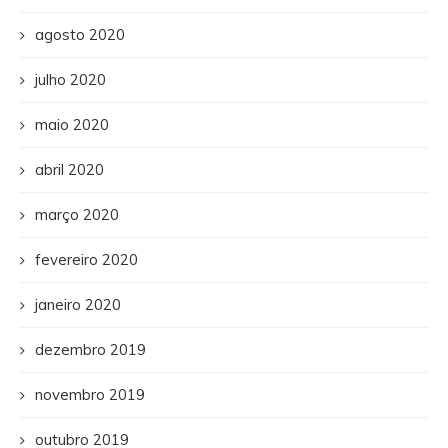
agosto 2020
julho 2020
maio 2020
abril 2020
março 2020
fevereiro 2020
janeiro 2020
dezembro 2019
novembro 2019
outubro 2019