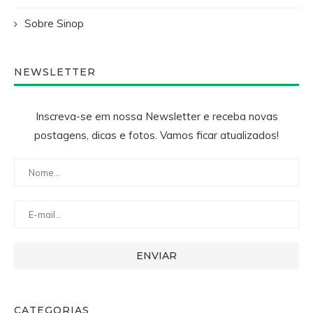
Sobre Sinop
NEWSLETTER
Inscreva-se em nossa Newsletter e receba novas
postagens, dicas e fotos. Vamos ficar atualizados!
CATEGORIAS