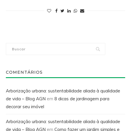
COMENTÁRIOS
Arborização urbana: sustentabilidade aliada à qualidade
de vida – Blog AGN
em
8 dicas de jardinagem para
decorar seu imóvel
Arborização urbana: sustentabilidade aliada à qualidade
de vida – Blog AGN
em
Como fazer um jardim simples e