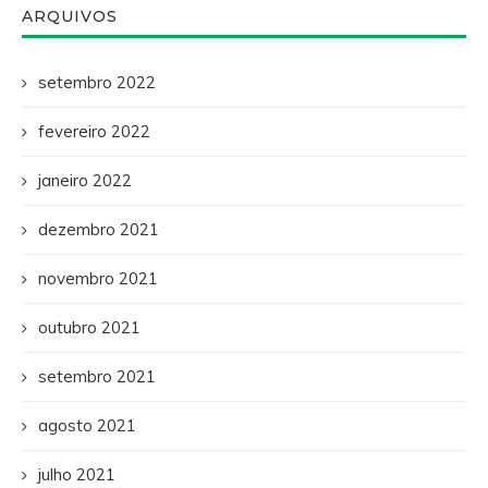
ARQUIVOS
setembro 2022
fevereiro 2022
janeiro 2022
dezembro 2021
novembro 2021
outubro 2021
setembro 2021
agosto 2021
julho 2021