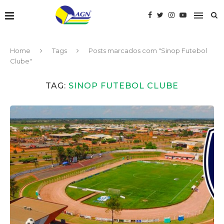
Home
Tags
Posts marcados com "Sinop Futebol
Clube"
TAG:
SINOP FUTEBOL CLUBE