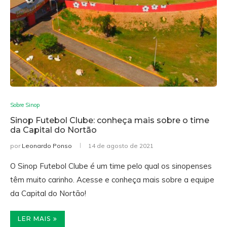
Sobre Sinop
Sinop Futebol Clube: conheça mais sobre o time
da Capital do Nortão
por
Leonardo Ponso
14 de agosto de 2021
O Sinop Futebol Clube é um time pelo qual os sinopenses
têm muito carinho. Acesse e conheça mais sobre a equipe
da Capital do Nortão!
LER MAIS