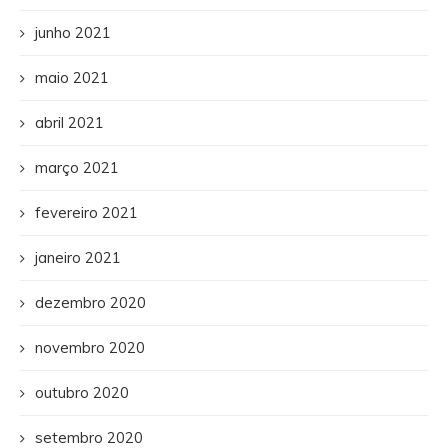
junho 2021
maio 2021
abril 2021
março 2021
fevereiro 2021
janeiro 2021
dezembro 2020
novembro 2020
outubro 2020
setembro 2020