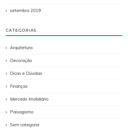
setembro 2019
CATEGORIAS
Arquitetura
Decoração
Dicas e Dúvidas
Finanças
Mercado Imobiliário
Paisagismo
Sem categoria