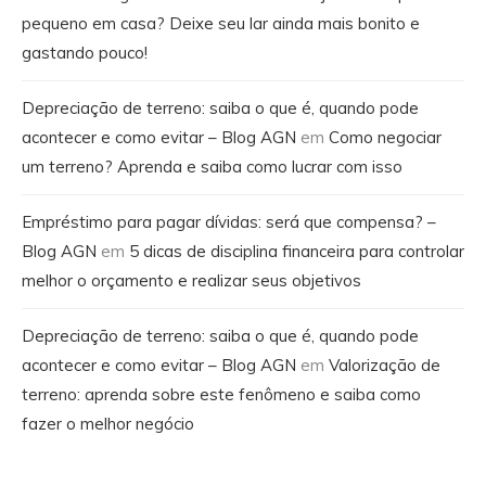
pequeno em casa? Deixe seu lar ainda mais bonito e
gastando pouco!
Depreciação de terreno: saiba o que é, quando pode
acontecer e como evitar – Blog AGN
em
Como negociar
um terreno? Aprenda e saiba como lucrar com isso
Empréstimo para pagar dívidas: será que compensa? –
Blog AGN
em
5 dicas de disciplina financeira para controlar
melhor o orçamento e realizar seus objetivos
Depreciação de terreno: saiba o que é, quando pode
acontecer e como evitar – Blog AGN
em
Valorização de
terreno: aprenda sobre este fenômeno e saiba como
fazer o melhor negócio