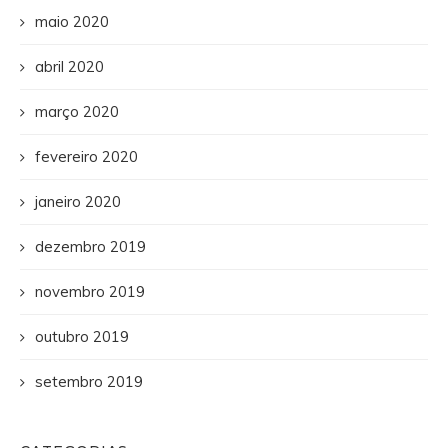
maio 2020
abril 2020
março 2020
fevereiro 2020
janeiro 2020
dezembro 2019
novembro 2019
outubro 2019
setembro 2019