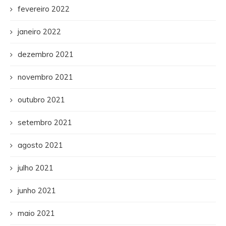
fevereiro 2022
janeiro 2022
dezembro 2021
novembro 2021
outubro 2021
setembro 2021
agosto 2021
julho 2021
junho 2021
maio 2021