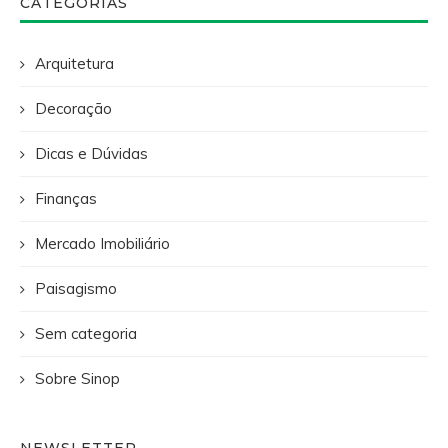
CATEGORIAS
Arquitetura
Decoração
Dicas e Dúvidas
Finanças
Mercado Imobiliário
Paisagismo
Sem categoria
Sobre Sinop