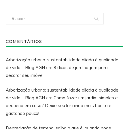
COMENTÁRIOS
Arborização urbana: sustentabilidade aliada à qualidade
de vida – Blog AGN
em
8 dicas de jardinagem para
decorar seu imóvel
Arborização urbana: sustentabilidade aliada à qualidade
de vida – Blog AGN
em
Como fazer um jardim simples e
pequeno em casa? Deixe seu lar ainda mais bonito e
gastando pouco!
Depreciação de terreno: saiba o que é, quando pode