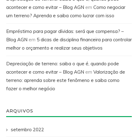
acontecer e como evitar – Blog AGN
em
Como negociar
um terreno? Aprenda e saiba como lucrar com isso
Empréstimo para pagar dívidas: será que compensa? –
Blog AGN
em
5 dicas de disciplina financeira para controlar
melhor o orçamento e realizar seus objetivos
Depreciação de terreno: saiba o que é, quando pode
acontecer e como evitar – Blog AGN
em
Valorização de
terreno: aprenda sobre este fenômeno e saiba como
fazer o melhor negócio
ARQUIVOS
setembro 2022