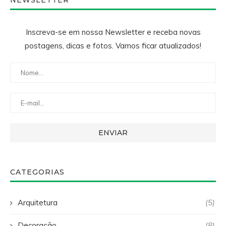
NEWSLETTER
Inscreva-se em nossa Newsletter e receba novas
postagens, dicas e fotos. Vamos ficar atualizados!
CATEGORIAS
Arquitetura
(5)
Decoração
(8)