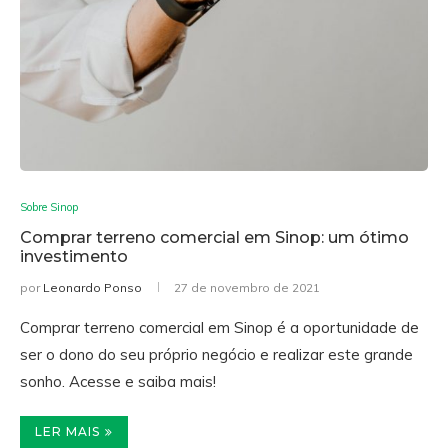
Sobre Sinop
Comprar terreno comercial em Sinop: um ótimo
investimento
por
Leonardo Ponso
27 de novembro de 2021
Comprar terreno comercial em Sinop é a oportunidade de
ser o dono do seu próprio negócio e realizar este grande
sonho. Acesse e saiba mais!
LER MAIS