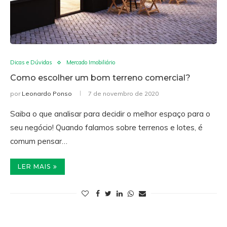
Dicas e Dúvidas
Mercado Imobiliário
Como escolher um bom terreno comercial?
por
Leonardo Ponso
7 de novembro de 2020
Saiba o que analisar para decidir o melhor espaço para o
seu negócio! Quando falamos sobre terrenos e lotes, é
comum pensar…
LER MAIS