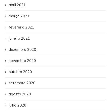
abril 2021
março 2021
fevereiro 2021
janeiro 2021
dezembro 2020
novembro 2020
outubro 2020
setembro 2020
agosto 2020
julho 2020