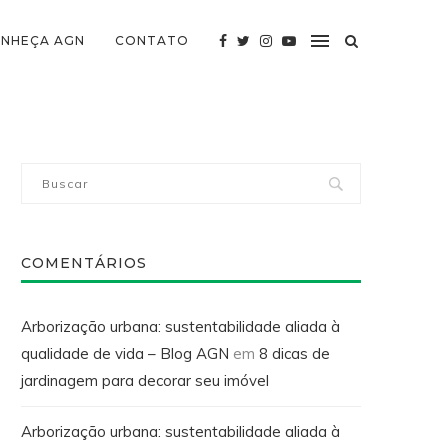
NHEÇA AGN
CONTATO
COMENTÁRIOS
Arborização urbana: sustentabilidade aliada à
qualidade de vida – Blog AGN
em
8 dicas de
jardinagem para decorar seu imóvel
Arborização urbana: sustentabilidade aliada à