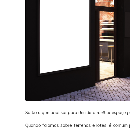
Saiba o que analisar para decidir o melhor espaço p
Quando falamos sobre terrenos e lotes, é comum 