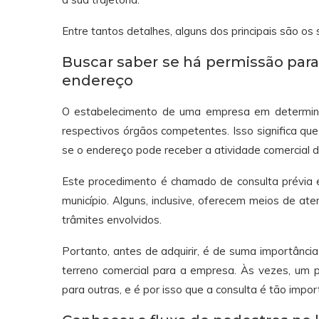
Entre tantos detalhes, alguns dos principais são os 
Buscar saber se há permissão para
endereço
O estabelecimento de uma empresa em determin
respectivos órgãos competentes. Isso significa que
se o endereço pode receber a atividade comercial 
Este procedimento é chamado de consulta prévia 
município. Alguns, inclusive, oferecem meios de ate
trâmites envolvidos.
Portanto, antes de adquirir, é de suma importânci
terreno comercial para a empresa. Às vezes, um 
para outras, e é por isso que a consulta é tão impor