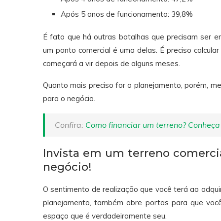
Após 5 anos de funcionamento: 39,8%
É fato que há outras batalhas que precisam ser
um ponto comercial é uma delas. É preciso calcula
começará a vir depois de alguns meses.
Quanto mais preciso for o planejamento, porém, m
para o negócio.
Confira:
Como financiar um terreno? Conheça 
Invista em um terreno comerci
negócio!
O sentimento de realização que você terá ao adquir
planejamento, também abre portas para que você
espaço que é verdadeiramente seu.