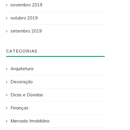
novembro 2019
outubro 2019
setembro 2019
CATEGORIAS
Arquitetura
Decoração
Dicas e Dúvidas
Finanças
Mercado Imobiliário