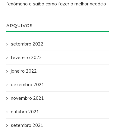
fenômeno e saiba como fazer o melhor negócio
ARQUIVOS
setembro 2022
fevereiro 2022
janeiro 2022
dezembro 2021
novembro 2021
outubro 2021
setembro 2021