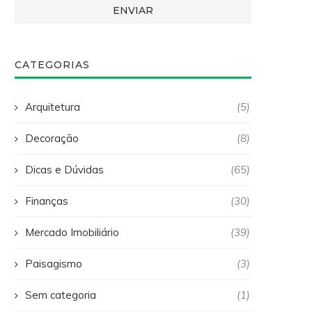
CATEGORIAS
Arquitetura
(5)
Decoração
(8)
Dicas e Dúvidas
(65)
Finanças
(30)
Mercado Imobiliário
(39)
Paisagismo
(3)
Sem categoria
(1)