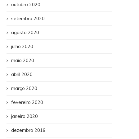
outubro 2020
setembro 2020
agosto 2020
julho 2020
maio 2020
abril 2020
março 2020
fevereiro 2020
janeiro 2020
dezembro 2019