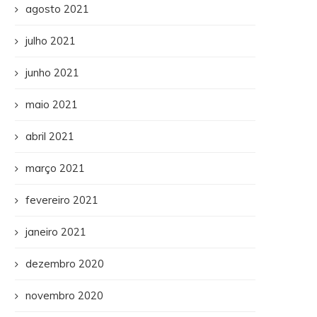
agosto 2021
julho 2021
junho 2021
maio 2021
abril 2021
março 2021
fevereiro 2021
janeiro 2021
dezembro 2020
novembro 2020