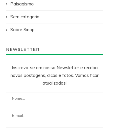
Paisagismo
Sem categoria
Sobre Sinop
NEWSLETTER
Inscreva-se em nossa Newsletter e receba
novas postagens, dicas e fotos. Vamos ficar
atualizados!