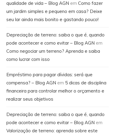
qualidade de vida – Blog AGN
em
Como fazer
um jardim simples e pequeno em casa? Deixe
seu lar ainda mais bonito e gastando pouco!
Depreciação de terreno: saiba o que é, quando
pode acontecer e como evitar – Blog AGN
em
Como negociar um terreno? Aprenda e saiba
como lucrar com isso
Empréstimo para pagar dívidas: será que
compensa? – Blog AGN
em
5 dicas de disciplina
financeira para controlar melhor o orçamento e
realizar seus objetivos
Depreciação de terreno: saiba o que é, quando
pode acontecer e como evitar – Blog AGN
em
Valorização de terreno: aprenda sobre este