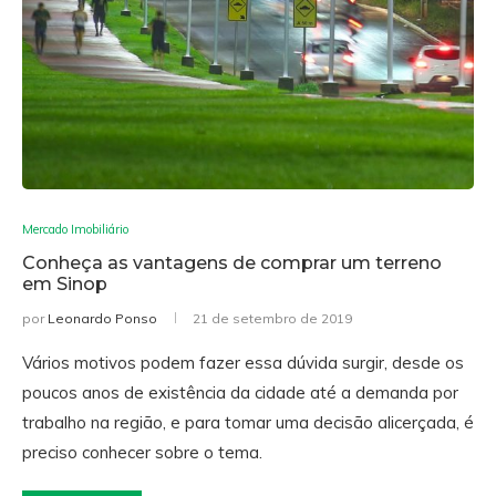
Mercado Imobiliário
Conheça as vantagens de comprar um terreno
em Sinop
por
Leonardo Ponso
21 de setembro de 2019
Vários motivos podem fazer essa dúvida surgir, desde os
poucos anos de existência da cidade até a demanda por
trabalho na região, e para tomar uma decisão alicerçada, é
preciso conhecer sobre o tema.