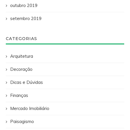
outubro 2019
setembro 2019
CATEGORIAS
Arquitetura
Decoração
Dicas e Dúvidas
Finanças
Mercado Imobiliário
Paisagismo