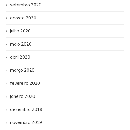
setembro 2020
agosto 2020
julho 2020
maio 2020
abril 2020
março 2020
fevereiro 2020
janeiro 2020
dezembro 2019
novembro 2019