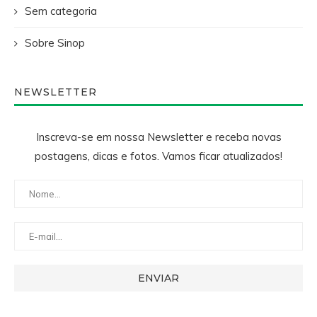
Sem categoria
Sobre Sinop
NEWSLETTER
Inscreva-se em nossa Newsletter e receba novas
postagens, dicas e fotos. Vamos ficar atualizados!