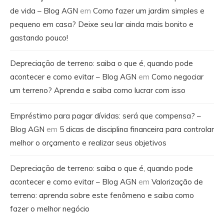
de vida – Blog AGN
em
Como fazer um jardim simples e
pequeno em casa? Deixe seu lar ainda mais bonito e
gastando pouco!
Depreciação de terreno: saiba o que é, quando pode
acontecer e como evitar – Blog AGN
em
Como negociar
um terreno? Aprenda e saiba como lucrar com isso
Empréstimo para pagar dívidas: será que compensa? –
Blog AGN
em
5 dicas de disciplina financeira para controlar
melhor o orçamento e realizar seus objetivos
Depreciação de terreno: saiba o que é, quando pode
acontecer e como evitar – Blog AGN
em
Valorização de
terreno: aprenda sobre este fenômeno e saiba como
fazer o melhor negócio