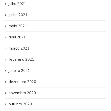
julho 2021
junho 2021
maio 2021
abril 2021
março 2021
fevereiro 2021
janeiro 2021
dezembro 2020
novembro 2020
outubro 2020