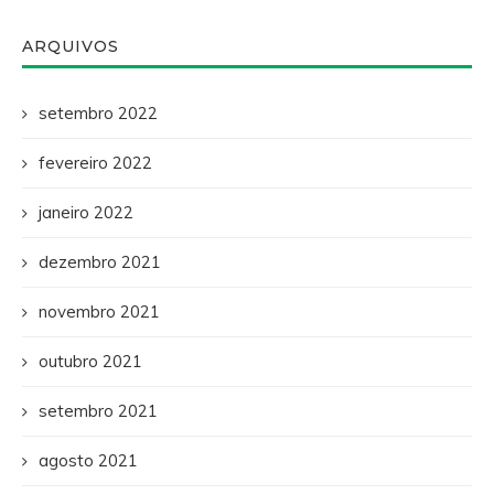
ARQUIVOS
setembro 2022
fevereiro 2022
janeiro 2022
dezembro 2021
novembro 2021
outubro 2021
setembro 2021
agosto 2021