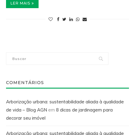
LER MAIS
COMENTÁRIOS
Arborização urbana: sustentabilidade aliada à qualidade
de vida – Blog AGN
em
8 dicas de jardinagem para
decorar seu imóvel
Arborização urbana: sustentabilidade aliada à qualidade