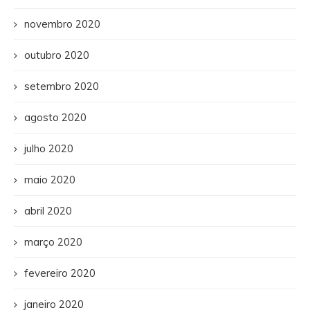
novembro 2020
outubro 2020
setembro 2020
agosto 2020
julho 2020
maio 2020
abril 2020
março 2020
fevereiro 2020
janeiro 2020