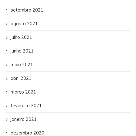
setembro 2021
agosto 2021
julho 2021
junho 2021
maio 2021
abril 2021
março 2021
fevereiro 2021
janeiro 2021
dezembro 2020