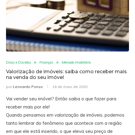
Dicas e Dúvidas
Finanças
Mercado Imobiliário
Valorização de imóveis: saiba como receber mais
na venda do seu imóvel
por
Leonardo Ponso
16 de maio de 2020
Vai vender seu imóvel? Então saiba o que fazer para
receber mais por ele!
Quando pensamos em valorização de imóveis, podemos
tanto lembrar do fenômeno que acontece com a região
em que ele está inserido, o que eleva seu preço de