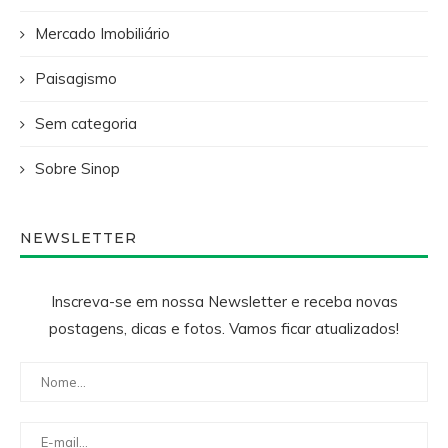
Mercado Imobiliário
Paisagismo
Sem categoria
Sobre Sinop
NEWSLETTER
Inscreva-se em nossa Newsletter e receba novas
postagens, dicas e fotos. Vamos ficar atualizados!