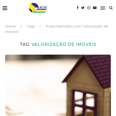
Home
Tags
Posts marcados com "valorização de
imóveis"
TAG:
VALORIZAÇÃO DE IMÓVEIS