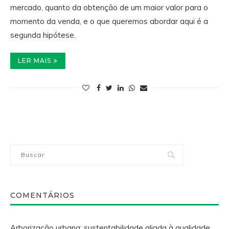
mercado, quanto da obtenção de um maior valor para o
momento da venda, e o que queremos abordar aqui é a
segunda hipótese.
LER MAIS
COMENTÁRIOS
Arborização urbana: sustentabilidade aliada à qualidade