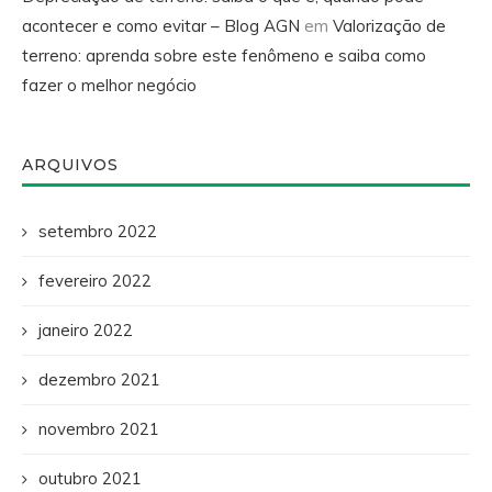
acontecer e como evitar – Blog AGN
em
Valorização de
terreno: aprenda sobre este fenômeno e saiba como
fazer o melhor negócio
ARQUIVOS
setembro 2022
fevereiro 2022
janeiro 2022
dezembro 2021
novembro 2021
outubro 2021