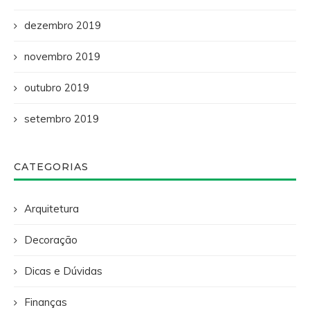
dezembro 2019
novembro 2019
outubro 2019
setembro 2019
CATEGORIAS
Arquitetura
Decoração
Dicas e Dúvidas
Finanças