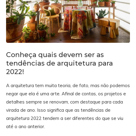
Conheça quais devem ser as
tendências de arquitetura para
2022!
A arquitetura tem muita teoria, de fato, mas não podemos
negar que ela é uma arte. Afinal de contas, os projetos e
detalhes sempre se renovam, com destaque para cada
virada de ano. Isso significa que as tendências de
arquitetura 2022 tendem a ser diferentes do que se viu
até o ano anterior.