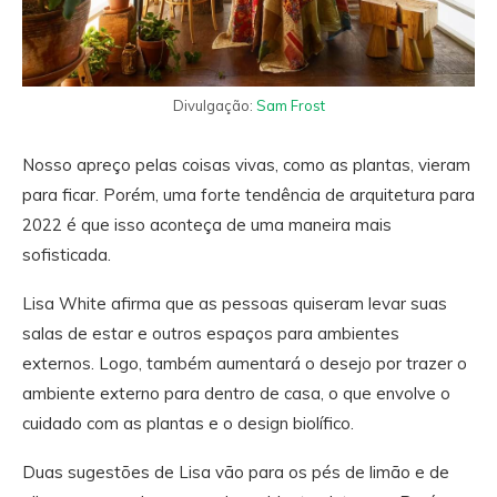
Divulgação:
Sam Frost
Nosso apreço pelas coisas vivas, como as plantas, vieram
para ficar. Porém, uma forte tendência de arquitetura para
2022 é que isso aconteça de uma maneira mais
sofisticada.
Lisa White afirma que as pessoas quiseram levar suas
salas de estar e outros espaços para ambientes
externos. Logo, também aumentará o desejo por trazer o
ambiente externo para dentro de casa, o que envolve o
cuidado com as plantas e o design biolífico.
Duas sugestões de Lisa vão para os pés de limão e de