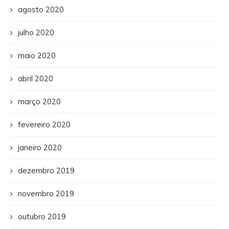
agosto 2020
julho 2020
maio 2020
abril 2020
março 2020
fevereiro 2020
janeiro 2020
dezembro 2019
novembro 2019
outubro 2019