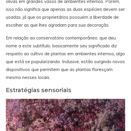
olivas em grandes vasos de ambientes internos. Porém,
isso não significa que apenas as duas espécies devem ser
usadas, já que os proprietários possuem a liberdade de
escolher as que lhes agradam para sua decoração.
Em relação ao conservatório contemporâneo, que deu
nome a este subtítulo, basicamente seu significado diz
respeito ao cultivo de plantas em ambientes internos, algo
que está se popularizando. Inclusive, estão surgindo novos
dispositivos que permitem que as plantas floresçam
mesmo nesses locais.
Estratégias sensoriais