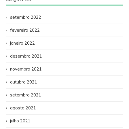
setembro 2022
fevereiro 2022
janeiro 2022
dezembro 2021
novembro 2021
outubro 2021
setembro 2021
agosto 2021
julho 2021