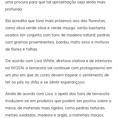
uma procura para que tal aproximação seja ainda mais
profunda.
Ela acredita que tons mais próximos aos das florestas,
como oliva verde-oliva e verde-musgo, serão bastante
usados em conjunto com tons de madeira natural, pedras
com gramas proeminentes, bambu, mato seco e motivos
de flores e folhas.
De acordo com Lisa White, diretora criativa e de interiores
na WGSN, a terracota vai continuar com protagonismo em
um ano em que as cores devem inspirar o sentimento de
ter os pés no chão e se sentir esperançoso.
Ainda de acordo com Lisa, o apelo dos tons de terracota
traduzem-se em produtos que podem ser postos sobre a
mesa, de materiais mais rígidos, como pedras naturais,
metais oxidados, madeira e argila, a materiais macios,