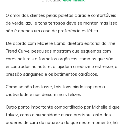
O amor dos clientes pelas paletas claras e confortáveis
de verde, azul e tons terrosos deve se manter, mas isso
não é apenas um caso de preferência estética.
De acordo com Michelle Lamb, diretora editorial da
The
Trend Curve
, pesquisas mostram que esquemas com
cores naturais e formatos orgânicos, como os que são
encontrados na natureza, ajudam a reduzir o estresse, a
pressão sanguínea e os batimentos cardíacos.
Como se não bastasse, tais tons ainda inspiram a
criatividade e nos deixam mais felizes.
Outro ponto importante compartilhado por Michelle é que
talvez, como a humanidade nunca precisou tanto dos
poderes de cura da natureza do que neste momento, há