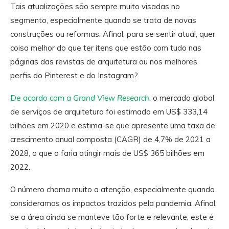
Tais atualizações são sempre muito visadas no
segmento, especialmente quando se trata de novas
construções ou reformas. Afinal, para se sentir atual, quer
coisa melhor do que ter itens que estão com tudo nas
páginas das revistas de arquitetura ou nos melhores
perfis do Pinterest e do Instagram?
De acordo com a
Grand View Research
, o mercado global
de serviços de arquitetura foi estimado em US$ 333,14
bilhões em 2020 e estima-se que apresente uma taxa de
crescimento anual composta (CAGR) de 4,7% de 2021 a
2028, o que o faria atingir mais de US$ 365 bilhões em
2022.
O número chama muito a atenção, especialmente quando
consideramos os impactos trazidos pela pandemia. Afinal,
se a área ainda se manteve tão forte e relevante, este é