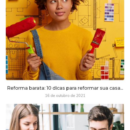
Reforma barata: 10 dicas para reformar sua casa...
16 de outubro de 2021