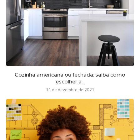
Cozinha americana ou fechada: saiba como
escolher a...
11 de dezembro de 2021