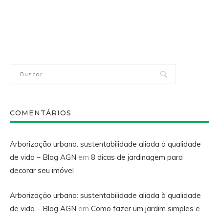
COMENTÁRIOS
Arborização urbana: sustentabilidade aliada à qualidade
de vida – Blog AGN
em
8 dicas de jardinagem para
decorar seu imóvel
Arborização urbana: sustentabilidade aliada à qualidade
de vida – Blog AGN
em
Como fazer um jardim simples e