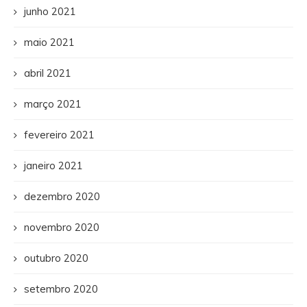
junho 2021
maio 2021
abril 2021
março 2021
fevereiro 2021
janeiro 2021
dezembro 2020
novembro 2020
outubro 2020
setembro 2020