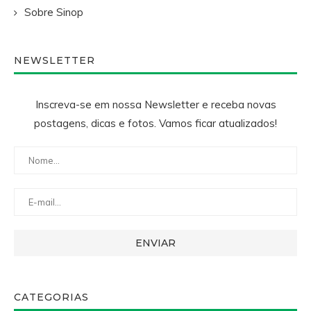
Sobre Sinop
NEWSLETTER
Inscreva-se em nossa Newsletter e receba novas
postagens, dicas e fotos. Vamos ficar atualizados!
CATEGORIAS