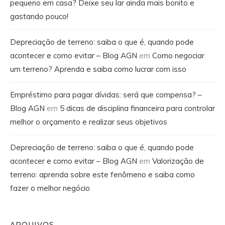
pequeno em casa? Deixe seu lar ainda mais bonito e
gastando pouco!
Depreciação de terreno: saiba o que é, quando pode
acontecer e como evitar – Blog AGN
em
Como negociar
um terreno? Aprenda e saiba como lucrar com isso
Empréstimo para pagar dívidas: será que compensa? –
Blog AGN
em
5 dicas de disciplina financeira para controlar
melhor o orçamento e realizar seus objetivos
Depreciação de terreno: saiba o que é, quando pode
acontecer e como evitar – Blog AGN
em
Valorização de
terreno: aprenda sobre este fenômeno e saiba como
fazer o melhor negócio
ARQUIVOS