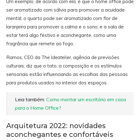
Um exemplo, de acordo com ela, é que o home office pode
ser aromatizado com sálvia para promover a acuidade
mental; o quarto pode ser aromatizado com flor de
laranjeira para promover a calma e o sono; e a sala de
estar terá algo festivo e aconchegante, como uma
fragrância que remete ao fogo.
Ramos, CEO da
The Ideatelier
, agência de previsões
culturais, diz que o tato, a composição e os estímulos
sensoriais estão influenciando as escolhas das pessoas
para produtos usados no interior dos espaços.
Leia também:
Como montar um escritório em casa
para o Home Office?
Arquitetura 2022: novidades
aconchegantes e confortáveis