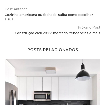
Post Anterior
Cozinha americana ou fechada: saiba como escolher
a sua
Próximo Post
Construção civil 2022: mercado, tendências e mais
POSTS RELACIONADOS