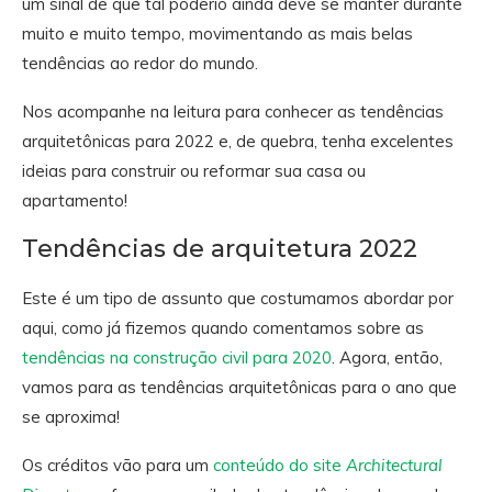
um sinal de que tal poderio ainda deve se manter durante
muito e muito tempo, movimentando as mais belas
tendências ao redor do mundo.
Nos acompanhe na leitura para conhecer as tendências
arquitetônicas para 2022 e, de quebra, tenha excelentes
ideias para construir ou reformar sua casa ou
apartamento!
Tendências de arquitetura 2022
Este é um tipo de assunto que costumamos abordar por
aqui, como já fizemos quando comentamos sobre as
tendências na construção civil para 2020
. Agora, então,
vamos para as tendências arquitetônicas para o ano que
se aproxima!
Os créditos vão para um
conteúdo do site
Architectural