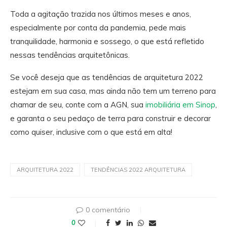
Toda a agitação trazida nos últimos meses e anos,
especialmente por conta da pandemia, pede mais
tranquilidade, harmonia e sossego, o que está refletido
nessas tendências arquitetônicas.
Se você deseja que as tendências de arquitetura 2022
estejam em sua casa, mas ainda não tem um terreno para
chamar de seu, conte com a AGN, sua
imobiliária em Sinop
,
e garanta o seu pedaço de terra para construir e decorar
como quiser, inclusive com o que está em alta!
ARQUITETURA 2022
TENDÊNCIAS 2022 ARQUITETURA
0 comentário
0