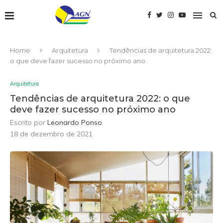
Home
Arquitetura
Tendências de arquitetura 2022:
o que deve fazer sucesso no próximo ano
Arquitetura
Tendências de arquitetura 2022: o que
deve fazer sucesso no próximo ano
Escrito por
Leonardo Ponso
18 de dezembro de 2021