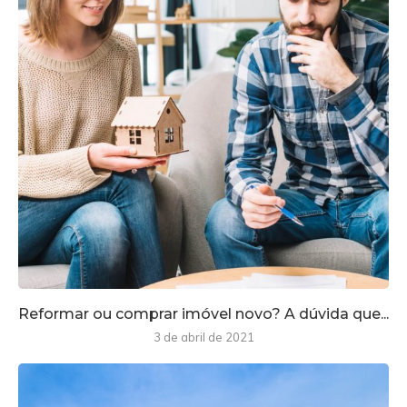
Reformar ou comprar imóvel novo? A dúvida que...
3 de abril de 2021