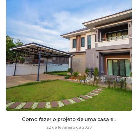
Como fazer o projeto de uma casa e...
22 de fevereiro de 2020