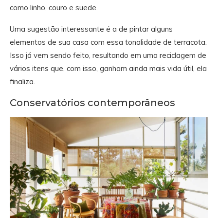
como linho, couro e suede.
Uma sugestão interessante é a de pintar alguns
elementos de sua casa com essa tonalidade de terracota.
Isso já vem sendo feito, resultando em uma reciclagem de
vários itens que, com isso, ganham ainda mais vida útil, ela
finaliza.
Conservatórios contemporâneos