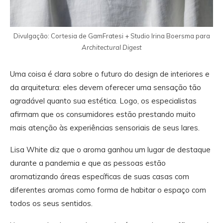
Divulgação: Cortesia de GamFratesi + Studio Irina Boersma para
Architectural Digest
Uma coisa é clara sobre o futuro do design de interiores e
da arquitetura: eles devem oferecer uma sensação tão
agradável quanto sua estética. Logo, os especialistas
afirmam que os consumidores estão prestando muito
mais atenção às experiências sensoriais de seus lares.
Lisa White diz que o aroma ganhou um lugar de destaque
durante a pandemia e que as pessoas estão
aromatizando áreas específicas de suas casas com
diferentes aromas como forma de habitar o espaço com
todos os seus sentidos.