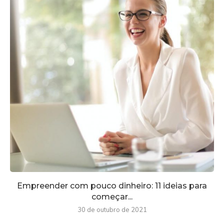
Empreender com pouco dinheiro: 11 ideias para
começar...
30 de outubro de 2021