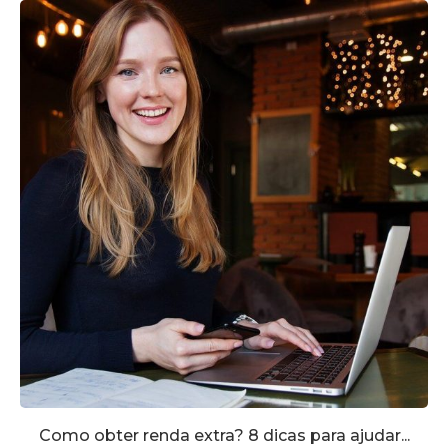
Como obter renda extra? 8 dicas para ajudar...