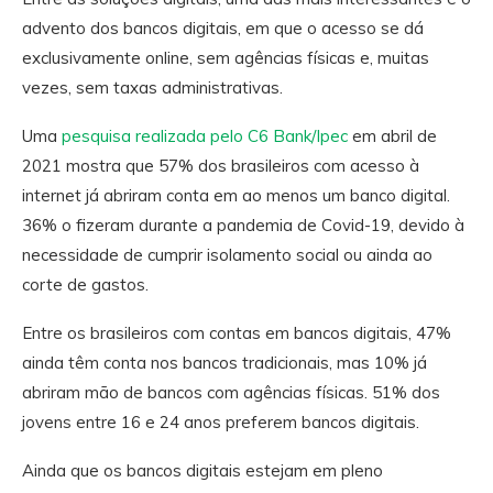
advento dos bancos digitais, em que o acesso se dá
exclusivamente online, sem agências físicas e, muitas
vezes, sem taxas administrativas.
Uma
pesquisa realizada pelo C6 Bank/Ipec
em abril de
2021 mostra que 57% dos brasileiros com acesso à
internet já abriram conta em ao menos um banco digital.
36% o fizeram durante a pandemia de Covid-19, devido à
necessidade de cumprir isolamento social ou ainda ao
corte de gastos.
Entre os brasileiros com contas em bancos digitais, 47%
ainda têm conta nos bancos tradicionais, mas 10% já
abriram mão de bancos com agências físicas. 51% dos
jovens entre 16 e 24 anos preferem bancos digitais.
Ainda que os bancos digitais estejam em pleno