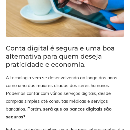
Conta digital é segura e uma boa
alternativa para quem deseja
praticidade e economia.
A tecnologia vem se desenvolvendo ao longo dos anos
como uma das maiores aliadas dos seres humanos.
Podemos contar com vários serviços digitais, desde
compras simples até consultas médicas e serviços
bancários. Porém,
será que os bancos digitais são
seguros?
Entre as soluções digitais, uma das mais interessantes é o