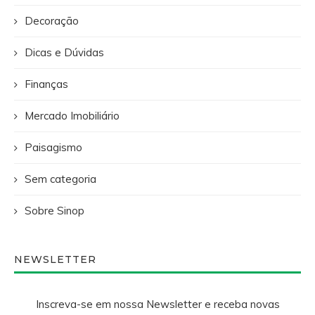
Decoração
Dicas e Dúvidas
Finanças
Mercado Imobiliário
Paisagismo
Sem categoria
Sobre Sinop
NEWSLETTER
Inscreva-se em nossa Newsletter e receba novas