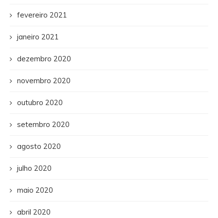
fevereiro 2021
janeiro 2021
dezembro 2020
novembro 2020
outubro 2020
setembro 2020
agosto 2020
julho 2020
maio 2020
abril 2020