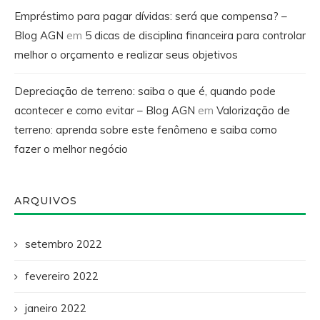
Empréstimo para pagar dívidas: será que compensa? –
Blog AGN
em
5 dicas de disciplina financeira para controlar
melhor o orçamento e realizar seus objetivos
Depreciação de terreno: saiba o que é, quando pode
acontecer e como evitar – Blog AGN
em
Valorização de
terreno: aprenda sobre este fenômeno e saiba como
fazer o melhor negócio
ARQUIVOS
setembro 2022
fevereiro 2022
janeiro 2022