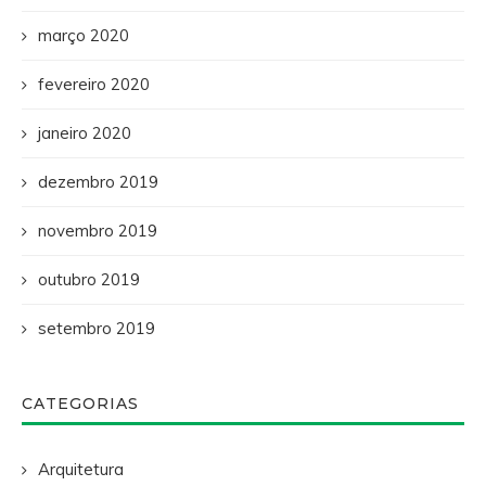
março 2020
fevereiro 2020
janeiro 2020
dezembro 2019
novembro 2019
outubro 2019
setembro 2019
CATEGORIAS
Arquitetura