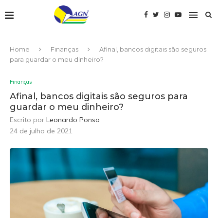
Home
Finanças
Afinal, bancos digitais são seguros
para guardar o meu dinheiro?
Finanças
Afinal, bancos digitais são seguros para
guardar o meu dinheiro?
Escrito por
Leonardo Ponso
24 de julho de 2021