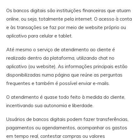
Os bancos digitais são instituições financeiras que atuam
online, ou seja, totalmente pela internet. O acesso à conta
e às transações se faz por meio de website próprio ou
aplicativo para celular e tablet.
Até mesmo o serviço de atendimento ao cliente é
realizado dentro da plataforma, utilizando chat no
aplicativo (ou website). As informações principais estão
disponibilizadas numa página que reúne as perguntas
frequentes e também é possível enviar e-mails.
O atendimento é quase todo feito à medida do cliente,
incentivando sua autonomia e liberdade.
Usuários de bancos digitais podem fazer transferências,
pagamentos ou agendamentos, acompanhar os gastos
em tempo real, contestar compras ou valores