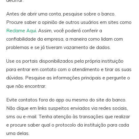
decifrar.
Antes de abrir uma conta, pesquise sobre o banco.
Procure saber a opinião de outros usuários em sites como
Reclame Aqui
. Assim, você poderá conferir a
confiabilidade da empresa, a maneira como lidam com
problemas e se já tiveram vazamento de dados.
Use os portais disponibilizados pela própria instituição
para entrar em contato com o atendimento e tirar as suas
dúvidas. Pesquise as informações principais e pergunte o
que não encontrar.
Evite contatos fora do app ou mesmo do site do banco.
Não clique em links suspeitos enviados via redes sociais,
sms ou e-mail. Tenha atenção às transações que realizar
e procure saber qual o protocolo da instituição para cada
uma delas.