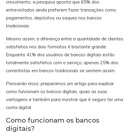
crescimento, a pesquisa aponta que 65% dos
entrevistados ainda preferem fazer transações como
pagamentos, depósitos ou saques nos bancos
tradicionais.
Mesmo assim, a diferença entre a quantidade de clientes
satisfeitos nos dois formatos é bastante grande.
Enquanto 41% dos usuários de bancos digitais estão
totalmente satisfeitos com o serviço, apenas 25% dos
correntistas em bancos tradicionais se sentem assim.
Pensando nisso, preparamos um artigo para explicar
como funcionam os bancos digitais, quais as suas
vantagens e também para mostrar que é seguro ter uma
conta digital.
Como funcionam os bancos
digitais?