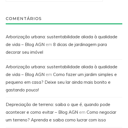
COMENTÁRIOS
Arborização urbana: sustentabilidade aliada à qualidade
de vida – Blog AGN
em
8 dicas de jardinagem para
decorar seu imóvel
Arborização urbana: sustentabilidade aliada à qualidade
de vida – Blog AGN
em
Como fazer um jardim simples e
pequeno em casa? Deixe seu lar ainda mais bonito e
gastando pouco!
Depreciação de terreno: saiba o que é, quando pode
acontecer e como evitar – Blog AGN
em
Como negociar
um terreno? Aprenda e saiba como lucrar com isso