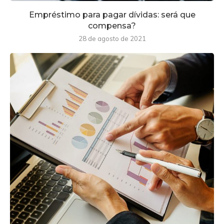
Empréstimo para pagar dívidas: será que
compensa?
28 de agosto de 2021