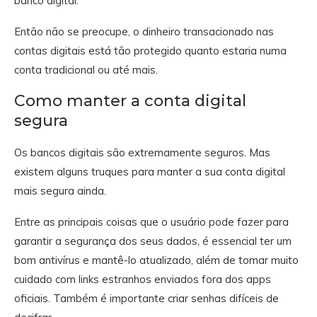
banco digital.
Então não se preocupe, o dinheiro transacionado nas
contas digitais está tão protegido quanto estaria numa
conta tradicional ou até mais.
Como manter a conta digital
segura
Os bancos digitais são extremamente seguros. Mas
existem alguns truques para manter a sua conta digital
mais segura ainda.
Entre as principais coisas que o usuário pode fazer para
garantir a segurança dos seus dados, é essencial ter um
bom antivírus e mantê-lo atualizado, além de tomar muito
cuidado com links estranhos enviados fora dos apps
oficiais. Também é importante criar senhas difíceis de