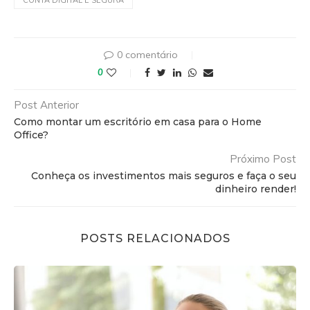
0 comentário
0
Post Anterior
Como montar um escritório em casa para o Home
Office?
Próximo Post
Conheça os investimentos mais seguros e faça o seu
dinheiro render!
POSTS RELACIONADOS