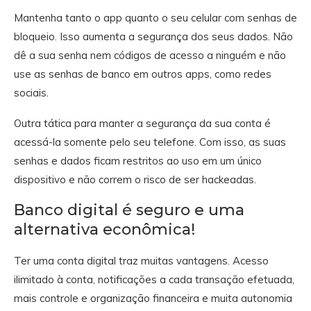
Mantenha tanto o app quanto o seu celular com senhas de
bloqueio. Isso aumenta a segurança dos seus dados. Não
dê a sua senha nem códigos de acesso a ninguém e não
use as senhas de banco em outros apps, como redes
sociais.
Outra tática para manter a segurança da sua conta é
acessá-la somente pelo seu telefone. Com isso, as suas
senhas e dados ficam restritos ao uso em um único
dispositivo e não correm o risco de ser hackeadas.
Banco digital é seguro e uma
alternativa econômica!
Ter uma conta digital traz muitas vantagens. Acesso
ilimitado à conta, notificações a cada transação efetuada,
mais controle e organização financeira e muita autonomia