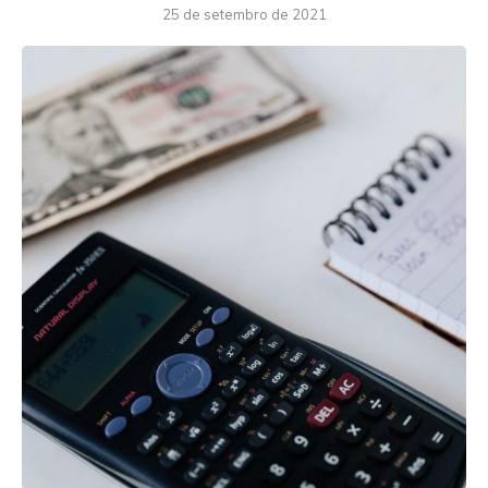
25 de setembro de 2021