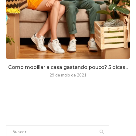
Como mobiliar a casa gastando pouco? 5 dicas...
29 de maio de 2021