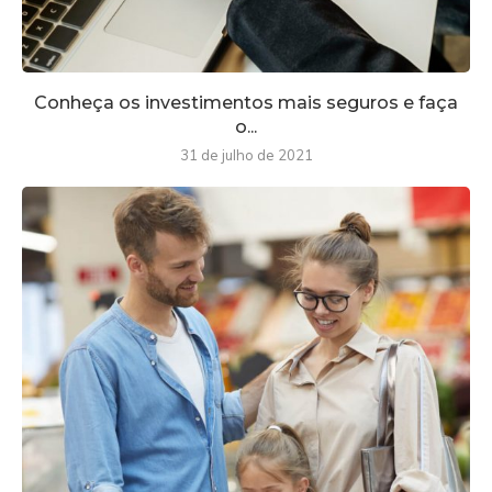
Conheça os investimentos mais seguros e faça
o...
31 de julho de 2021