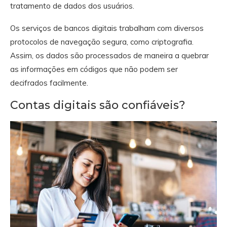
tratamento de dados dos usuários.
Os serviços de bancos digitais trabalham com diversos
protocolos de navegação segura, como criptografia.
Assim, os dados são processados de maneira a quebrar
as informações em códigos que não podem ser
decifrados facilmente.
Contas digitais são confiáveis?