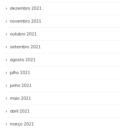
dezembro 2021
novembro 2021
outubro 2021
setembro 2021
agosto 2021
julho 2021
junho 2021
maio 2021
abril 2021
março 2021