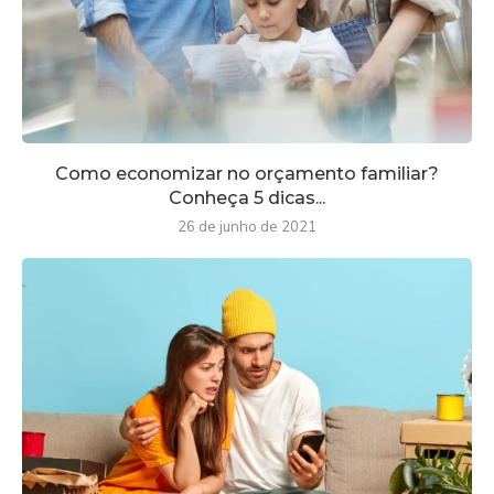
Como economizar no orçamento familiar?
Conheça 5 dicas...
26 de junho de 2021