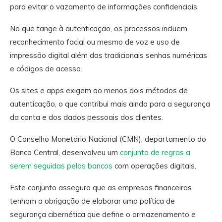
para evitar o vazamento de informações confidenciais.
No que tange à autenticação, os processos incluem
reconhecimento facial ou mesmo de voz e uso de
impressão digital além das tradicionais senhas numéricas
e códigos de acesso.
Os sites e apps exigem ao menos dois métodos de
autenticação, o que contribui mais ainda para a segurança
da conta e dos dados pessoais dos clientes.
O Conselho Monetário Nacional (CMN), departamento do
Banco Central, desenvolveu um
conjunto de regras a
serem seguidas pelos bancos
com operações digitais.
Este conjunto assegura que as empresas financeiras
tenham a obrigação de elaborar uma política de
segurança cibernética que define o armazenamento e