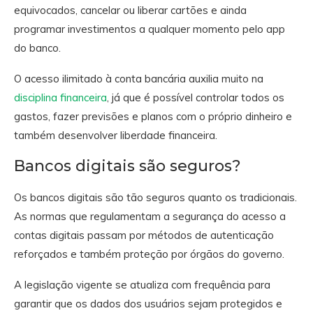
equivocados, cancelar ou liberar cartões e ainda
programar investimentos a qualquer momento pelo app
do banco.
O acesso ilimitado à conta bancária auxilia muito na
disciplina financeira
, já que é possível controlar todos os
gastos, fazer previsões e planos com o próprio dinheiro e
também desenvolver liberdade financeira.
Bancos digitais são seguros?
Os bancos digitais são tão seguros quanto os tradicionais.
As normas que regulamentam a segurança do acesso a
contas digitais passam por métodos de autenticação
reforçados e também proteção por órgãos do governo.
A legislação vigente se atualiza com frequência para
garantir que os dados dos usuários sejam protegidos e