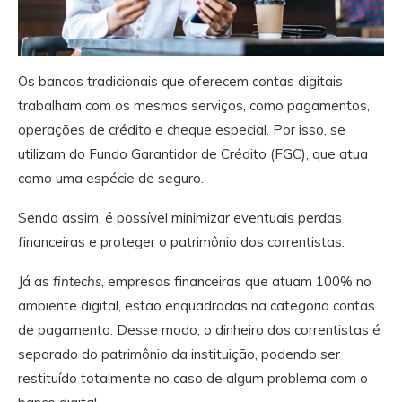
Os bancos tradicionais que oferecem contas digitais
trabalham com os mesmos serviços, como pagamentos,
operações de crédito e cheque especial. Por isso, se
utilizam do Fundo Garantidor de Crédito (FGC), que atua
como uma espécie de seguro.
Sendo assim, é possível minimizar eventuais perdas
financeiras e proteger o patrimônio dos correntistas.
Já as
fintechs
, empresas financeiras que atuam 100% no
ambiente digital, estão enquadradas na categoria contas
de pagamento. Desse modo, o dinheiro dos correntistas é
separado do patrimônio da instituição, podendo ser
restituído totalmente no caso de algum problema com o