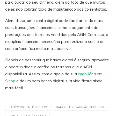
para cuidar do seu dinheiro, além do fato de que muitos
deles não cobram taxa de manutenção aos correntistas.
Além disso, uma conta digital pode facilitar ainda mais
suas transações financeiras, como o pagamento de
prestações dos terrenos vendidos pela AGN. Com isso, a
disciplina financeira necessária para realizar o sonho da
casa própria fica muito mais possível.
Depois de descobrir que banco digital é seguro, aproveite
a oportunidade e confira os terrenos que a AGN
disponibiliza. Assim, com o apoio da sua
imobiliária em
Sinop
e de um bom banco digital, sua vida ficará ainda
mais fácil!
BANCO DIGITAL É SEGURO
BANCOS DIGITAIS SÃO SEGUROS
CONTA DIGITAL É SEGURA