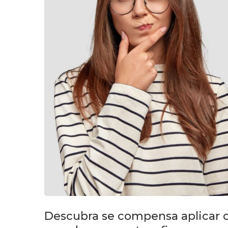
Descubra se compensa aplicar 