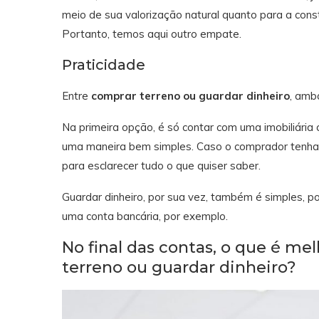
meio de sua valorização natural quanto para a constr
Portanto, temos aqui outro empate.
Praticidade
Entre
comprar terreno ou guardar dinheiro
, amb
Na primeira opção, é só contar com uma imobiliária
uma maneira bem simples. Caso o comprador tenha 
para esclarecer tudo o que quiser saber.
Guardar dinheiro, por sua vez, também é simples, p
uma conta bancária, por exemplo.
No final das contas, o que é me
terreno ou guardar dinheiro?