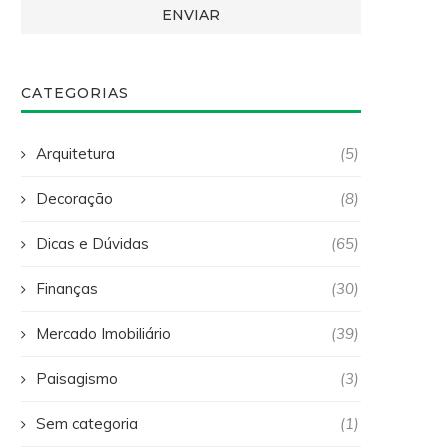
CATEGORIAS
Arquitetura
(5)
Decoração
(8)
Dicas e Dúvidas
(65)
Finanças
(30)
Mercado Imobiliário
(39)
Paisagismo
(3)
Sem categoria
(1)