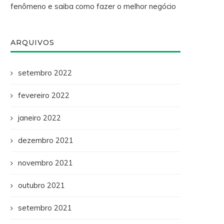
fenômeno e saiba como fazer o melhor negócio
ARQUIVOS
setembro 2022
fevereiro 2022
janeiro 2022
dezembro 2021
novembro 2021
outubro 2021
setembro 2021