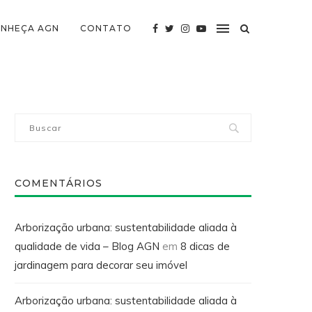
NHEÇA AGN
CONTATO
COMENTÁRIOS
Arborização urbana: sustentabilidade aliada à
qualidade de vida – Blog AGN
em
8 dicas de
jardinagem para decorar seu imóvel
Arborização urbana: sustentabilidade aliada à