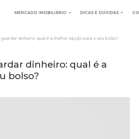
MERCADO IMOBILIÁRIO
DICAS E DÚVIDAS
CO
guardar dinheiro: qual é a melhor opção para o seu bolso?
dar dinheiro: qual é a
u bolso?