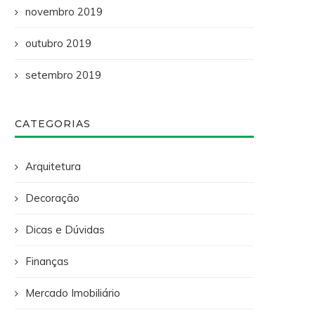
novembro 2019
outubro 2019
setembro 2019
CATEGORIAS
Arquitetura
Decoração
Dicas e Dúvidas
Finanças
Mercado Imobiliário