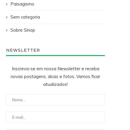
Paisagismo
Sem categoria
Sobre Sinop
NEWSLETTER
Inscreva-se em nossa Newsletter e receba
novas postagens, dicas e fotos. Vamos ficar
atualizados!