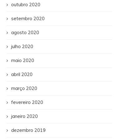
outubro 2020
setembro 2020
agosto 2020
julho 2020
maio 2020
abril 2020
março 2020
fevereiro 2020
janeiro 2020
dezembro 2019