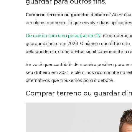
guardar para outros fins.
Comprar terreno ou guardar dinheiro
? Aí está u
em algum momento, já que envolve duas aplicações 
De acordo com uma pesquisa da CNI
(Confederação 
guardar dinheiro em 2020. O número não é tão alto,
pela pandemia, o que afetou significativamente a re
Se você quer contribuir de maneira positiva para e
seu dinheiro em 2021 e além, nos acompanhe na lei
alternativas que trouxemos para o debate.
Comprar terreno ou guardar din