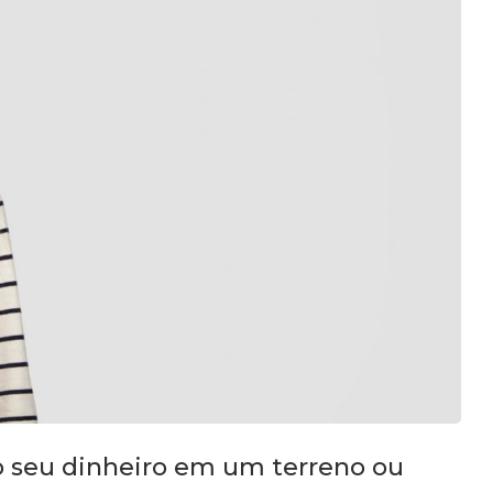
o seu dinheiro em um terreno ou