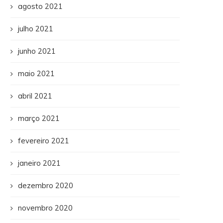
agosto 2021
julho 2021
junho 2021
maio 2021
abril 2021
março 2021
fevereiro 2021
janeiro 2021
dezembro 2020
novembro 2020