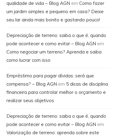
qualidade de vida – Blog AGN
em
Como fazer
um jardim simples e pequeno em casa? Deixe
seu lar ainda mais bonito e gastando pouco!
Depreciação de terreno: saiba o que é, quando
pode acontecer e como evitar – Blog AGN
em
Como negociar um terreno? Aprenda e saiba
como lucrar com isso
Empréstimo para pagar dívidas: será que
compensa? – Blog AGN
em
5 dicas de disciplina
financeira para controlar melhor o orçamento e
realizar seus objetivos
Depreciação de terreno: saiba o que é, quando
pode acontecer e como evitar – Blog AGN
em
Valorização de terreno: aprenda sobre este